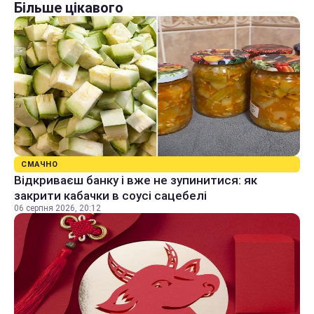
Більше цікавого
СМАЧНО
Відкриваєш банку і вже не зупинитися: як
закрити кабачки в соусі сацебелі
06 серпня 2026, 20:12