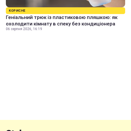
КОРИСНЕ
Геніальний трюк із пластиковою пляшкою: як
охолодити кімнату в спеку без кондиціонера
06 серпня 2026, 16:19