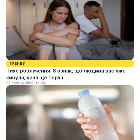
ТРЕНДИ
Тихе розлучення: 8 ознак, що людина вас уже
кинула, хоча ще поруч
06 серпня 2026, 16:55