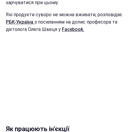
харчуватися при цьому.
Які продукти суворо не можна вживати, розповідає
РБК-Україна
з посиланням на допис професора та
дієтолога Олега Швеця у
Facebook.
Як працюють ін'єкції