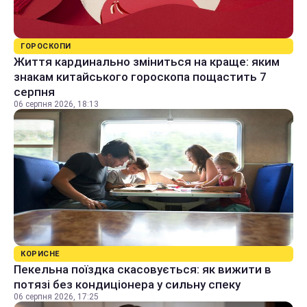
ГОРОСКОПИ
Життя кардинально зміниться на краще: яким
знакам китайського гороскопа пощастить 7
серпня
06 серпня 2026, 18:13
КОРИСНЕ
Пекельна поїздка скасовується: як вижити в
потязі без кондиціонера у сильну спеку
06 серпня 2026, 17:25