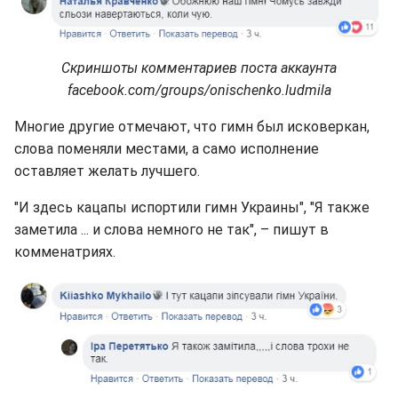
Скриншоты комментариев поста аккаунта
facebook.com/groups/onischenko.ludmila
Многие другие отмечают, что гимн был исковеркан,
слова поменяли местами, а само исполнение
оставляет желать лучшего.
"И здесь кацапы испортили гимн Украины", "Я также
заметила ... и слова немного не так", – пишут в
комменатриях.