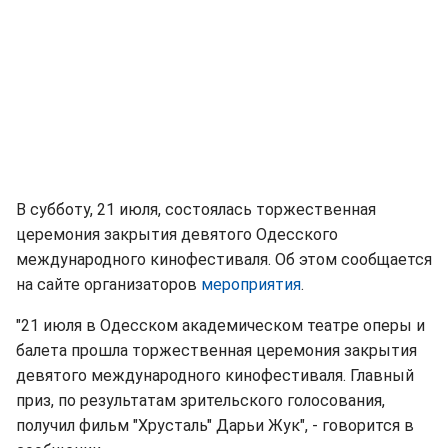
В субботу, 21 июля, состоялась торжественная
церемония закрытия девятого Одесского
международного кинофестиваля. Об этом сообщается
на сайте организаторов
мероприятия
.
"21 июля в Одесском академическом театре оперы и
балета прошла торжественная церемония закрытия
девятого международного кинофестиваля. Главный
приз, по результатам зрительского голосования,
получил фильм "Хрусталь" Дарьи Жук", - говорится в