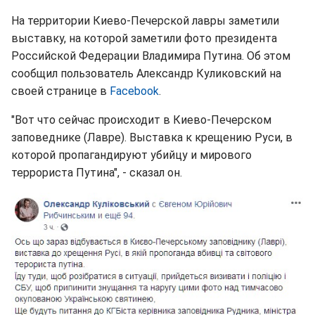
На территории Киево-Печерской лавры заметили
выставку, на которой заметили фото президента
Российской Федерации Владимира Путина. Об этом
сообщил пользователь Александр Куликовский на
своей странице в
Facebook
.
"Вот что сейчас происходит в Киево-Печерском
заповеднике (Лавре). Выставка к крещению Руси, в
которой пропагандируют убийцу и мирового
террориста Путина", - сказал он.