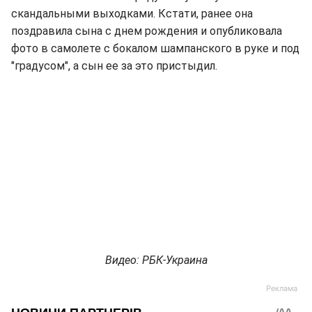
скандальными выходками. Кстати, ранее она
поздравила сына с днем рождения и опубликовала
фото в самолете с бокалом шампанского в руке и под
"градусом", а сын ее за это пристыдил.
Видео: РБК-Украина