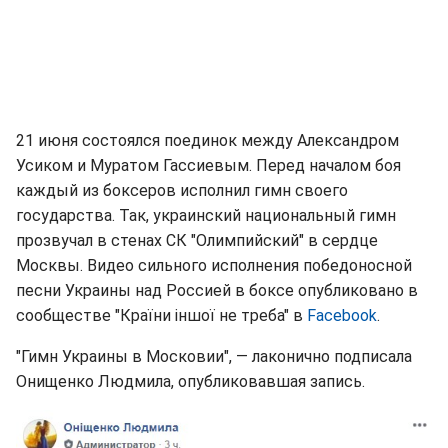
21 июня состоялся поединок между Александром
Усиком и Муратом Гассиевым. Перед началом боя
каждый из боксеров исполнил гимн своего
государства. Так, украинский национальный гимн
прозвучал в стенах СК "Олимпийский" в сердце
Москвы. Видео сильного исполнения победоносной
песни Украины над Россией в боксе опубликовано в
сообществе "Країни іншої не треба" в
Facebook
.
"Гимн Украины в Московии", — лаконично подписала
Онищенко Людмила, опубликовавшая запись.