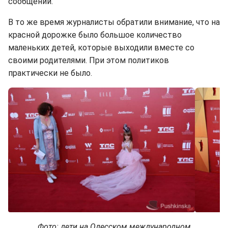
сообщении.
В то же время журналисты обратили внимание, что на
красной дорожке было большое количество
маленьких детей, которые выходили вместе со
своими родителями. При этом политиков
практически не было.
Фото: дети на Одесском международном