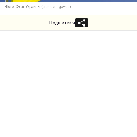
Фото: Флаг Украины (president.gov.ua)
Поділитися