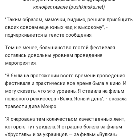
кинофестивале (pushkinska.net)
"Таким образом, мамочки, видимо, решили приобщить
своих совсем еще юных чад к высокому", -
подчеркивается в тексте сообщения.
Тем не менее, большинство гостей фестиваля
остались довольны уровнем проведения
мероприятия.
"Я была на протяжении всего времени проведения
фестиваля и практически все время была в кино. И
могу сказать, что это уровень. Я ставила на фильм
польского режиссёра «Вежа. Ясный день", - сказала
травести дива Монро.
"Я очарована тем количеством качественных лент,
которые тут увидела. Я страшно болела за фильм
«Хрусталь» и за украинцев — за фильм «Вулкан»