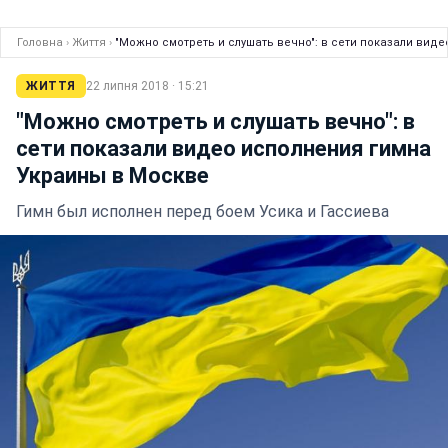
Головна
›
Життя
›
"Можно смотреть и слушать вечно": в сети показали вид
ЖИТТЯ
22 липня 2018 · 15:21
"Можно смотреть и слушать вечно": в
сети показали видео исполнения гимна
Украины в Москве
Гимн был исполнен перед боем Усика и Гассиева