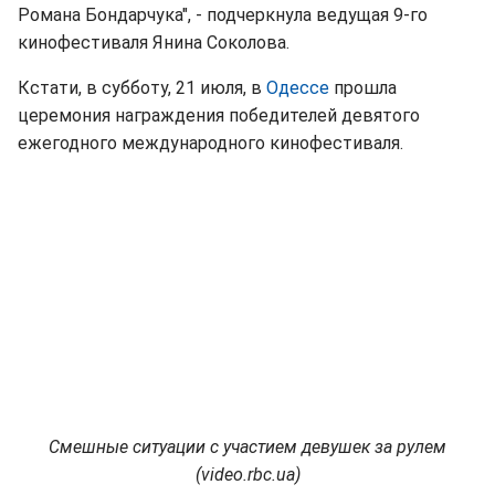
Романа Бондарчука", - подчеркнула ведущая 9-го
кинофестиваля Янина Соколова.
Кстати, в субботу, 21 июля, в
Одессе
прошла
церемония награждения победителей девятого
ежегодного международного кинофестиваля.
Смешные ситуации с участием девушек за рулем
(video.rbc.ua)