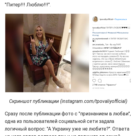
"Питер!!! Люблю!!!".
Скриншот публикации (instagram.com/tpovaliyofficial)
Сразу после публикации фото с "признанием в любви",
одна из пользователей социальной сети задала
логичный вопрос: "А Украину уже не любите?". Ответа