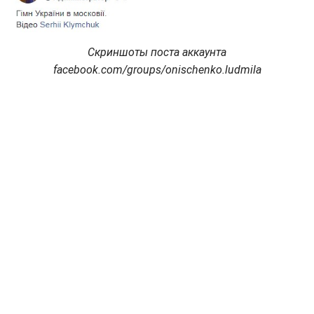
Скриншоты поста аккаунта
facebook.com/groups/onischenko.ludmila