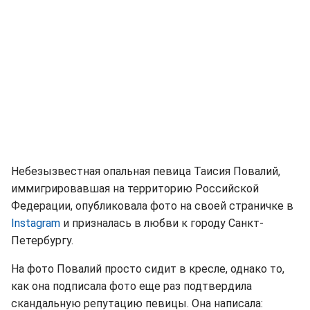
Небезызвестная опальная певица Таисия Повалий,
иммигрировавшая на территорию Российской
Федерации, опубликовала фото на своей страничке в
Instagram
и призналась в любви к городу Санкт-
Петербургу.
На фото Повалий просто сидит в кресле, однако то,
как она подписала фото еще раз подтвердила
скандальную репутацию певицы. Она написала: