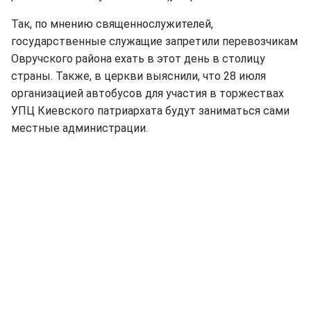
Так, по мнению священнослужителей,
государственные служащие запретили перевозчикам
Овручского района ехать в этот день в столицу
страны. Также, в церкви выяснили, что 28 июля
организацией автобусов для участия в торжествах
УПЦ Киевского патриархата будут заниматься сами
местные администрации.