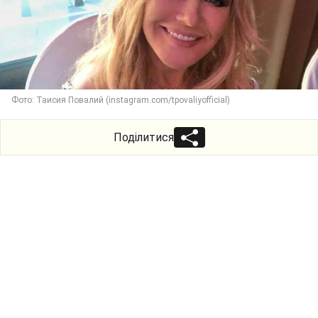
Фото: Таисия Повалий (instagram.com/tpovaliyofficial)
Поділитися