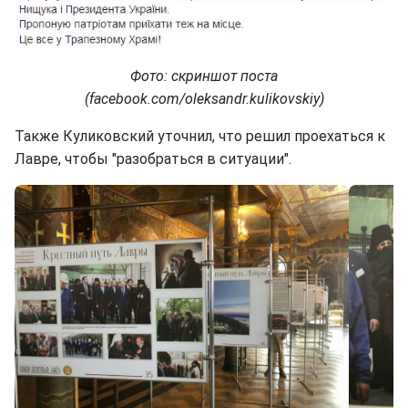
Фото: скриншот поста
(facebook.com/oleksandr.kulikovskiy)
Также Куликовский уточнил, что решил проехаться к
Лавре, чтобы "разобраться в ситуации".