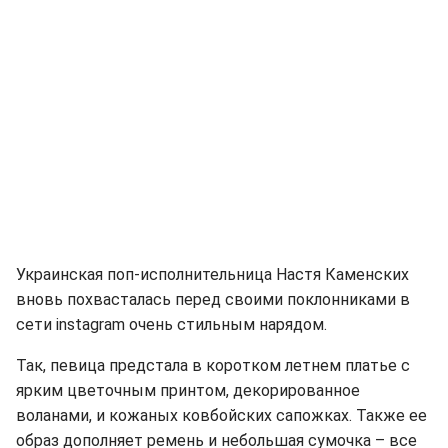
Украинская поп-исполнительница Настя Каменских
вновь похвасталась перед своими поклонниками в
сети instagram очень стильным нарядом.
Так, певица предстала в коротком летнем платье с
ярким цветочным принтом, декорированное
воланами, и кожаных ковбойских сапожках. Также ее
образ дополняет ремень и небольшая сумочка – все