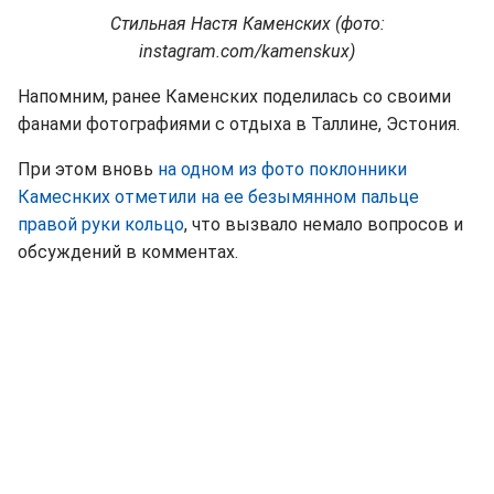
Стильная Настя Каменских (фото:
instagram.com/kamenskux)
Напомним, ранее Каменских поделилась со своими
фанами фотографиями с отдыха в Таллине, Эстония.
При этом вновь
на одном из фото поклонники
Камеснких отметили на ее безымянном пальце
правой руки кольцо
, что вызвало немало вопросов и
обсуждений в комментах.