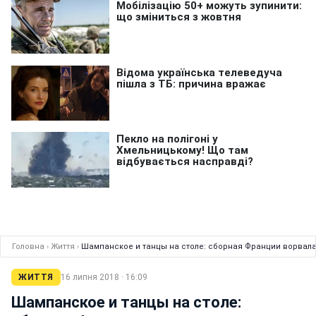
Головна
›
Життя
›
Шампанское и танцы на столе: сборная Франции ворвал
ЖИТТЯ
16 липня 2018 · 16:09
Шампанское и танцы на столе: