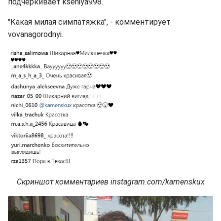
подчеркивает kseniya998.
"Какая милая симпатяжка", - комментирует
vovanagorodnyi.
Скриншот комментариев instagram.com/kamenskux