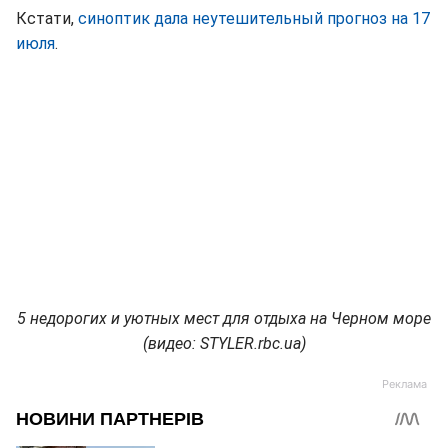
Кстати,
синоптик дала неутешительный прогноз на 17
июля
.
5 недорогих и уютных мест для отдыха на Черном море
(видео: STYLER.rbc.ua)