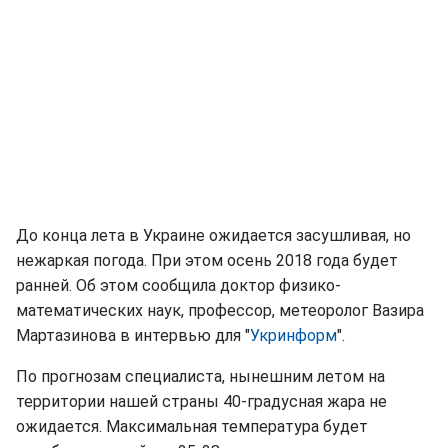
До конца лета в Украине ожидается засушливая, но
нежаркая погода. При этом осень 2018 года будет
ранней. Об этом сообщила доктор физико-
математических наук, профессор, метеоролог Вазира
Мартазинова в интервью для "
Укринформ
".
По прогнозам специалиста, нынешним летом на
территории нашей страны 40-градусная жара не
ожидается. Максимальная температура будет