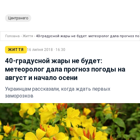
Центрэнего
Головна
›
Життя
›
40-градусной жары не будет: метеоролог дала прогноз по
ЖИТТЯ
16 липня 2018 · 16:30
40-градусной жары не будет:
метеоролог дала прогноз погоды на
август и начало осени
Украинцам рассказали, когда ждать первых
заморозков