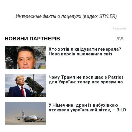
Интересные факты о поцелуях (видео: STYLER)