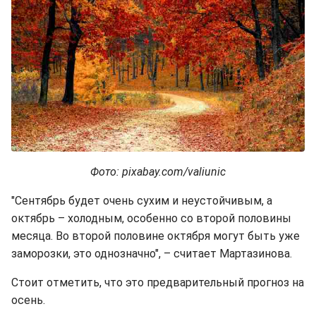
Фото: pixabay.com/valiunic
"Сентябрь будет очень сухим и неустойчивым, а
октябрь – холодным, особенно со второй половины
месяца. Во второй половине октября могут быть уже
заморозки, это однозначно", – считает Мартазинова.
Стоит отметить, что это предварительный прогноз на
осень.