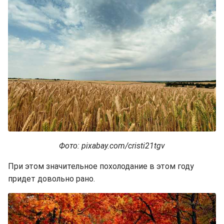
Фото: pixabay.com/cristi21tgv
При этом значительное похолодание в этом году
придет довольно рано.