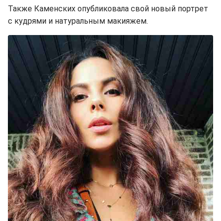
Также Каменских опубликовала свой новый портрет
с кудрями и натуральным макияжем.