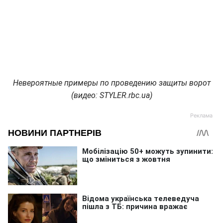
Невероятные примеры по проведению защиты ворот
(видео: STYLER.rbc.ua)