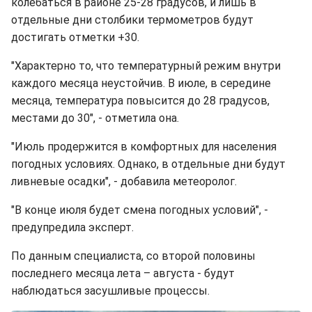
колебаться в районе 25-28 градусов, и лишь в
отдельные дни столбики термометров будут
достигать отметки +30.
"Характерно то, что температурный режим внутри
каждого месяца неустойчив. В июле, в середине
месяца, температура повысится до 28 градусов,
местами до 30", - отметила она.
"Июль продержится в комфортных для населения
погодных условиях. Однако, в отдельные дни будут
ливневые осадки", - добавила метеоролог.
"В конце июля будет смена погодных условий", -
предупредила эксперт.
По данным специалиста, со второй половины
последнего месяца лета – августа - будут
наблюдаться засушливые процессы.