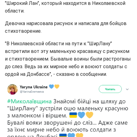
"Широкий Лан", который находится в Николаевской
области.
Девочка нарисовала рисунок и написала для бойцов
стихотворение.
"В Николаевской области на пути к "ШирЛану"
встретили вот эту маленькую красавицу с рисунком
и стихотворением. Бывалые воины были растроганы
до слез. Ведь за их мирное небо и воюют солдаты с
ордой на Донбассе", - сказано в сообщении.