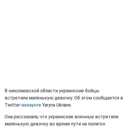
В николаевской области украинские бойцы
встретили маленькую девочку. Об этом сообщается в
Twitter-
аккаунте
Yaryna Ukraine.
Она рассказала, что украинские военные встретили
маленькую девочку во время пути на полигон