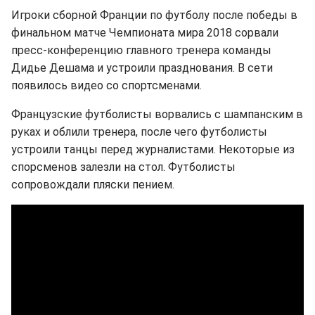
Игроки сборной Франции по футболу после победы в
финальном матче Чемпионата мира 2018 сорвали
пресс-конференцию главного тренера команды
Дидье Дешама и устроили празднования. В сети
появилось видео со спортсменами.
Французские футболисты ворвались с шампанским в
руках и облили тренера, после чего футболисты
устроили танцы перед журналистами. Некоторые из
спорсменов залезли на стол. Футболисты
сопровождали пляски пением.