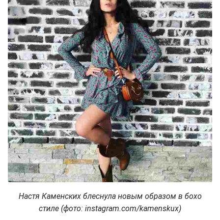
Настя Каменских блеснула новым образом в бохо
стиле (фото: instagram.com/kamenskux)