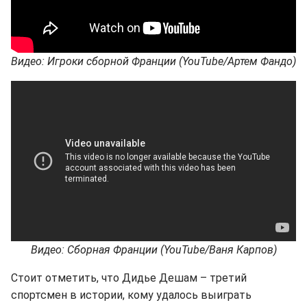
Видео: Игроки сборной Франции (YouTube/Артем Фандо)
Видео: Сборная Франции (YouTube/Ваня Карпов)
Стоит отметить, что Дидье Дешам – третий
спортсмен в истории, кому удалось выиграть