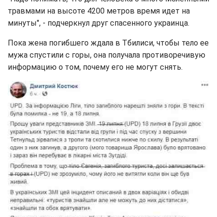
травмами на высоте 4200 метров время идет на
минуты", - подчеркнул друг спасенного украинца.
Пока жена погибшего ждала в Тбилиси, чтобы тело ее
мужа спустили с горы, она получала противоречивую
информацию о том, почему его не могут снять.