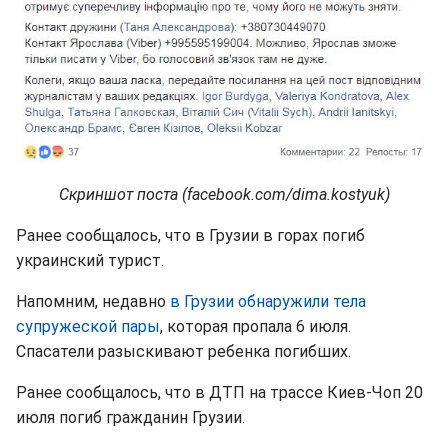
Скриншот поста (facebook.com/dima.kostyuk)
Ранее сообщалось, что в Грузии в горах погиб
украинский турист.
Напомним, недавно
в Грузии обнаружили тела
супружеской пары
, которая пропала 6 июля.
Спасатели разыскивают ребенка погибших.
Ранее сообщалось, что в ДТП на трассе Киев-Чоп 20
июля погиб гражданин Грузии.