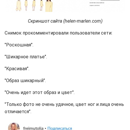
Скриншот сайта (helen-marlen.com)
Снимок прокомментировали пользователи сети:
"Роскошная".
"Шикарное платье".
"Красивая".
"Образ шикарный".
"Очень идет этот образ и цвет".
"Только фото не очень удачное, цвет ног и лица очень
отличается".