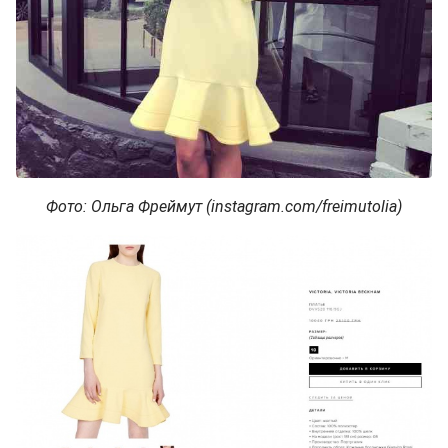
Фото: Ольга Фреймут (instagram.com/freimutolia)