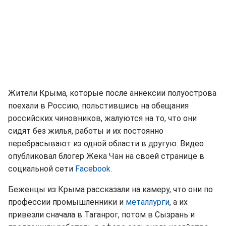
Жители Крыма, которые после аннексии полуострова
поехали в Россию, польстившись на обещания
российских чиновников, жалуются на то, что они
сидят без жилья, работы и их постоянно
перебрасывают из одной области в другую. Видео
опубликовал блогер Жека Чан на своей странице в
социальной сети
Facebook.
Беженцы из Крыма рассказали на камеру, что они по
профессии промышленники и
металлурги
, а их
привезли сначала в Таганрог, потом в Сызрань и