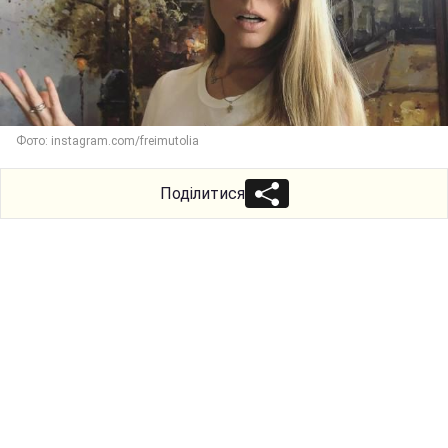
Фото: instagram.com/freimutolia
Поділитися