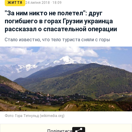
ЖИТТЯ
24 липня 2018 · 18:09
"За ним никто не полетел": друг
погибшего в горах Грузии украинца
рассказал о спасательной операции
Стало известно, что тело туриста сняли с горы
Фото: Гора Тетнульд (wikimedia.org)
Поділитися