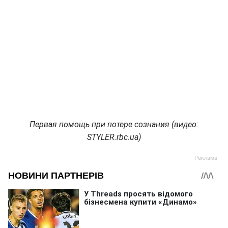
Первая помощь при потере сознания (видео:
STYLER.rbc.ua)