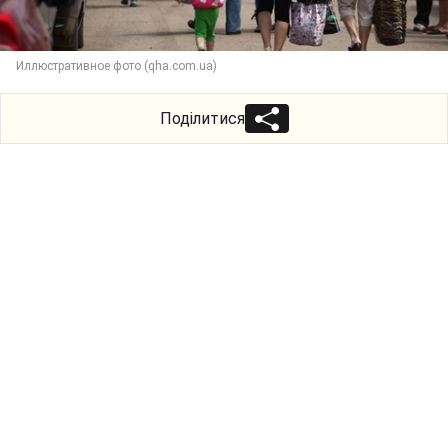
Иллюстративное фото (qha.com.ua)
Поділитися