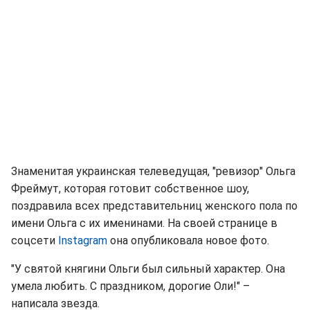
Знаменитая украинская телеведущая, "ревизор" Ольга
Фреймут, которая готовит собственное шоу,
поздравила всех представительниц женского пола по
имени Ольга с их именинами. На своей странице в
соцсети
Instagram
она опубликовала новое фото.
"У святой княгини Ольги был сильный характер. Она
умела любить. С праздником, дорогие Оли!" –
написала звезда.