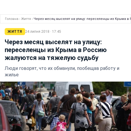
Головна
›
Життя
›
Через месяц выселят на улицу: переселенцы из Крыма в
ЖИТТЯ
24 липня 2018 · 17:45
Через месяц выселят на улицу:
переселенцы из Крыма в Россию
жалуются на тяжелую судьбу
Люди говорят, что их обманули, пообещав работу и
жилье