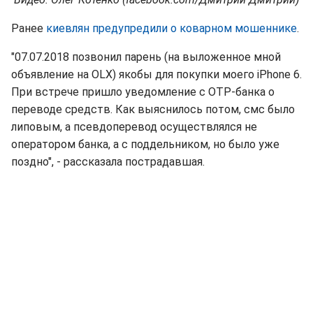
Ранее
киевлян предупредили о коварном мошеннике
.
"07.07.2018 позвонил парень (на выложенное мной
объявление на OLX) якобы для покупки моего iPhone 6.
При встрече пришло уведомление с OTP-банка о
переводе средств. Как выяснилось потом, смс было
липовым, а псевдоперевод осуществлялся не
оператором банка, а с поддельником, но было уже
поздно", - рассказала пострадавшая.