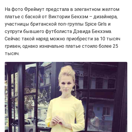
На фото Фреймут предстала в элегантном желтом
платье с баской от Виктории Бекхэм – дизайнера,
участницы британской поп-группы Spice Girls и
супруги бывшего футболиста Дэвида Бекхэма.
Сейчас такой наряд можно приобрести за 10 тысяч
гривен, однако изначально платье стоило более 25
тысяч.