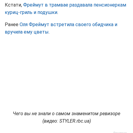
Кстати,
Фреймут в трамвае раздавала пенсионеркам
куриц-гриль и подушки
.
Ранее
Оля Фреймут встретила своего обидчика и
вручила ему цветы
.
Чего вы не знали о самом знаменитом ревизоре
(видео: STYLER.rbc.ua)