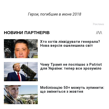
Герои, погибшие в июне 2018