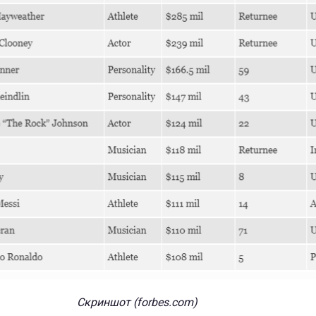
Скриншот (forbes.com)