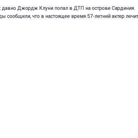
к давно Джордж Клуни попал в ДТП на острове Сардиния.
ы сообщили, что в настоящее время 57-летний актер лечит