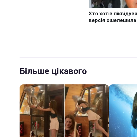
Більше цікавого