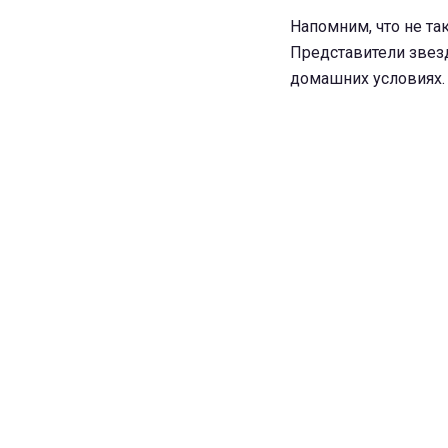
Напомним, что не та
Представители звезд
домашних условиях.