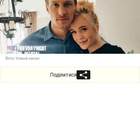
Фото: Новый канал
Поділитися