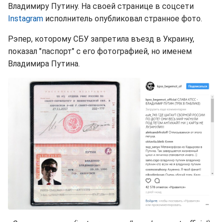
Владимиру Путину. На своей странице в соцсети
Instagram
исполнитель опубликовал странное фото.
Рэпер, которому СБУ запретила въезд в Украину,
показал "паспорт" с его фотографией, но именем
Владимира Путина.