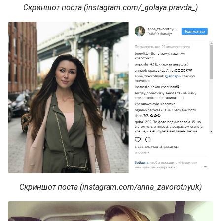
Скриншот поста (instagram.com/_golaya.pravda_)
Скриншот поста (instagram.com/anna_zavorotnyuk)