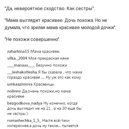
"Да, невероятное сходство. Как сестры".
"Мама выглядит красивее. Дочь похожа. Но не
думала, что зрелая мама красивее молодой дочки".
"Не похожи совершенно".