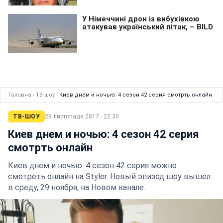
Головна
›
ТВ-шоу
›
Киев днем и ночью: 4 сезон 42 серия cмотрть онлайн
ТВ-ШОУ
29 листопада 2017 · 22:30
Киев днем и ночью: 4 сезон 42 серия
cмотрть онлайн
Киев днем и ночью: 4 сезон 42 серия можно
смотреть онлайн на Styler. Новый эпизод шоу вышел
в среду, 29 ноября, на Новом канале.