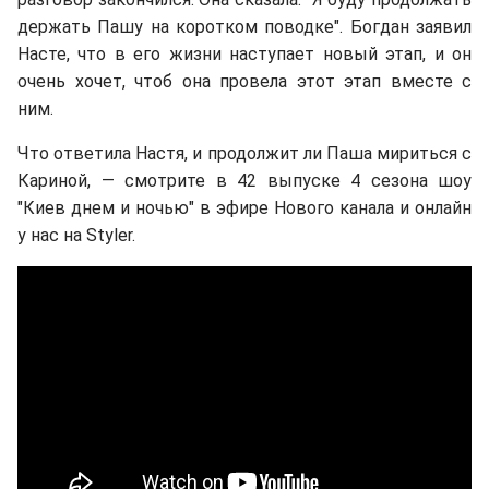
держать Пашу на коротком поводке". Богдан заявил
Насте, что в его жизни наступает новый этап, и он
очень хочет, чтоб она провела этот этап вместе с
ним.
Что ответила Настя, и продолжит ли Паша мириться с
Кариной, — смотрите в 42 выпуске 4 сезона шоу
"Киев днем и ночью" в эфире Нового канала и онлайн
у нас на Styler.