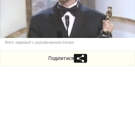
Фото: скриншот с youtube-канала Oscars
Поділитися