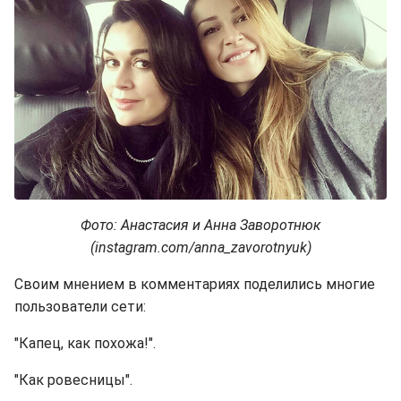
Фото: Анастасия и Анна Заворотнюк
(instagram.com/anna_zavorotnyuk)
Своим мнением в комментариях поделились многие
пользователи сети:
"Капец, как похожа!".
"Как ровесницы".