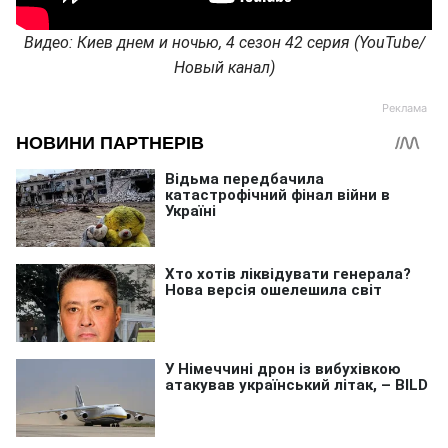
Видео: Киев днем и ночью, 4 сезон 42 серия (YouTube/
Новый канал)