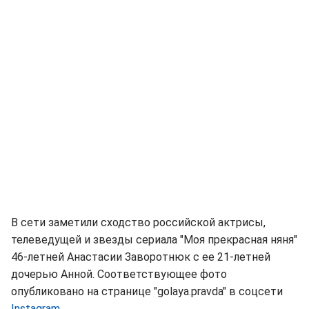
В сети заметили сходство российской актрисы,
телеведущей и звезды сериала "Моя прекрасная няня"
46-летней Анастасии Заворотнюк с ее 21-летней
дочерью Анной. Соответствующее фото
опубликовано на странице "golaya.pravda" в соцсети
Instagram
.