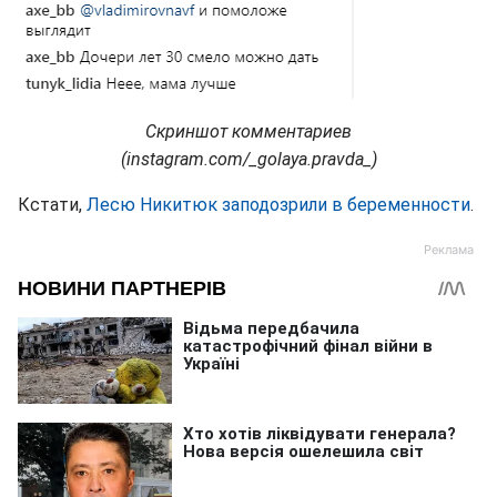
Скриншот комментариев
(instagram.com/_golaya.pravda_)
Кстати,
Лесю Никитюк заподозрили в беременности
.