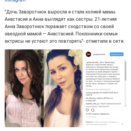
"Дочь Заворотнюк выросла и стала копией мамы.
Анастасия и Анна выглядят как сестры. 21-летняя
Анна Заворотнюк поражает сходством со своей
звездной мамой — Анастасией. Поклонники семьи
актрисы не устают это повторять"- отметили в сети.