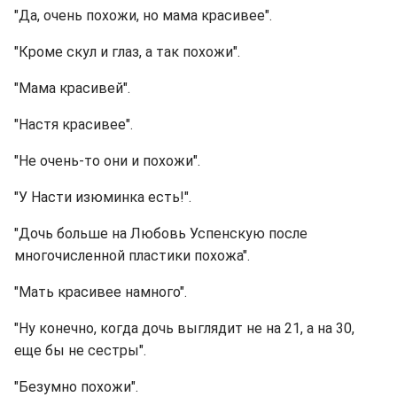
"Да, очень похожи, но мама красивее".
"Кроме скул и глаз, а так похожи".
"Мама красивей".
"Настя красивее".
"Не очень-то они и похожи".
"У Насти изюминка есть!".
"Дочь больше на Любовь Успенскую после
многочисленной пластики похожа".
"Мать красивее намного".
"Ну конечно, когда дочь выглядит не на 21, а на 30,
еще бы не сестры".
"Безумно похожи".