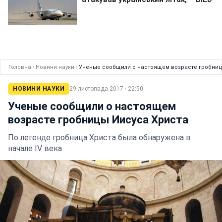
Головна
›
Новини науки
›
Ученые сообщили о настоящем возрасте гробниц
НОВИНИ НАУКИ
29 листопада 2017 · 22:50
Ученые сообщили о настоящем
возрасте гробницы Иисуса Христа
По легенде гробница Христа была обнаружена в
начале IV века