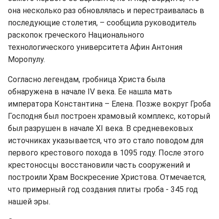
она несколько раз обновлялась и перестраивалась в
последующие столетия, – сообщила руководитель
раскопок греческого Национального
технологического университета Афин Антония
Моропулу.
Согласно легендам, гробница Христа была
обнаружена в начале IV века. Ее нашла мать
императора Константина – Елена. Позже вокруг Гроба
Господня был построен храмовый комплекс, который
был разрушен в начале XI века. В средневековых
источниках указывается, что это стало поводом для
первого крестового похода в 1095 году. После этого
крестоносцы восстановили часть сооружений и
построили Храм Воскресение Христова. Отмечается,
что примерный год создания плиты гроба - 345 год
нашей эры.