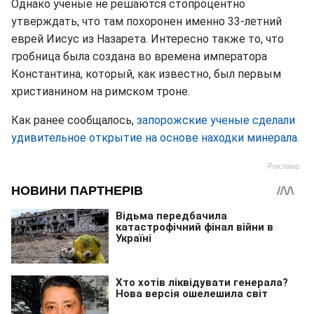
Однако ученые не решаются стопроцентно
утверждать, что там похоронен именно 33-летний
еврей Иисус из Назарета. Интересно также то, что
гробница была создана во времена императора
Константина, который, как известно, был первым
христианином на римском троне.
Как ранее сообщалось,
запорожские ученые сделали
удивительное открытие на основе находки минерала.