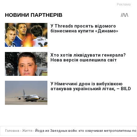
Головна
›
Життя
›
Йода из Звездных войн: кто озвучивал метрополитены по