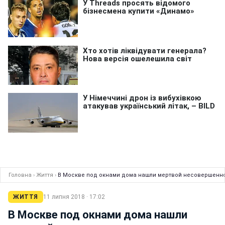
Головна
›
Життя
›
В Москве под окнами дома нашли мертвой несовершенн
ЖИТТЯ
11 липня 2018 · 17:02
В Москве под окнами дома нашли