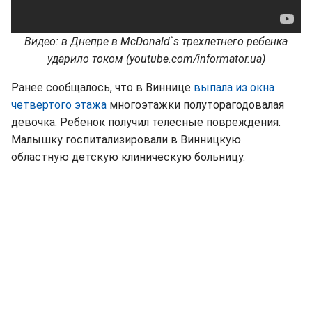
Видео: в Днепре в McDonald`s трехлетнего ребенка
ударило током (youtube.com/informator.ua)
Ранее сообщалось, что в Виннице
выпала из окна
четвертого этажа
многоэтажки полуторагодовалая
девочка. Ребенок получил телесные повреждения.
Малышку госпитализировали в Винницкую
областную детскую клиническую больницу.