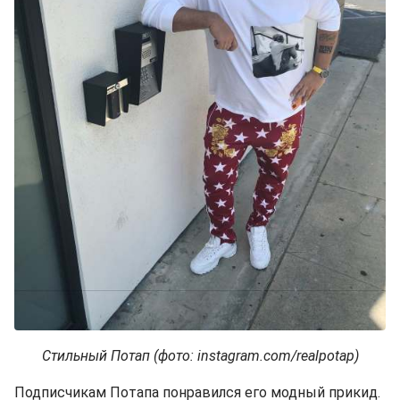
Стильный Потап (фото: instagram.com/realpotap)
Подписчикам Потапа понравился его модный прикид.