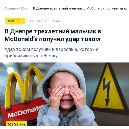
Головна
›
Життя
›
В Днепре трехлетний мальчик в McDonald’s получил удар 
ЖИТТЯ
11 липня 2018 · 16:43
В Днепре трехлетний мальчик в
McDonald’s получил удар током
Удар током получили и взрослые, которые
приблизились к ребенку