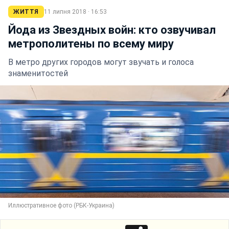
ЖИТТЯ
11 липня 2018 · 16:53
Йода из Звездных войн: кто озвучивал
метрополитены по всему миру
В метро других городов могут звучать и голоса
знаменитостей
Иллюстративное фото (РБК-Украина)