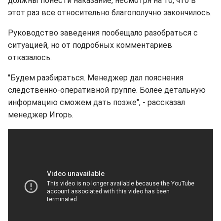
должны понести наказание, несмотря на то, что в
этот раз все относительно благополучно закончилось.
Руководство заведения пообещало разобраться с
ситуацией, но от подробных комментариев
отказалось.
"Будем разбираться. Менеджер дал пояснения
следственно-оперативной группе. Более детальную
информацию сможем дать позже", - рассказал
менеджер Игорь.