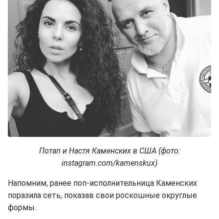
Потап и Настя Каменских в США (фото:
instagram.com/kamenskux)
Напомним, ранее поп-исполнительница Каменских
поразила сеть, показав свои роскошные округлые
формы.