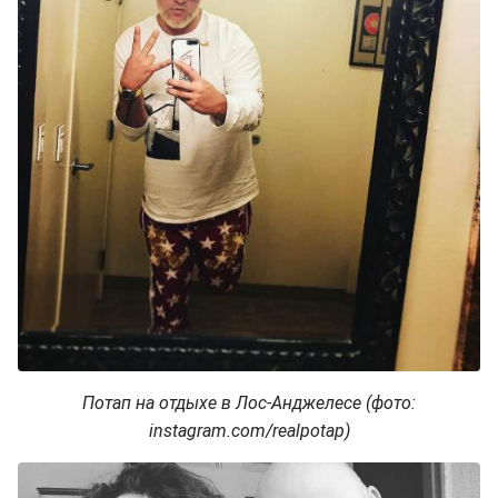
Потап на отдыхе в Лос-Анджелесе (фото:
instagram.com/realpotap)