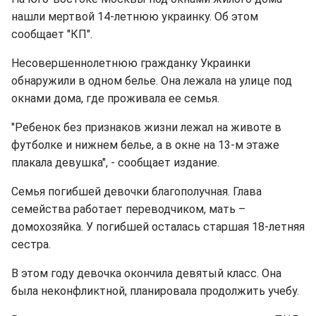
нашли мертвой 14-летнюю украинку. Об этом
сообщает "КП".
Несовершеннолетнюю гражданку Украинки
обнаружили в одном белье. Она лежала на улице под
окнами дома, где проживала ее семья.
"Ребенок без признаков жизни лежал на животе в
футболке и нижнем белье, а в окне на 13-м этаже
плакала девушка", - сообщает издание.
Семья погибшей девочки благополучная. Глава
семейства работает переводчиком, мать –
домохозяйка. У погибшей осталась старшая 18-летняя
сестра.
В этом году девочка окончила девятый класс. Она
была неконфликтной, планировала продолжить учебу.