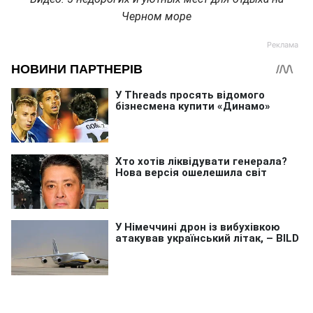
Черном море