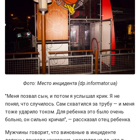
Фото: Место инцидента (dp.informator.ua)
"Меня позвал сын, и потом я услышал крик. Я не
понял, что случилось. Сам схватился за трубу — и меня
тоже ударило током. Для ребенка это было очень
больно, он сильно кричал", — рассказал отец ребенка.
Мужчины говорит, что виновные в инциденте