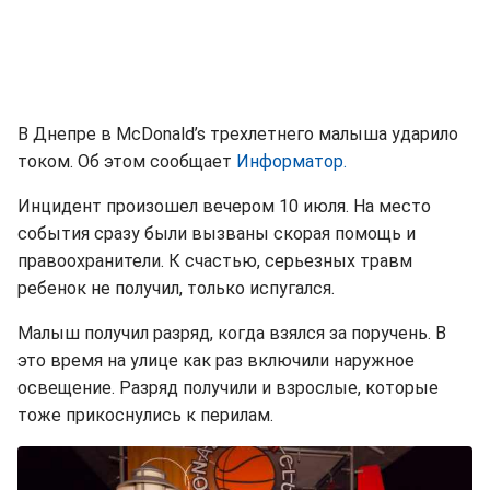
В Днепре в McDonald’s трехлетнего малыша ударило
током. Об этом сообщает
Информатор.
Инцидент произошел вечером 10 июля. На место
события сразу были вызваны скорая помощь и
правоохранители. К счастью, серьезных травм
ребенок не получил, только испугался.
Малыш получил разряд, когда взялся за поручень. В
это время на улице как раз включили наружное
освещение. Разряд получили и взрослые, которые
тоже прикоснулись к перилам.