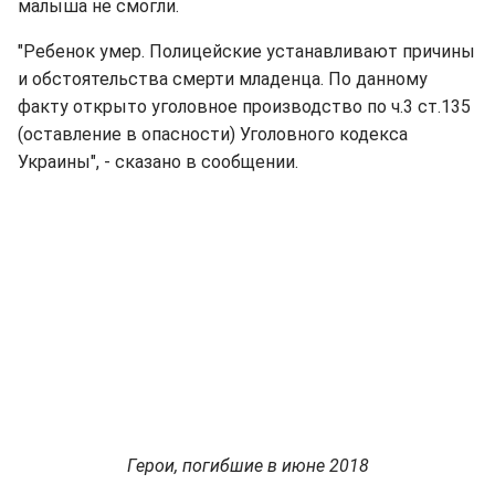
малыша не смогли.
"Ребенок умер. Полицейские устанавливают причины
и обстоятельства смерти младенца. По данному
факту открыто уголовное производство по ч.3 ст.135
(оставление в опасности) Уголовного кодекса
Украины", - сказано в сообщении.
Герои, погибшие в июне 2018