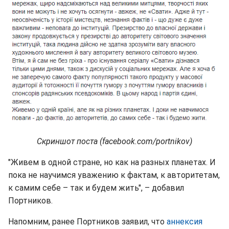
Скриншот поста (facebook.com/portnikov)
"Живем в одной стране, но как на разных планетах. И
пока не научимся уважению к фактам, к авторитетам,
к самим себе – так и будем жить", – добавил
Портников.
Напомним, ранее Портников заявил, что
аннексия