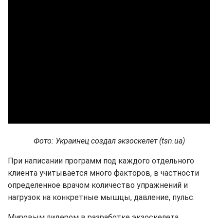
Фото: Украинец создал экзоскелет (tsn.ua)
При написании программ под каждого отдельного
клиента учитывается много факторов, в частности
определенное врачом количество упражнений и
нагрузок на конкретные мышцы, давление, пульс.
Мировым лидером в разработке экзоскелета