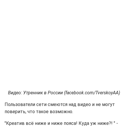
Видео: Утренник в России (facebook.com/TverskoyAA)
Пользователи сети смеются над видео и не могут
поверить, что такое возможно.
"Креатив всё ниже и ниже пояса! Куда уж ниже?! " -