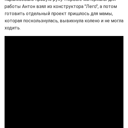
работы Антон взял из конструктора "Лего", а потом
готовить отдельный проект пришлось для мамы,
которая поскользнулась, вывихнула колено и не могла
ходить.