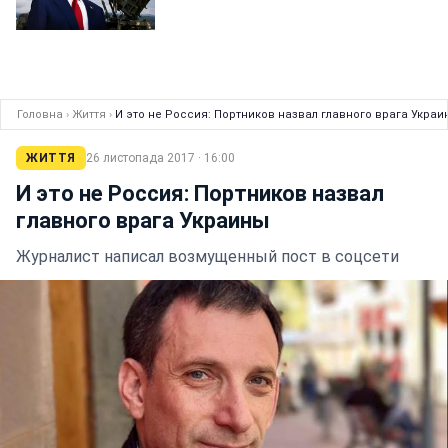
Головна
›
Життя
›
И это не Россия: Портников назвал главного врага Украи
ЖИТТЯ
26 листопада 2017 · 16:00
И это не Россия: Портников назвал
главного врага Украины
Журналист написал возмущенный пост в соцсети