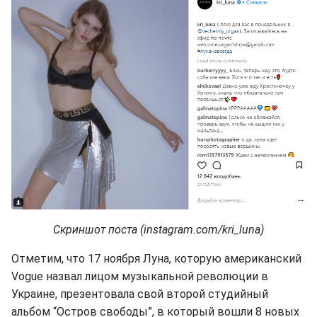
Скриншот поста (instagram.com/kri_luna)
Отметим, что 17 ноября Луна, которую американский
Vogue назвал лицом музыкальной революции в
Украине, презентовала свой второй студийный
альбом “Остров свободы”, в который вошли 8 новых