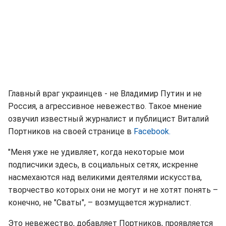
Главный враг украинцев - не Владимир Путин и не
Россия, а агрессивное невежество. Такое мнение
озвучил известный журналист и публицист Виталий
Портников на своей странице в
Facebook.
"Меня уже не удивляет, когда некоторые мои
подписчики здесь, в социальных сетях, искренне
насмехаются над великими деятелями искусства,
творчество которых они не могут и не хотят понять –
конечно, не "Сваты", – возмущается журналист.
Это невежество, добавляет Портников, проявляется