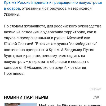
Крыма Россией привела к превращению полуострова
в остров
, отрезанный от ресурсов материковой
Украины.
По словам журналиста, для российского руководства
важно не освоение, а удержание территории, как в
случае с превращенными в руины Абхазией или
Южной Осетией. "В такие же руины "освободители"
постепенно превратят и Крым. А Владимир Путин
будет, как и раньше, невозмутимо ездить на
полуостров – открывать обелиски и посещать
концерты. В Абхазию же он ездит", - отметил
Портников.