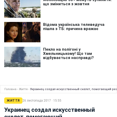
Головна
›
Життя
›
Украинец создал искусственный скелет, помогающий ре
ЖИТТЯ
26 листопада 2017 · 15:55
Украинец создал искусственный
скелет, помогающий