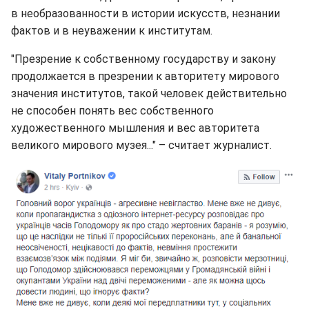
в необразованности в истории искусств, незнании
фактов и в неуважении к институтам.
"Презрение к собственному государству и закону
продолжается в презрении к авторитету мирового
значения институтов, такой человек действительно
не способен понять вес собственного
художественного мышления и вес авторитета
великого мирового музея..." – считает журналист.