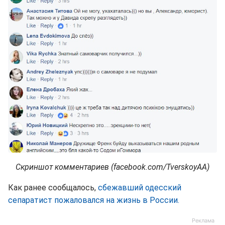
Скриншот комментариев (facebook.com/TverskoyAA)
Как ранее сообщалось,
сбежавший одесский
сепаратист пожаловался на жизнь в России.