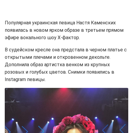
Популярная украинская певица Настя Каменских
появилась в новом ярком образе в третьем прямом
эфире вокального шоу Х-фактор.
В судейском кресле она предстала в черном платье с
открытыми плечами и откровенном декольте.
Дополнила образ артистка венком из крупных
розовых и голубых цветов. Снимки появились в
Instagram певицы.