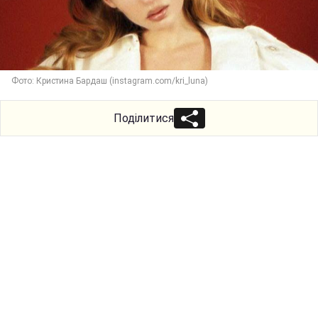
Фото: Кристина Бардаш (instagram.com/kri_luna)
Поділитися