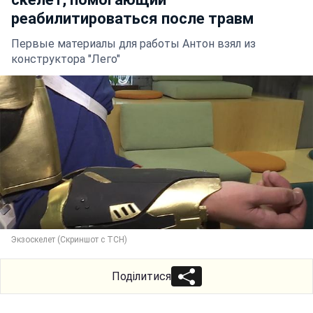
реабилитироваться после травм
Первые материалы для работы Антон взял из
конструктора "Лего"
Экзоскелет (Скриншот с ТСН)
Поділитися