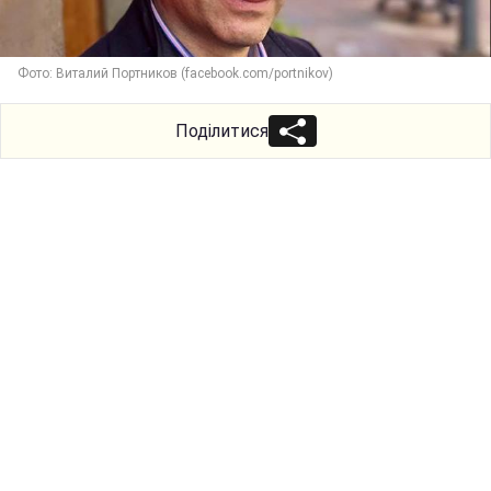
Фото: Виталий Портников (facebook.com/portnikov)
Поділитися