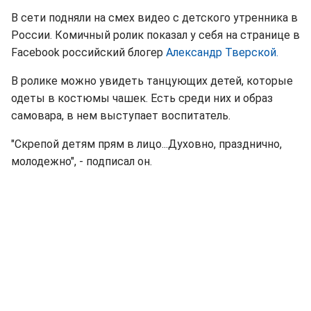
В сети подняли на смех видео с детского утренника в
России. Комичный ролик показал у себя на странице в
Facebook российский блогер
Александр Тверской.
В ролике можно увидеть танцующих детей, которые
одеты в костюмы чашек. Есть среди них и образ
самовара, в нем выступает воспитатель.
"Скрепой детям прям в лицо...Духовно, празднично,
молодежно", - подписал он.