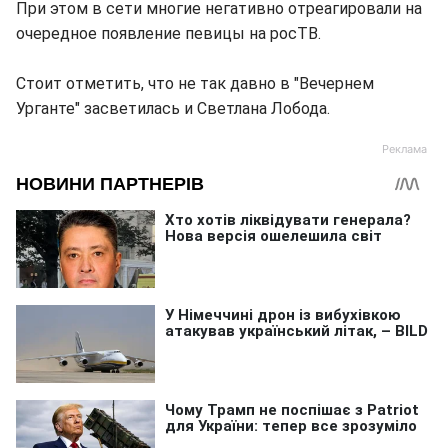
При этом в сети многие негативно отреагировали на
очередное появление певицы на росТВ.
Стоит отметить, что не так давно в "Вечернем
Урганте" засветилась и Светлана Лобода.