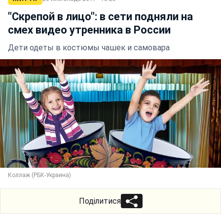
"Скрепой в лицо": в сети подняли на
смех видео утренника в России
Дети одеты в костюмы чашек и самовара
Коллаж (РБК-Украина)
Поділитися