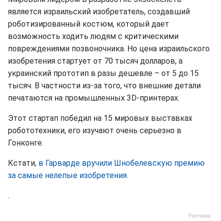
является израильский изобретатель, создавший
роботизированный костюм, который дает
возможность ходить людям с критическими
повреждениями позвоночника. Но цена израильского
изобретения стартует от 70 тысяч долларов, а
украинский прототип в разы дешевле – от 5 до 15
тысяч. В частности из-за того, что внешние детали
печатаются на промышленных 3D-принтерах.
Этот стартап победил на 15 мировых выставках
робототехники, его изучают очень серьезно в
Гонконге.
Кстати,
в Гарварде вручили Шнобелевскую премию
за самые нелепые изобретения.
.