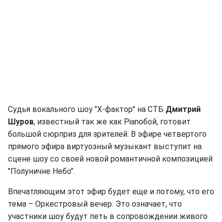
Судья вокального шоу "Х-фактор" на СТБ
Дмитрий
Шуров
, известный так же как Pianoбой, готовит
большой сюрприз для зрителей. В эфире четвертого
прямого эфира виртуозный музыкант выступит на
сцене шоу со своей новой романтичной композицией
"Полуничне Небо".
Впечатляющим этот эфир будет еще и потому, что его
тема – Оркестровый вечер. Это означает, что
участники шоу будут петь в сопровождении живого