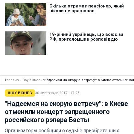
Головна
›
Шоу бізнес
›
"Надеемся на скорую встречу": в Киеве отменили к
ШОУ БІЗНЕС
30 листопада 2017 · 17:25
"Надеемся на скорую встречу": в Киеве
отменили концерт запрещенного
российского рэпера Басты
Организаторы сообщили о судьбе приобретенных