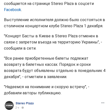
сообщается на странице Stereo Plaza в соцсети
Facebook
.
Выступление исполнителя должно было состояться в
столичном концертном клубе Stereo Plaza 1 декабря.
"Концерт Басты в Киеве в Stereo Plaza отменен в
связи с запретом въезда на территорию Украины", -
сообщили в сети.
"Все ранее приобретенные билеты подлежат
возврату в билетных кассах. Порядок и сроки
возврата будут объявлены отдельно в понедельник 4
декабря", - отметили в заявлении.
"Надеемся на понимание и скорую встречу", -
добавили авторы публикацию.