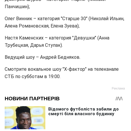
Панчишин);
Олег Винник – категория "Старше 30" (Николай Ильин,
Алена Романовская, Елена Зуева);
Настя Каменских – категория "Девушки" (Анна
Трубецкая, Дарья Ступак).
Ведущий шоу – Андрей Бедняков.
Смотрите вокальное шоу "Х-фактор" на телеканале
СТБ по субботам в 19:00.