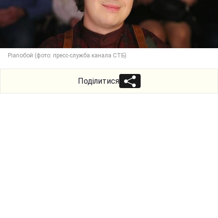
Pianoбой (фото: пресс-служба канала СТБ)
Поділитися