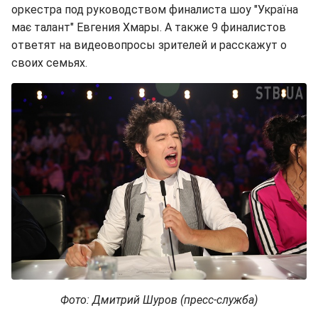
оркестра под руководством финалиста шоу "Україна
має талант" Евгения Хмары. А также 9 финалистов
ответят на видеовопросы зрителей и расскажут о
своих семьях.
Фото: Дмитрий Шуров (пресс-служба)