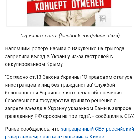
Скриншот поста (facebook.com/stereoplaza)
Напомним, рэперу Василию Вакуленко на три года
запретили въезд в Украину из-за гастролей в
оккупированном Крыму.
"Согласно ст.13 Закона Украины "О правовом статусе
иностранцев и лиц без гражданства" Службой
безопасности Украины в интересах обеспечения
безопасности государства принято решение о
запрете въезда в Украину указанном Вами в запросе
гражданину РФ сроком на три года", - сообщили в СБУ.
Ранее сообщалось, что
запрещенный СБУ российский
рэпер анонсировал выступление в Киеве
.