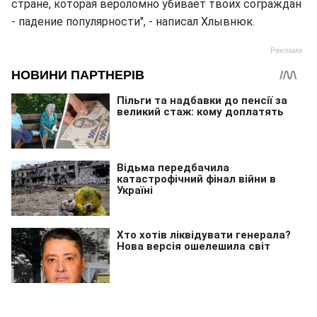
стране, которая вероломно убивает твоих сограждан
- падение популярности", - написал Хлывнюк.