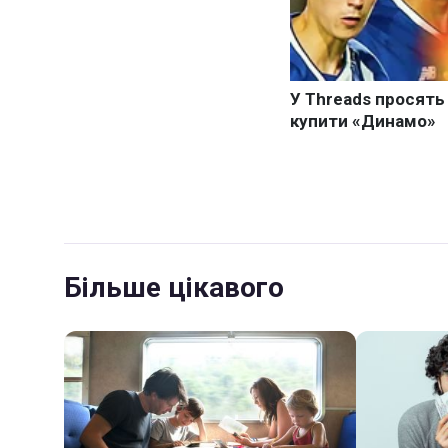
Більше цікавого