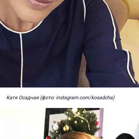
Катя Осадчая (фото: instagram.com/kosadcha)