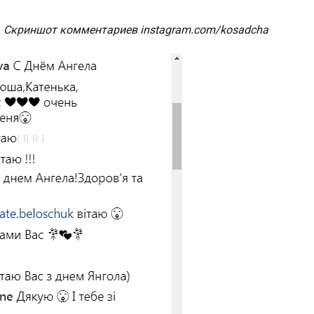
Скриншот комментариев instagram.com/kosadcha