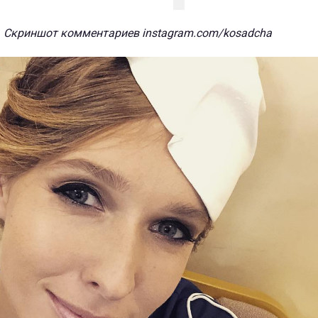
Скриншот комментариев instagram.com/kosadcha