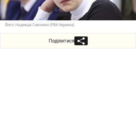
Фото: Надежда Савченко (РБК-Украина)
Поділитися