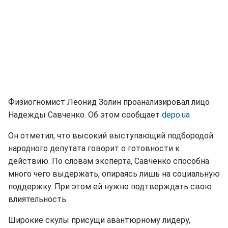
Физиогномист Леонид Золин проанализировал лицо
Надежды Савченко. Об этом сообщает
depo.ua
Он отметил, что высокий выступающий подбородой
народного депутата говорит о готовности к
действию. По словам эксперта, Савченко способна
много чего выдержать, опираясь лишь на социальную
поддержку. При этом ей нужно подтверждать свою
влиятельность.
Широкие скулы присущи авантюрному лидеру,