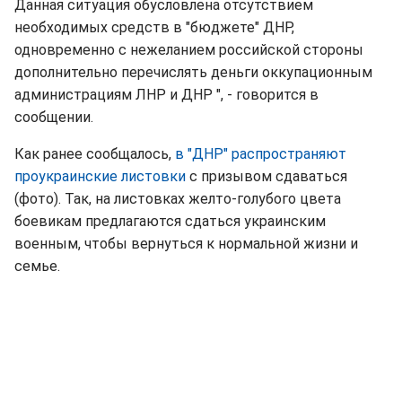
Данная ситуация обусловлена ​​отсутствием
необходимых средств в "бюджете" ДНР,
одновременно с нежеланием российской стороны
дополнительно перечислять деньги оккупационным
администрациям ЛНР и ДНР ", - говорится в
сообщении.
Как ранее сообщалось,
в "ДНР" распространяют
проукраинские листовки
с призывом сдаваться
(фото). Так, на листовках желто-голубого цвета
боевикам предлагаются сдаться украинским
военным, чтобы вернуться к нормальной жизни и
семье.