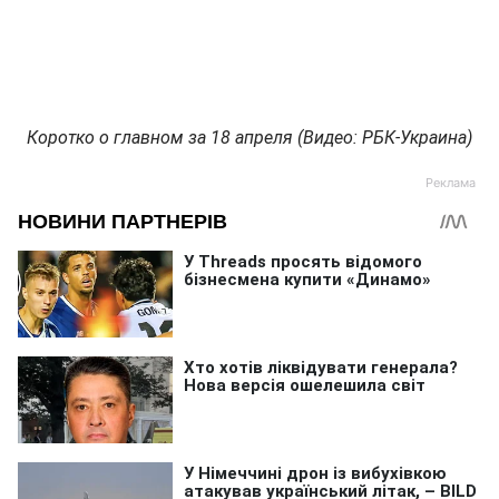
Коротко о главном за 18 апреля (Видео: РБК-Украина)