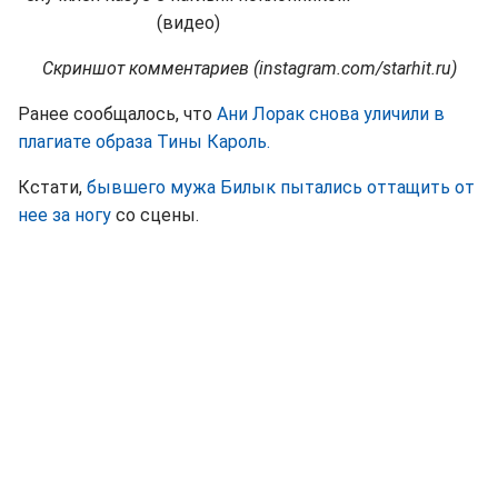
Скриншот комментариев (instagram.com/starhit.ru)
Ранее сообщалось, что
Ани Лорак снова уличили в
плагиате образа Тины Кароль.
Кстати,
бывшего мужа Билык пытались оттащить от
нее за ногу
со сцены.