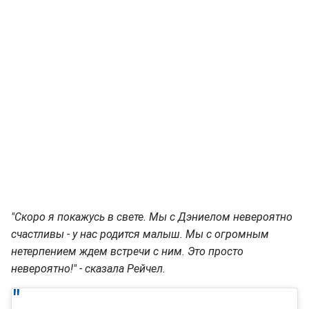
"Скоро я покажусь в свете. Мы с Дэниелом невероятно
счастливы - у нас родится малыш. Мы с огромным
нетерпением ждем встречи с ним. Это просто
невероятно!" - сказала Рейчел.