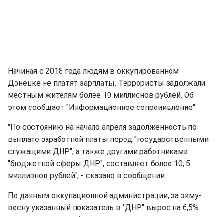
Начиная с 2018 года людям в оккупированном
Донецке не платят зарплаты. Террористы задолжали
местным жителям более 10 миллионов рублей. Об
этом сообщает "Информационное сопроиивление".
"По состоянию на начало апреля задолженность по
выплате заработной платы перед "государственными
служащими ДНР", а также другими работниками
"бюджетной сферы ДНР", составляет более 10, 5
миллионов рублей", - сказано в сообщении.
По данным оккупационной администрации, за зиму-
весну указанный показатель в "ДНР" вырос на 6,5%.