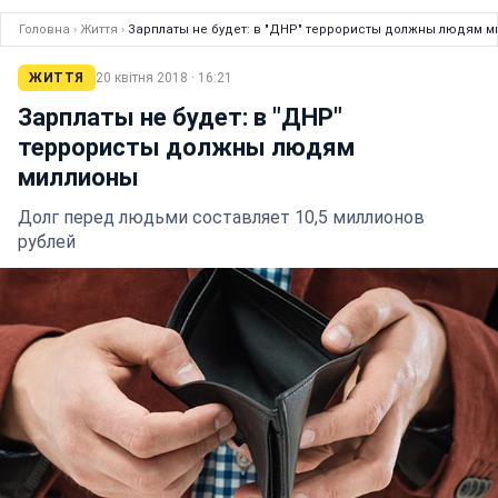
Головна
›
Життя
›
Зарплаты не будет: в "ДНР" террористы должны людям 
ЖИТТЯ
20 квітня 2018 · 16:21
Зарплаты не будет: в "ДНР"
террористы должны людям
миллионы
Долг перед людьми составляет 10,5 миллионов
рублей