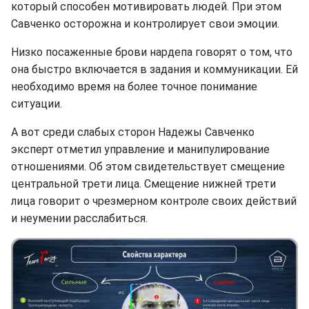
который способен мотивировать людей. При этом
Савченко осторожна и контролирует свои эмоции.
Низко посаженные брови нардепа говорят о том, что
она быстро включается в задания и коммуникации. Ей
необходимо время на более точное понимание
ситуации.
А вот среди слабых сторон Надежы Савченко
эксперт отметил управление и манипулирование
отношениями. Об этом свидетельствует смещение
центральной трети лица. Смещение нижней трети
лица говорит о чрезмерном контроле своих действий
и неумении расслабиться.