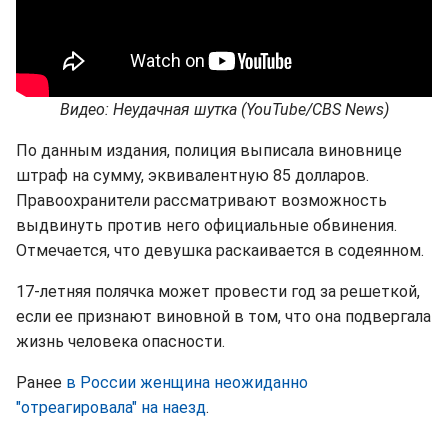
Видео: Неудачная шутка (YouTube/CBS News)
По данным издания, полиция выписала виновнице
штраф на сумму, эквивалентную 85 долларов.
Правоохранители рассматривают возможность
выдвинуть против него официальные обвинения.
Отмечается, что девушка раскаивается в содеянном.
17-летняя полячка может провести год за решеткой,
если ее признают виновной в том, что она подвергала
жизнь человека опасности.
Ранее
в России женщина неожиданно
"отреагировала" на наезд
.