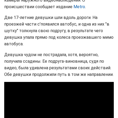
камеры наружного видеонаблюдения. О
происшествии сообщает издание
Metro
.
Две 17-летние девушки шли вдоль дороги. На
проезжей части с'появился автобус, и одна из них "в
шутку" толкнула свою подругу, в результате чего
девушка упала прямо под колеса проезжавшего мимо
автобуса.
Девушка чудом не пострадала, хотя, вероятно,
получила ссадины. Ее подруга-виновница, судя по
видео, была удивлена результатами своих действий.
Обе девушки продолжили путь в том же направлении.