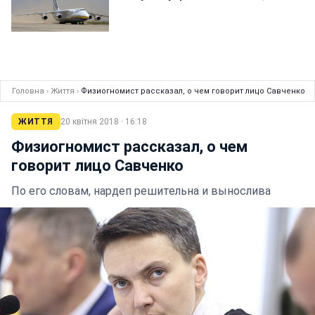
Головна
›
Життя
›
Физиогномист рассказал, о чем говорит лицо Савченко
ЖИТТЯ
20 квітня 2018 · 16:18
Физиогномист рассказал, о чем
говорит лицо Савченко
По его словам, нардеп решительна и вынослива