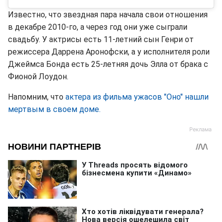
Известно, что звездная пара начала свои отношения
в декабре 2010-го, а через год они уже сыграли
свадьбу. У актрисы есть 11-летний сын Генри от
режиссера Даррена Аронофски, а у исполнителя роли
Джеймса Бонда есть 25-летняя дочь Элла от брака с
Фионой Лоудон.
Напомним, что
актера из фильма ужасов "Оно" нашли
мертвым в своем доме.