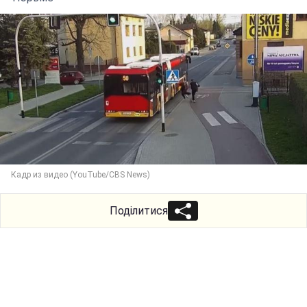
Кадр из видео (YouTube/CBS News)
Поділитися