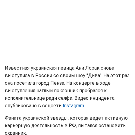
Известная украинская певица Ани Лорак снова
выступила в России со своим шоу "Дива". На этот раз
она посетила город Пенза. На концерте в ходе
выступления наглый поклонник пробрался к
исполнительнице ради селфи. Видео инцидента
опубликовано в соцсети
Instagram
.
Фаната украинской звезды, которая ведет активную
карьерную деятельность в РФ, пытался остановить
охранник.