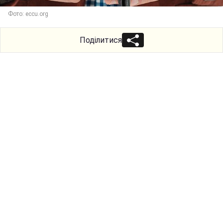
Фото: eccu.org
Поділитися