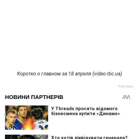
Коротко о главном за 18 апреля (video.rbc.ua)