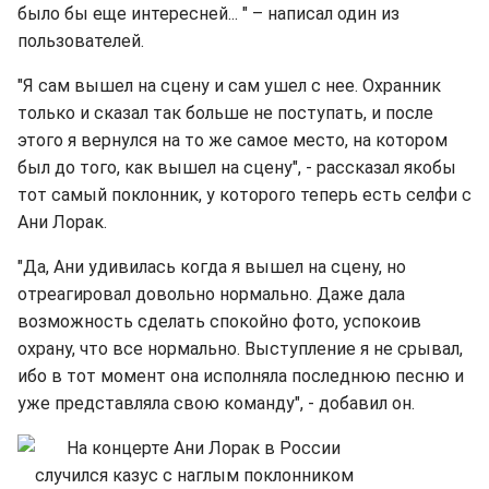
было бы еще интересней... " – написал один из
пользователей.
"Я сам вышел на сцену и сам ушел с нее. Охранник
только и сказал так больше не поступать, и после
этого я вернулся на то же самое место, на котором
был до того, как вышел на сцену", - рассказал якобы
тот самый поклонник, у которого теперь есть селфи с
Ани Лорак.
"Да, Ани удивилась когда я вышел на сцену, но
отреагировал довольно нормально. Даже дала
возможность сделать спокойно фото, успокоив
охрану, что все нормально. Выступление я не срывал,
ибо в тот момент она исполняла последнюю песню и
уже представляла свою команду", - добавил он.