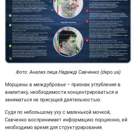
Фото: Анализ лица Надежді Савченко (depo.ua)
Морщины в междубровье – признак углубления в
аналитику, необходимости концентрироваться и
заниматься не присущей деятельностью.
Судя по небольшому уху с маленькой мочкой,
Савченко воспринимает информацию порционно, ей
необходимо время для структурирования.