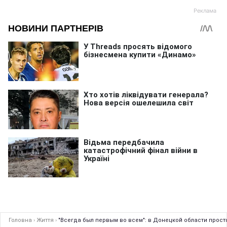
Головна
›
Життя
›
"Всегда был первым во всем": в Донецкой области прост