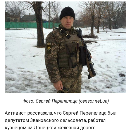
Фото: Сергей Перепелица (censor.net.ua)
Активист рассказала, что Сергей Перепелица был
депутатом Звановского сельсовета, работал
кузнецом на Донецкой железной дороге.