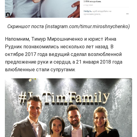
Скриншот поста (instagram.com/timur.miroshnychenko)
Напомним, Тимур Мирошниченко и юрист Инна
Рудник познакомились несколько лет назад. В
октябре 2017 года ведущий сделал возлюбленной
предложение руки и сердца, а 21 января 2018 года
влюбленные стали супругами.