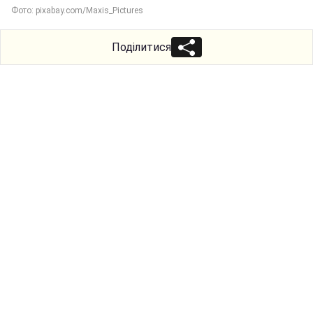
Фото: pixabay.com/Maxis_Pictures
Поділитися