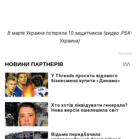
В марте Украина потеряла 10 защитников (видео: РБК-
Украина)