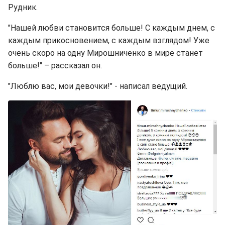
Рудник.
"Нашей любви становится больше! С каждым днем, с
каждым прикосновением, с каждым взглядом! Уже
очень скоро на одну Мирошниченко в мире станет
больше!" – рассказал он.
"Люблю вас, мои девочки!" - написал ведущий.