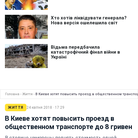
Головна
›
Життя
›
В Киеве хотят повысить проезд в общественном транспор
ЖИТТЯ
24 квітня 2018 · 17:29
В Киеве хотят повысить проезд в
общественном транспорте до 8 гривен
В столице намерены поднять стоимость одной