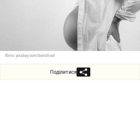
Фото: pixabay.com/boristrost
Поділитися