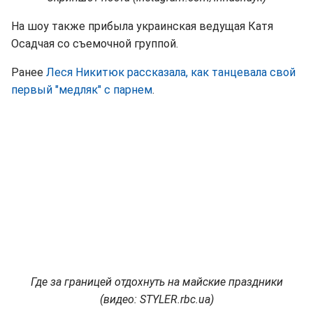
На шоу также прибыла украинская ведущая Катя
Осадчая со съемочной группой.
Ранее
Леся Никитюк рассказала, как танцевала свой
первый "медляк" с парнем
.
Где за границей отдохнуть на майские праздники
(видео: STYLER.rbc.ua)