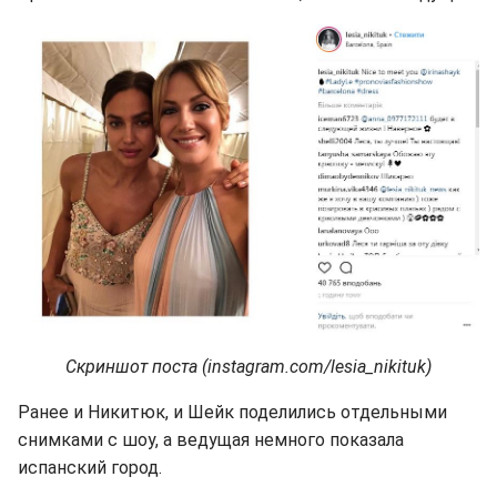
Скриншот поста (instagram.com/lesia_nikituk)
Ранее и Никитюк, и Шейк поделились отдельными
снимками с шоу, а ведущая немного показала
испанский город.