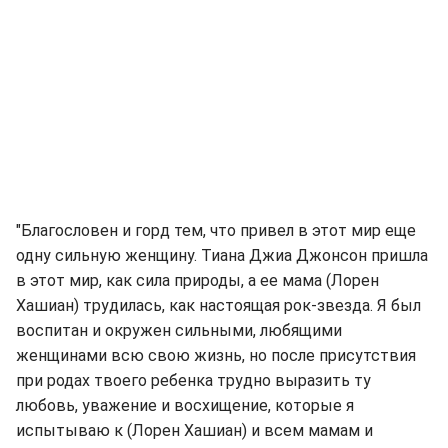
"Благословен и горд тем, что привел в этот мир еще
одну сильную женщину. Тиана Джиа Джонсон пришла
в этот мир, как сила природы, а ее мама (Лорен
Хашиан) трудилась, как настоящая рок-звезда. Я был
воспитан и окружен сильными, любящими
женщинами всю свою жизнь, но после присутствия
при родах твоего ребенка трудно выразить ту
любовь, уважение и восхищение, которые я
испытываю к (Лорен Хашиан) и всем мамам и