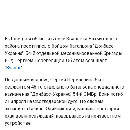
В Донецкой области в селе Звановка Бахмутского
района простились с бойцом батальона "Донбасс-
Украина", 54-й отдельной механизированной бригады
ВСУ, Сергеем Перепелицей. Об этом сообщает
"
Вчасно
".
По данным издания, Сергей Перепелица был
сержантом 46-го отдельного батальона специального
назначения "Донбасс-Украина" 54-й ОМБр. Воин погиб
21 апреля на Светлодарской дуге. По словам
активиста Галины Олийниковой, машина, в которой
ехал военнослужащий, подорвалась на неизвестном
устройстве.