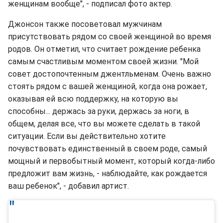
женщинам вообще", - подписал фото актер.
Джонсон также посоветовал мужчинам
присутствовать рядом со своей женщиной во время
родов. Он отметил, что считает рождение ребенка
самым счастливым моментом своей жизни. "Мой
совет достопочтенным джентльменам. Очень важно
стоять рядом с вашей женщиной, когда она рожает,
оказывая ей всю поддержку, на которую вы
способны... держась за руки, держась за ноги, в
общем, делая все, что вы можете сделать в такой
ситуации. Если вы действительно хотите
почувствовать единственный в своем роде, самый
мощный и первобытный момент, который когда-либо
предложит вам жизнь, - наблюдайте, как рождается
ваш ребенок", - добавил артист.