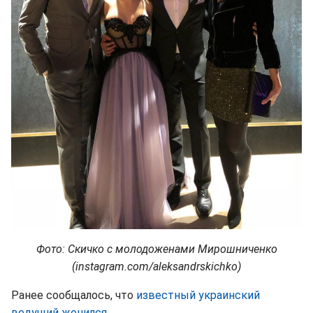
Фото: Скичко с молодоженами Мирошниченко
(instagram.com/aleksandrskichko)
Ранее сообщалось, что
известный украинский
ведущий женился
.