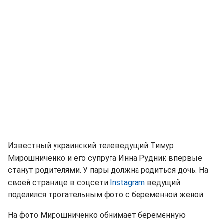
Известный украинский телеведущий Тимур
Мирошниченко и его супруга Инна Рудник впервые
станут родителями. У пары должна родиться дочь. На
своей странице в соцсети
Instagram
ведущий
поделился трогательным фото с беременной женой.
На фото Мирошниченко обнимает беременную