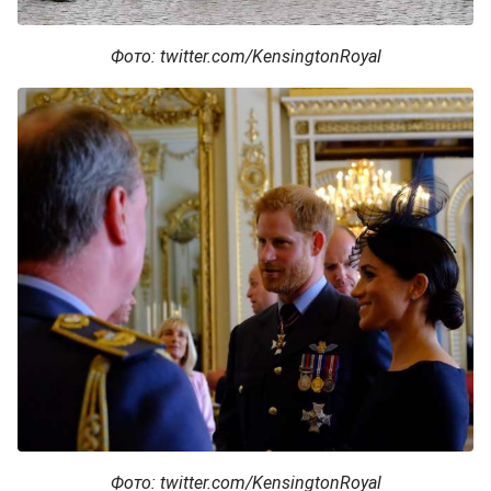
Фото: twitter.com/KensingtonRoyal
Фото: twitter.com/KensingtonRoyal