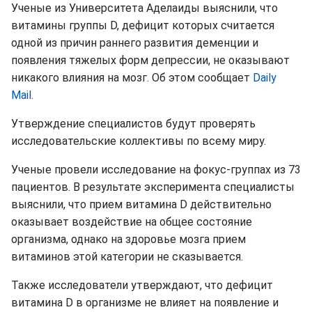
Ученые из Университета Аделаиды выяснили, что
витамины группы D, дефицит которых считается
одной из причин раннего развития деменции и
появления тяжелых форм депрессии, не оказывают
никакого влияния на мозг. Об этом сообщает
Daily
Mail
.
Утверждение специалистов будут проверять
исследовательские коллективы по всему миру.
Ученые провели исследование на фокус-группах из 73
пациентов. В результате эксперимента специалисты
выяснили, что прием витамина D действительно
оказывает воздействие на общее состояние
организма, однако на здоровье мозга прием
витаминов этой категории не сказывается.
Также исследователи утверждают, что дефицит
витамина D в организме не влияет на появление и