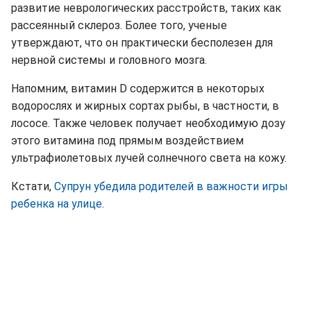
развитие неврологических расстройств, таких как
рассеянный склероз. Более того, ученые
утверждают, что он практически бесполезен для
нервной системы и головного мозга.
Напомним, витамин D содержится в некоторых
водорослях и жирных сортах рыбы, в частности, в
лососе. Также человек получает необходимую дозу
этого витамина под прямым воздействием
ультрафиолетовых лучей солнечного света на кожу.
Кстати,
Супрун убедила родителей в важности игры
ребенка на улице
.