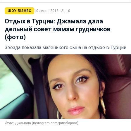
ШОУ БІЗНЕС
10 липня 2018 · 21:10
Отдых в Турции: Джамала дала
дельный совет мамам грудничков
(фото)
Звезда показала маленького сына на отдыхе в Турции
Фото: Джамала (instagram.com/jamalajaaa)