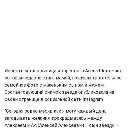
Известная танцовщица и хореограф Алена Шоптенко,
которая недавно стала мамой, показала трогательное
семейное фото с маленьким сыном и мужем.
Соответсвующий снимок звезда опубликовала на
своей странице в социальной сети Instagram.
"Сегодня ровно месяц как я могу каждый день
загадывать желания, прокрадываясь между
Алексеем и АА (Алексей Алексеевич – сын звезды -