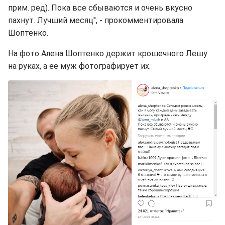
прим. ред). Пока все сбываются и очень вкусно
пахнут. Лучший месяц", - прокомментировала
Шоптенко.
На фото Алена Шоптенко держит крошечного Лешу
на руках, а ее муж фотографирует их.