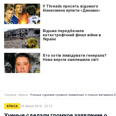
Головна
›
Краса
›
Ученые сделали громкое заявление о пользе витамина D
КРАСА
10 липня 2018 · 22:13
Ученые сделали громкое заявление о