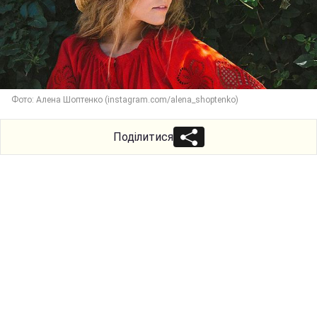
Фото: Алена Шоптенко (instagram.com/alena_shoptenko)
Поділитися