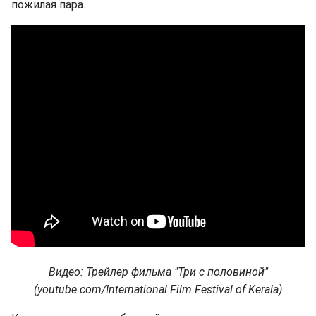
пожилая пара.
Видео: Трейлер фильма "Три с половиной"
(youtube.com/International Film Festival of Kerala)