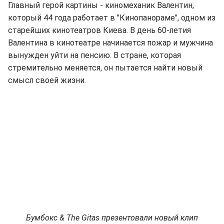
Главный герой картины - киномеханик Валентин,
который 44 года работает в "Кинопанораме", одном из
старейших кинотеатров Киева. В день 60-летия
Валентина в кинотеатре начинается пожар и мужчина
вынужден уйти на пенсию. В стране, которая
стремительно меняется, он пытается найти новый
смысл своей жизни.
Бумбокс & The Gitas презентовали новый клип