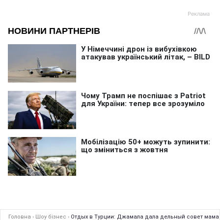
Головна
›
Шоу бізнес
›
Отдых в Турции: Джамала дала дельный совет мамам