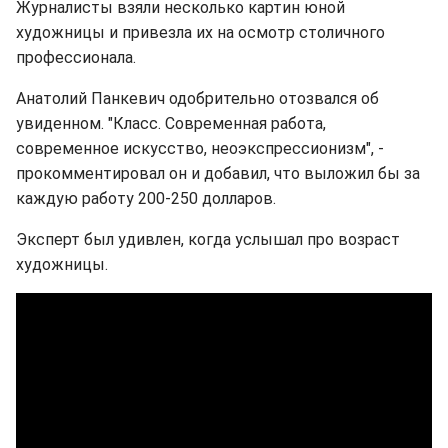
Журналисты взяли несколько картин юной
художницы и привезла их на осмотр столичного
профессионала.
Анатолий Панкевич одобрительно отозвался об
увиденном. "Класс. Современная работа,
современное искусство, неоэкспрессионизм", -
прокомментировал он и добавил, что выложил бы за
каждую работу 200-250 долларов.
Эксперт был удивлен, когда услышал про возраст
художницы.