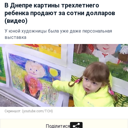
В Днепре картины трехлетнего
ребенка продают за сотни долларов
(видео)
У юной художницы была уже даже персональная
выставка
Скриншот: (youtube.com/ТСН)
Поділитися