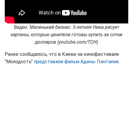
Видео: Маленький бизнес: 3-летняя Ника рисует
картины, которые ценители готовы купить за сотни
долларов (youtube.com/ТСН)
Ранее сообщалось, что в Киеве на кинофестивале
"Молодость"
представили фильм Адины Пинтилие.