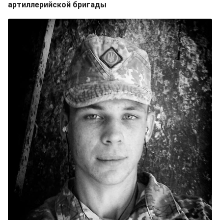
артиллерийской бригады