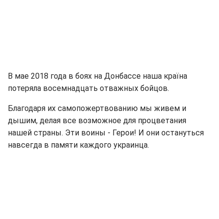
В мае 2018 года в боях на Донбассе наша країна
потеряла восемнадцать отважных бойцов.
Благодаря их самопожертвованию мы живем и
дышим, делая все возможное для процветания
нашей страны. Эти воины - Герои! И они остануться
навсегда в памяти каждого украинца.