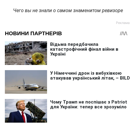
Чего вы не знали о самом знаменитом ревизоре