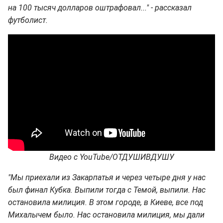
на 100 тысяч долларов оштрафовал..." - рассказал
футболист.
Видео с YouTube/ОТДУШИВДУШУ
"Мы приехали из Закарпатья и через четыре дня у нас
был финал Кубка. Выпили тогда с Темой, выпили. Нас
остановила милиция. В этом городе, в Киеве, все под
Михалычем было. Нас остановила милиция, мы дали