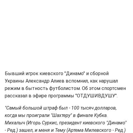
Бывший игрок киевского "Динамо" и сборной
Украины Александр Алиев вспомнил, как нарушал
режим в бытность футболистом. Об этом спортсмен
рассказал в эфире программы "ОТДУШИВДУШУ".
"Самый большой штраф был - 100 тысяч долларов,
когда мы проиграли "Шахтеру" в финале Кубка.
Михалыч (Игорь Суркис, президент киевского "Динамо"
- Ред.) зашел, и меня и Тему (Артема Милевского - Ред.)