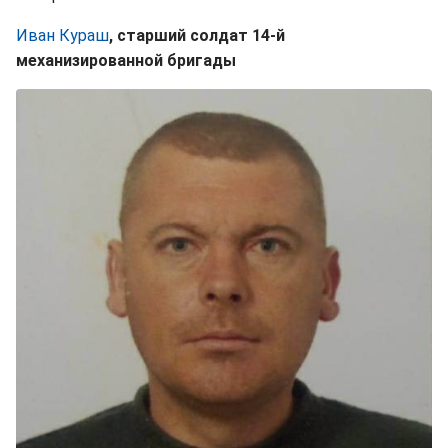
Иван Кураш
, старший солдат 14-й
механизированной бригады