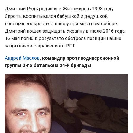
Дмитрий Рудь родился в Житомире в 1998 году.
Сирота, воспитывался бабушкой и дедушкой,
посещал воскресную школу при местном соборе.
Дмитрий пошел защищать Украину в июле 2016 года.
16 мая погиб в результате обстрела позиций наших
защитников с вражеского РПГ.
Андрей Маслов
, командир противодиверсионной
группы 2-го батальона 24-й бригады