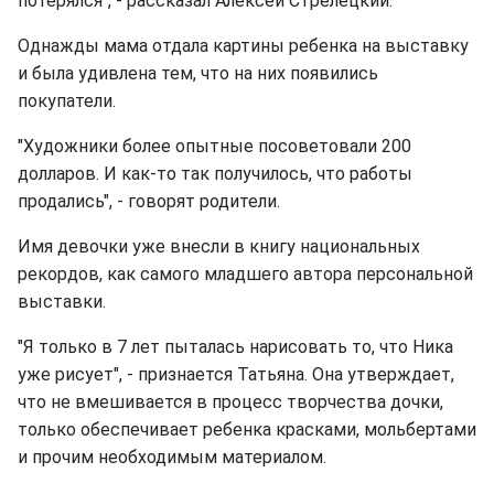
потерялся", - рассказал Алексей Стрелецкий.
Однажды мама отдала картины ребенка на выставку
и была удивлена тем, что на них появились
покупатели.
"Художники более опытные посоветовали 200
долларов. И как-то так получилось, что работы
продались", - говорят родители.
Имя девочки уже внесли в книгу национальных
рекордов, как самого младшего автора персональной
выставки.
"Я только в 7 лет пыталась нарисовать то, что Ника
уже рисует", - признается Татьяна. Она утверждает,
что не вмешивается в процесс творчества дочки,
только обеспечивает ребенка красками, мольбертами
и прочим необходимым материалом.