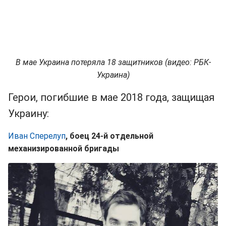
В мае Украина потеряла 18 защитников (видео: РБК-
Украина)
Герои, погибшие в мае 2018 года, защищая
Украину:
Иван Сперелуп
, боец 24-й отдельной
механизированной бригады