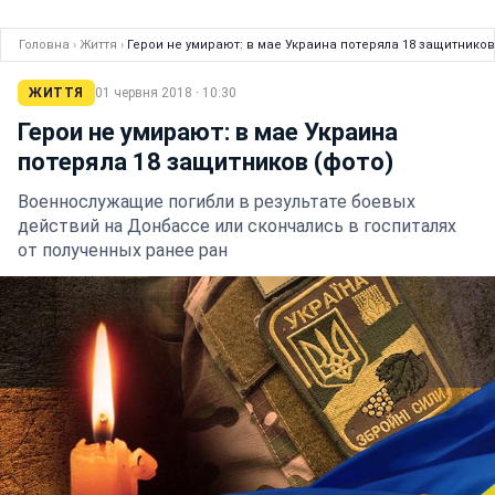
Головна
›
Життя
›
Герои не умирают: в мае Украина потеряла 18 защитников
ЖИТТЯ
01 червня 2018 · 10:30
Герои не умирают: в мае Украина
потеряла 18 защитников (фото)
Военнослужащие погибли в результате боевых
действий на Донбассе или скончались в госпиталях
от полученных ранее ран