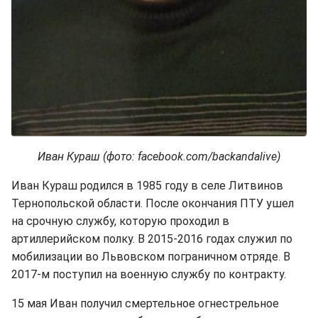
Иван Кураш (фото: facebook.com/backandalive)
Иван Кураш родился в 1985 году в селе Литвинов
Тернопольской области. После окончания ПТУ ушел
на срочную службу, которую проходил в
артиллерийском полку. В 2015-2016 годах служил по
мобилизации во Львовском пограничном отряде. В
2017-м поступил на военную службу по контракту.
15 мая Иван получил смертельное огнестрельное