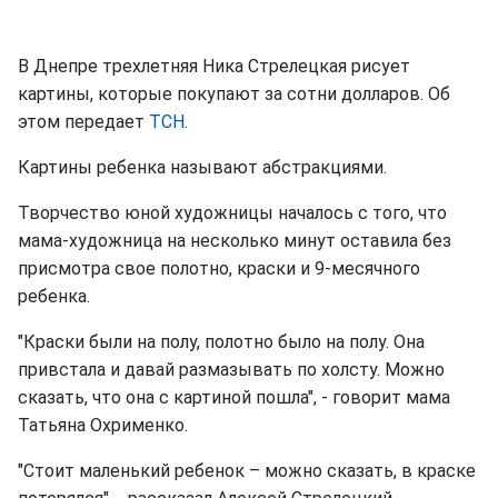
В Днепре трехлетняя Ника Стрелецкая рисует
картины, которые покупают за сотни долларов. Об
этом передает
ТСН.
Картины ребенка называют абстракциями.
Творчество юной художницы началось с того, что
мама-художница на несколько минут оставила без
присмотра свое полотно, краски и 9-месячного
ребенка.
"Краски были на полу, полотно было на полу. Она
привстала и давай размазывать по холсту. Можно
сказать, что она с картиной пошла", - говорит мама
Татьяна Охрименко.
"Стоит маленький ребенок – можно сказать, в краске