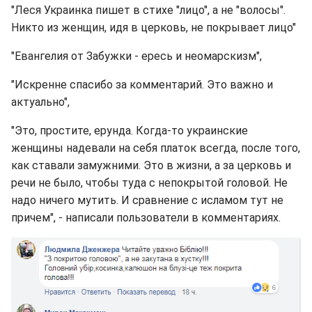
"Леся Украинка пишет в стихе "лицо", а не "волосы".
Никто из женщин, идя в церковь, не покрывает лицо"
"Евангелия от Забужки - ересь и неомарскизм",
"Искренне спасибо за комментарий. Это важно и
актуально",
"Это, простите, ерунда. Когда-то украинские
женщины надевали на себя платок всегда, после того,
как ставали замужними. Это в жизни, а за церковь и
речи не было, чтобы туда с непокрытой головой. Не
надо ничего мутить. И сравнение с исламом тут не
причем", - написали пользователи в комментариях.