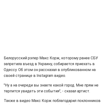
Белорусский рэпер Макс Корж, которому ранее СБУ
запретила въезд в Украину, собирается приехать в
Одессу. Об этом он рассказал в опубликованном на
своей странице в Instagram видео.
"Ну а на очереди вы знаете какой город. Мне прям не
терпится увидеть эти события", - сказал артист.
Также в видео Макс Корж поблагодарил поклонников