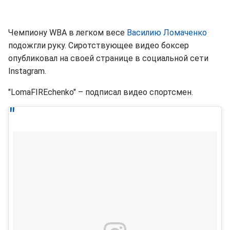
Чемпиону WBA в легком весе
Василию Ломаченко
подожгли руку. Сиротствующее видео боксер
опубликовал на своей странице в социальной сети
Instagram.
"LomaFIREchenko" – подписал видео спортсмен.