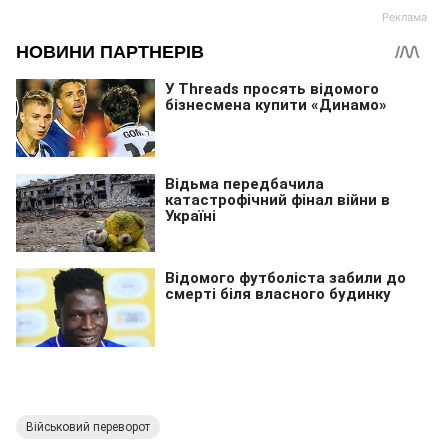
Військовий переворот