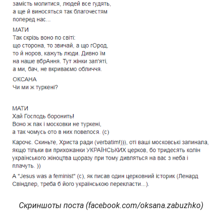
Скриншоты поста (facebook.com/oksana.zabuzhko)