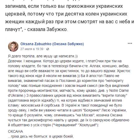
запинала, если только вы прихожанки украинских
церквей, потому что три десятка колен украинских
женщин каждый раз при этом смотрят на вас с неба и
плачут", - сказала Забужко.