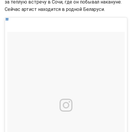
за теплую встречу в Сочи, где он побывал накануне.
Сейчас артист находится в родной Беларуси.