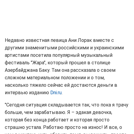
Недавно известная певица Ани Лорак вместе с
другими знаменитыми российскими и украинскими
артистами посетила популярный музыкальный
фестиваль "Жара", который прошел в столице
Азербайджана Баку. Там она рассказала о своем
сложном материальном положении и о том,
насколько тяжело сейчас ей достаются деньги в
интервью изданию
Dni.ru
.
"Сегодня ситуация складывается так, что пока я трачу
больше, чем зарабатываю. Я – эдакая девочка,
которая без конца работает и которая просто
страшно устала. Работаю просто на износ! И все, о