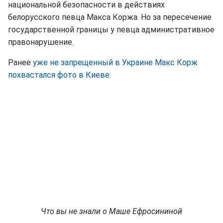
национальной безопасности в действиях
белорусского певца Макса Коржа. Но за пересечение
государственной границы у певца административное
правонарушение.
Ранее
уже не запрещенный в Украине Макс Корж
похвастался фото в Киеве.
Что вы не знали о Маше Ефросининой