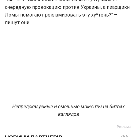
очередную провокацию против Украины, а пиарщики
Ломы помогают рекламировать эту ху*тень?" –
пишут они.
Непредсказуемые и смешные моменты на битвах
взглядов