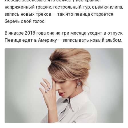
напряженный график: гастрольный тур, съёмки клипа,
запись новых треков — так что певица старается
беречь свой голос.
В январе 2018 года она на три месяца уходит в отпуск.
Певица едет в Америку — записывать новый альбом.