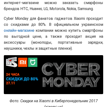
интернет-магазине можно заказать смарфоны
брендов HTC, Huawei, LG, Motorola, Nokia, Samsung.
Cyber Monday для фанатов гаджетов Xiaomi проходит
со скидками до 80%. В официальном украинском
онлайн-магазине
компании можно купить смартфоны
по выгодной цене, а также проходит акция на
аксессуары (моноподы, портативные зарядки,
наушники, чехлы и защитные пленки).
Фото: Скидки на Xiaomi в Киберпонедельник 2017
(xiaomi.ua)