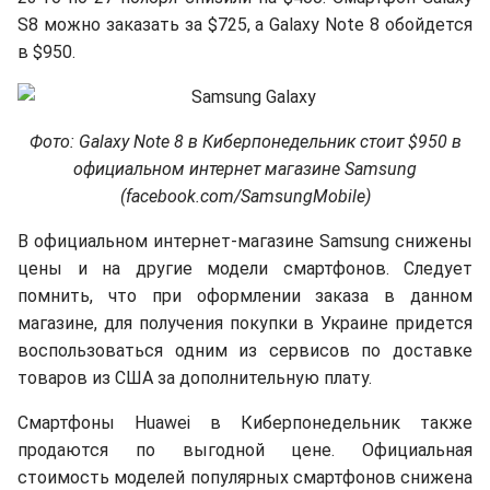
S8 можно заказать за $725, а Galaxy Note 8 обойдется
в $950.
Фото: Galaxy Note 8 в Киберпонедельник стоит $950 в
официальном интернет магазине Samsung
(facebook.com/SamsungMobile)
В официальном интернет-магазине Samsung снижены
цены и на другие модели смартфонов. Следует
помнить, что при оформлении заказа в данном
магазине, для получения покупки в Украине придется
воспользоваться одним из сервисов по доставке
товаров из США за дополнительную плату.
Смартфоны Huawei в Киберпонедельник также
продаются по выгодной цене. Официальная
стоимость моделей популярных смартфонов снижена