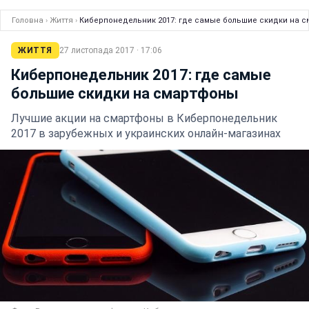
Головна
›
Життя
›
Киберпонедельник 2017: где самые большие скидки на 
ЖИТТЯ
27 листопада 2017 · 17:06
Киберпонедельник 2017: где самые
большие скидки на смартфоны
Лучшие акции на смартфоны в Киберпонедельник
2017 в зарубежных и украинских онлайн-магазинах