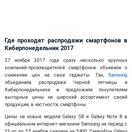
Где проходят распродажи смартфонов в
Киберпонедельник 2017
27 ноября 2017 года сразу несколько крупных
компаний-производителей смартфонов объявили о
снижении цен на свои гаджеты. Так,
Samsung
объединила распродажи Черной пятницы и
Киберпонедельника и предложила покупателям
выгодные цены на широкий ассортимент своей
продукции, в частности, смартфоны.
Цены на новые модели Galaxy S8 и Galaxy Note 8 в
официальном интернет-магазине Samsung на период с
23-го по 27 ноября cнизили на $400. Смартфон Galaxy