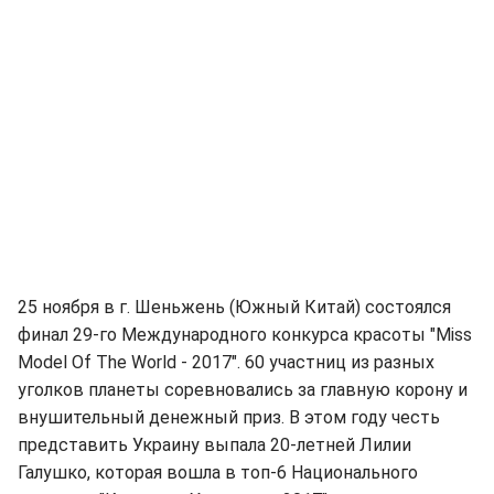
25 ноября в г. Шеньжень (Южный Китай) состоялся
финал 29-го Международного конкурса красоты "Miss
Model Of The World - 2017". 60 участниц из разных
уголков планеты соревновались за главную корону и
внушительный денежный приз. В этом году честь
представить Украину выпала 20-летней Лилии
Галушко, которая вошла в топ-6 Национального