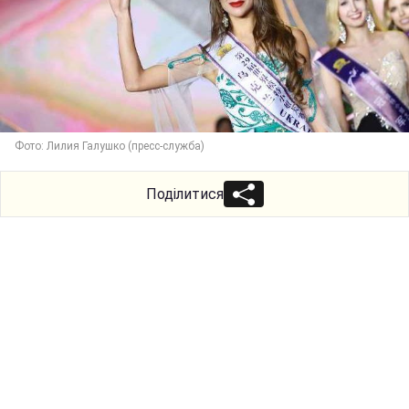
Фото: Лилия Галушко (пресс-служба)
Поділитися