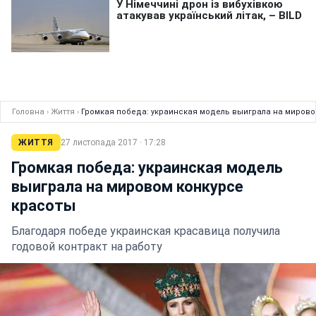
Головна
›
Життя
›
Громкая победа: украинская модель выиграла на мирово
ЖИТТЯ
27 листопада 2017 · 17:28
Громкая победа: украинская модель
выиграла на мировом конкурсе
красоты
Благодаря победе украинская красавица получила
годовой контракт на работу