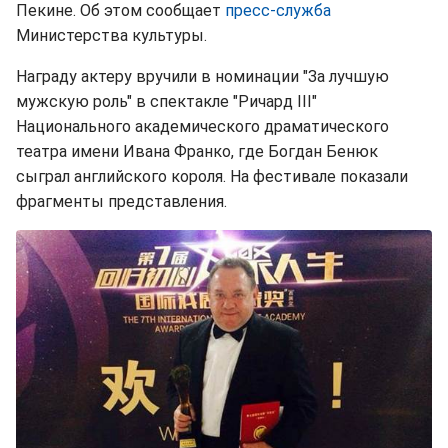
Пекине. Об этом сообщает
пресс-служба
Министерства культуры.
Награду актеру вручили в номинации "За лучшую
мужскую роль" в спектакле "Ричард III"
Национального академического драматического
театра имени Ивана Франко, где Богдан Бенюк
сыграл английского короля. На фестивале показали
фрагменты представления.