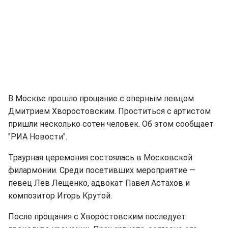
В Москве прошло прощание с оперным певцом
Дмитрием Хворостовским. Проститься с артистом
пришли несколько сотен человек. Об этом сообщает
"РИА Новости".
Траурная церемония состоялась в Московской
филармонии. Среди посетивших мероприятие —
певец Лев Лещенко, адвокат Павел Астахов и
композитор Игорь Крутой.
После прощания с Хворостовским последует