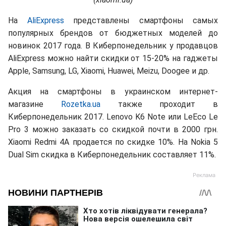
На
AliExpress
представлены смартфоны самых
популярных брендов от бюджетных моделей до
новинок 2017 года. В Киберпонедельник у продавцов
AliExpress можно найти скидки от 15-20% на гаджеты
Apple, Samsung, LG, Xiaomi, Huawei, Meizu, Doogee и др.
Акция на смартфоны в украинском интернет-
магазине
Rozetka.ua
также проходит в
Киберпонедельник 2017. Lenovo K6 Note или LeEco Le
Pro 3 можно заказать со скидкой почти в 2000 грн.
Xiaomi Redmi 4A продается по скидке 10%. На Nokia 5
Dual Sim скидка в Киберпонедельник составляет 11%.