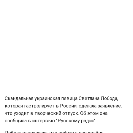
Скандальная украинская певица Светлана Лобода,
которая гастролирует в России, сделала заявление,
что уходит в творческий отпуск. Об этом она
сообщила в интервью "Русскому радио".
Лобода рассказала, что сейчас у нее крайне