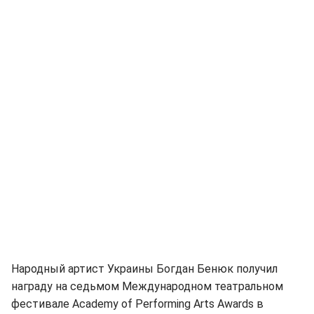
Народный артист Украины Богдан Бенюк получил
награду на седьмом Международном театральном
фестивале Academy of Performing Arts Awards в