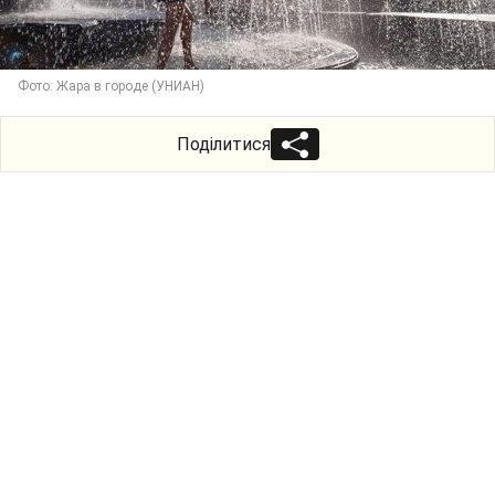
Фото: Жара в городе (УНИАН)
Поділитися