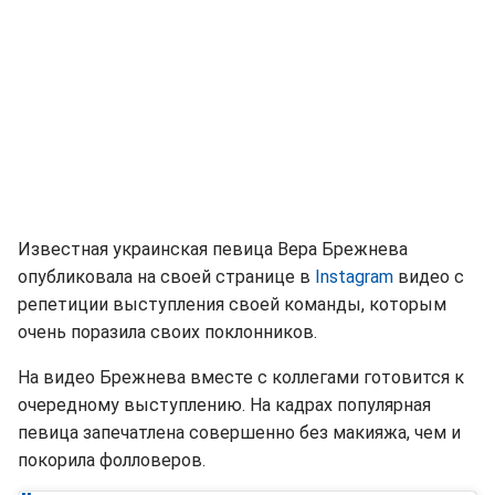
Известная украинская певица Вера Брежнева
опубликовала на своей странице в
Instagram
видео с
репетиции выступления своей команды, которым
очень поразила своих поклонников.
На видео Брежнева вместе с коллегами готовится к
очередному выступлению. На кадрах популярная
певица запечатлена совершенно без макияжа, чем и
покорила фолловеров.