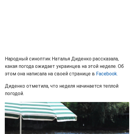
Народный синоптик Наталья Диденко рассказала,
какая погода ожидает украинцев на этой неделе. Об
этом она написала на своей странице в
Facebook.
Диденко отметила, что неделя начинается теплой
погодой.