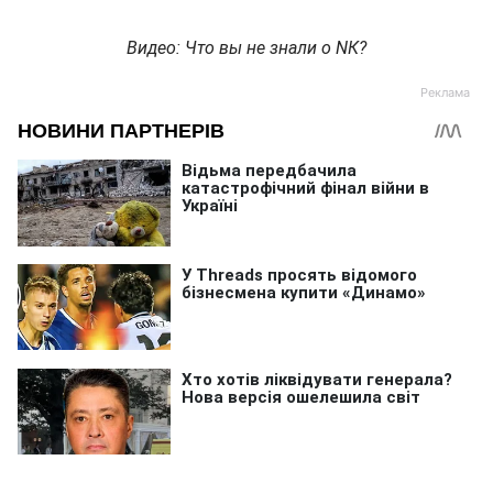
Видео: Что вы не знали о NК?