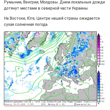
Румынии, Венгрии, Молдовы. Днем локальные дожди
дотянут местами в северной части Украины.
На Востоке, Юге, Центре нашей страны ожидается
сухая солнечная погода.