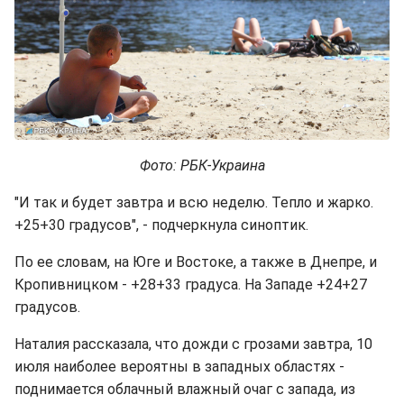
Фото: РБК-Украина
"И так и будет завтра и всю неделю. Тепло и жарко.
+25+30 градусов", - подчеркнула синоптик.
По ее словам, на Юге и Востоке, а также в Днепре, и
Кропивницком - +28+33 градуса. На Западе +24+27
градусов.
Наталия рассказала, что дожди с грозами завтра, 10
июля наиболее вероятны в западных областях -
поднимается облачный влажный очаг с запада, из