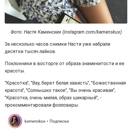
Фото: Настя Каменских (instagram.com/kamenskux)
За несколько часов снимки Насти уже набрали
десятки тысяч лайков.
Поклонники в восторге от образа знаменитости и ее
красоты.
"Красотка", "Вау, берет белая зависть", "Божественная
красота", "Солнышко такое", "Вы очень красивая",
"Красотка, очень милая, образ шикарный", -
прокомментировали фолловеры.