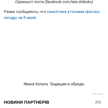
Скриншот поста (facebook.com/tala.didenko)
Ранее сообщалось, что
синоптики уточнили прогноз
погоды на 9 июля.
Ивана Купала. Традиции и обряды