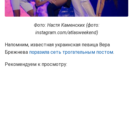
Фото: Настя Каменских (фото:
instagram.com/atlasweekend)
Напомним, известная украинская певица Вера
Брежнева
поразила сеть трогательным постом
.
Рекомендуем к просмотру: