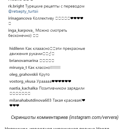
Скриншоты комментариев (instagram.com/ververa)