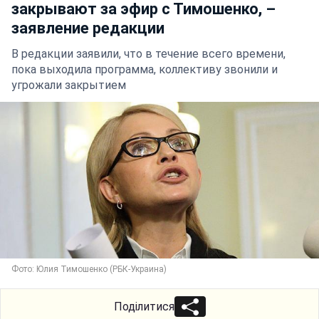
закрывают за эфир с Тимошенко, –
заявление редакции
В редакции заявили, что в течение всего времени,
пока выходила программа, коллективу звонили и
угрожали закрытием
Фото: Юлия Тимошенко (РБК-Украина)
Поділитися