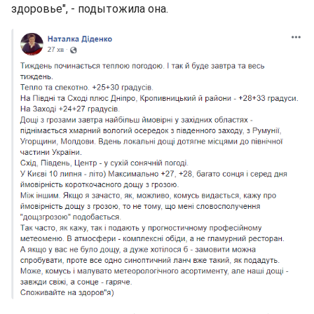
здоровье", - подытожила она.