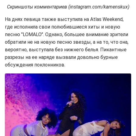
Скриншоты комментариев (instagram.com/kamenskux)
На днях певица также выступила на Atlas Weekend,
где исполнила свои полюбившиеся хиты и новую
песню "LOMALO". Однако, большее внимание зрители
обратили не на новую песню звезды, а на то, что она,
вероятно, выступала без нижнего белья. Пикантные
разрезы на ее наряде вызвали довольно бурные
обсуждения поклонников.