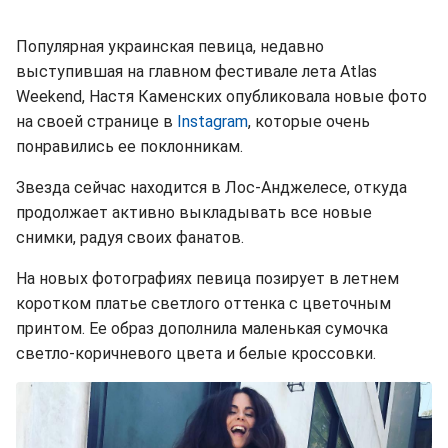
Популярная украинская певица, недавно
выступившая на главном фестивале лета Atlas
Weekend, Настя Каменских опубликовала новые фото
на своей странице в
Instagram
, которые очень
понравились ее поклонникам.
Звезда сейчас находится в Лос-Анджелесе, откуда
продолжает активно выкладывать все новые
снимки, радуя своих фанатов.
На новых фотографиях певица позирует в летнем
коротком платье светлого оттенка с цветочным
принтом. Ее образ дополнила маленькая сумочка
светло-коричневого цвета и белые кроссовки.