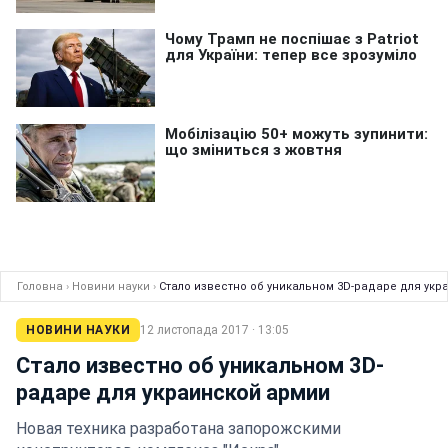
Головна
›
Новини науки
›
Стало известно об уникальном 3D-радаре для укр
НОВИНИ НАУКИ
12 листопада 2017 · 13:05
Стало известно об уникальном 3D-
радаре для украинской армии
Новая техника разработана запорожскими