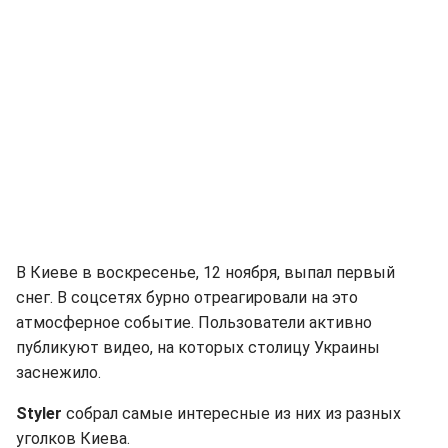
В Киеве в воскресенье, 12 ноября, выпал первый
снег. В соцсетях бурно отреагировали на это
атмосферное событие. Пользователи активно
публикуют видео, на которых столицу Украины
заснежило.
Styler
собрал самые интересные из них из разных
уголков Киева.