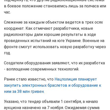
в боевое положение становились лишь за полчаса или
час.
Слежение за каждым объектом ведется в трех осях
координат. Как отмечают разработчики, новые
радиолокаторы дали хорошие результаты в ходе
проведенных испытаний на юге Украине. Военные на
фронте смогут использовать новую разработку через
год.
Создатели оборудования заявляют, что их разработка
- воплощение современных технологий.
Ранее стало известно, что
Нацполиция планирует
закупить электронных браслетов и оборудование к
ним за 38 млн гривен
.
Указано, что тендер объявили 1 сентября, а начало
аукциона назначено на 7 ноября. Ожидаемая сумма