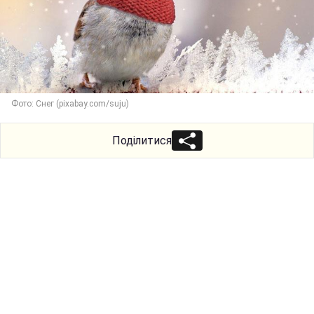
Фото: Снег (pixabay.com/suju)
Поділитися