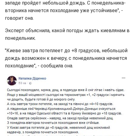
западе пройдет небольшой дождь. С понедельника-
вторника начнется похолодание уже устойчивее", -
говорит она.
Эксперт объяснила, какой погоды ждать киевлянам в
понедельник.
"Киеве завтра потеплеет до +8 градусов, небольшой
дождь возможен к вечеру, с понедельника начнется
похолодание", - сообщила она.