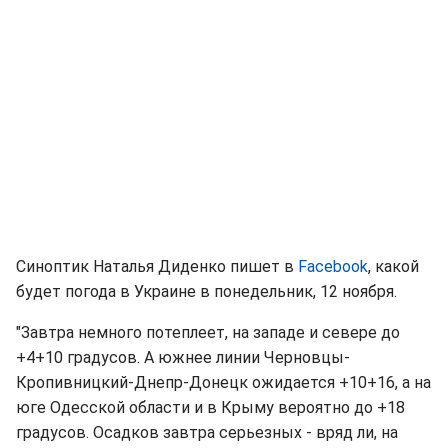
Синоптик Наталья Диденко пишет в
Facebook
, какой
будет погода в Украине в понедельник, 12 ноября.
"Завтра немного потеплеет, на западе и севере до
+4+10 градусов. А южнее линии Черновцы-
Кропивницкий-Днепр-Донецк ожидается +10+16, а на
юге Одесской области и в Крыму вероятно до +18
градусов. Осадков завтра серьезных - вряд ли, на