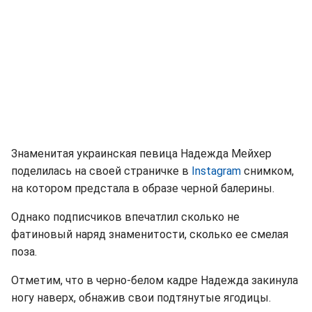
Знаменитая украинская певица Надежда Мейхер
поделилась на своей страничке в
Instagram
снимком,
на котором предстала в образе черной балерины.
Однако подписчиков впечатлил сколько не
фатиновый наряд знаменитости, сколько ее смелая
поза.
Отметим, что в черно-белом кадре Надежда закинула
ногу наверх, обнажив свои подтянутые ягодицы.