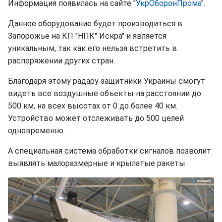
Информация появилась на сайте "
УкрОборонПрома
".
Данное оборудование будет производиться в
Запорожье на КП "НПК" Искра" и является
уникальным, так как его нельзя встретить в
распоряжении других стран.
Благодаря этому радару защитники Украины смогут
видеть все воздушные объекты на расстоянии до
500 км, на всех высотах от 0 до более 40 км.
Устройство может отслеживать до 500 целей
одновременно.
А специальная система обработки сигналов позволит
выявлять малоразмерные и крылатые ракеты.