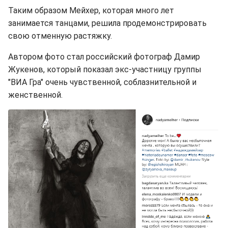
Таким образом Мейхер, которая много лет
занимается танцами, решила продемонстрировать
свою отменную растяжку.
Автором фото стал российский фотограф Дамир
Жукенов, который показал экс-участницу группы
"ВИА Гра" очень чувственной, соблазнительной и
женственной.