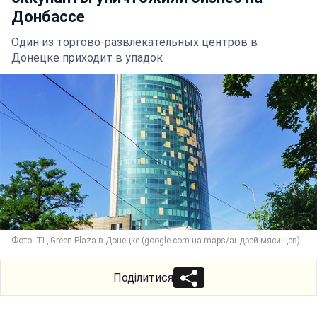
Донбассе
Один из торгово-развлекательных центров в
Донецке приходит в упадок
Фото: ТЦ Green Plaza в Донецке (google.com.ua maps/андрей мясищев)
Поділитися