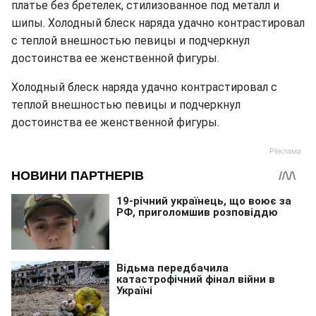
платье без бретелек, стилизованное под металл и
шипы. Холодный блеск наряда удачно контрастировал
с теплой внешностью певицы и подчеркнул
достоинства ее женственной фигуры.
Холодный блеск наряда удачно контрастировал с
теплой внешностью певицы и подчеркнул
достоинства ее женственной фигуры.