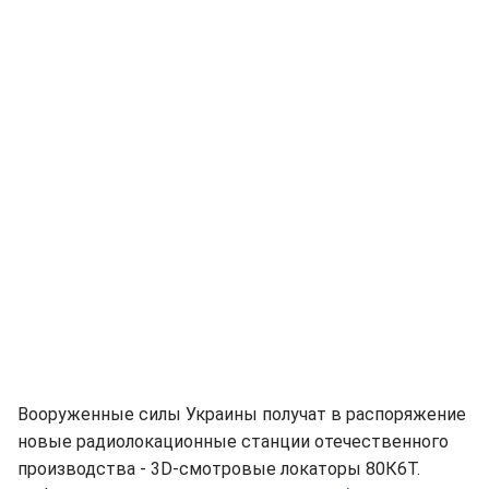
Вооруженные силы Украины получат в распоряжение
новые радиолокационные станции отечественного
производства - 3D-смотровые локаторы 80К6Т.