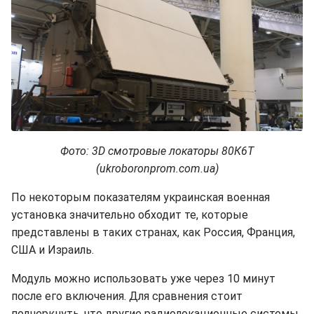
Фото: 3D смотровые локаторы 80К6Т
(ukroboronprom.com.ua)
По некоторым показателям украинская военная
установка значительно обходит те, которые
представлены в таких странах, как Россия, Франция,
США и Израиль.
Модуль можно использовать уже через 10 минут
после его включения. Для сравнения стоит
подчеркнуть, что другие радиолокационные системы