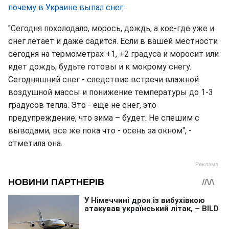
почему в Украине выпал снег.
"Сегодня похолодало, морось, дождь, а кое-где уже и
снег летает и даже садится. Если в вашей местности
сегодня на термометрах +1, +2 градуса и моросит или
идет дождь, будьте готовы и к мокрому снегу.
Сегодняшний снег - следствие встречи влажной
воздушной массы и понижение температуры до 1-3
градусов тепла. Это - еще не снег, это
предупреждение, что зима – будет. Не спешим с
выводами, все же пока что - осень за окном", -
отметила она.