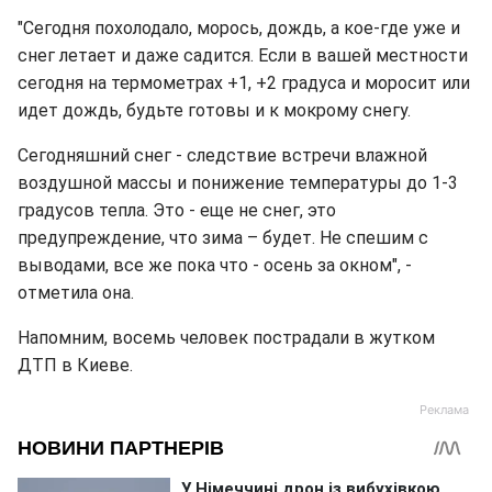
"Сегодня похолодало, морось, дождь, а кое-где уже и
снег летает и даже садится. Если в вашей местности
сегодня на термометрах +1, +2 градуса и моросит или
идет дождь, будьте готовы и к мокрому снегу.
Сегодняшний снег - следствие встречи влажной
воздушной массы и понижение температуры до 1-3
градусов тепла. Это - еще не снег, это
предупреждение, что зима – будет. Не спешим с
выводами, все же пока что - осень за окном", -
отметила она.
Напомним, восемь человек пострадали в жутком
ДТП в Киеве.