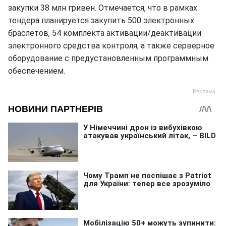
закупки 38 млн гривен. Отмечается, что в рамках
тендера планируется закупить 500 электронных
браслетов, 54 комплекта активации/деактивации
электронного средства контроля, а также серверное
оборудование с предустановленным программным
обеспечением.