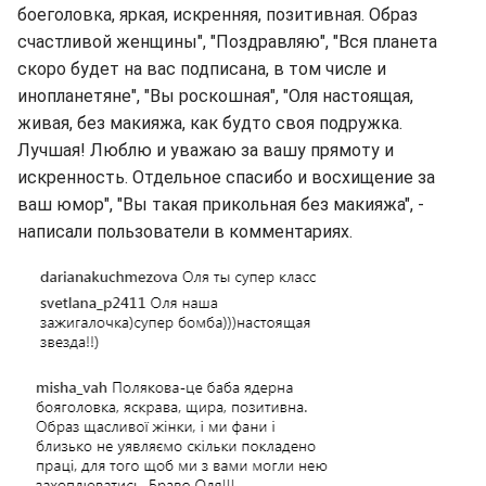
боеголовка, яркая, искренняя, позитивная. Образ
счастливой женщины", "Поздравляю", "Вся планета
скоро будет на вас подписана, в том числе и
инопланетяне", "Вы роскошная", "Оля настоящая,
живая, без макияжа, как будто своя подружка.
Лучшая! Люблю и уважаю за вашу прямоту и
искренность. Отдельное спасибо и восхищение за
ваш юмор", "Вы такая прикольная без макияжа", -
написали пользователи в комментариях.