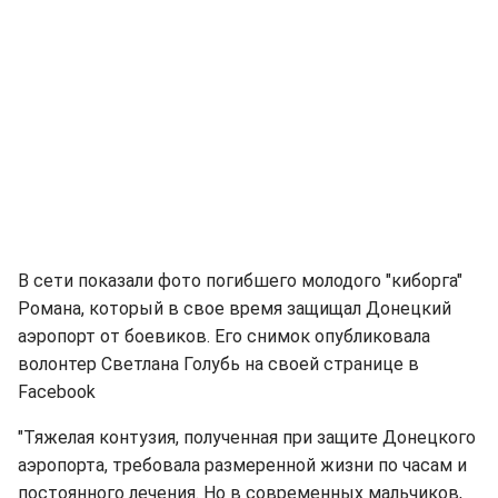
В сети показали фото погибшего молодого "киборга"
Романа, который в свое время защищал Донецкий
аэропорт от боевиков. Его снимок опубликовала
волонтер Светлана Голубь на своей странице в
Facebook
"Тяжелая контузия, полученная при защите Донецкого
аэропорта, требовала размеренной жизни по часам и
постоянного лечения. Но в современных мальчиков,