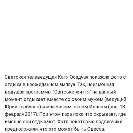
Светская телеведущая Катя Осадчая показала фото с
отдыха в неожиданном амплуа. Так, неизменная
ведущая программы "Світське життя" на данный
момент отдыхает вместе со своим мужем (ведущий
Юрий Горбунов) и маленьким сыном Иваном (род. 18
февраля 2017). При этом пара пока что скрывает, где
именно они отдыхают. Хотя некоторые подписчики
предположили, что это может быть Одесса.