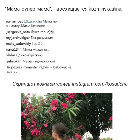
"Мама-супер-мама", - восхищается kozminskaalina.
Скриншот комментариев instagram.com/kosadcha