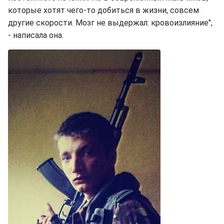
которые хотят чего-то добиться в жизни, совсем
другие скорости. Мозг не выдержал: кровоизлияние",
- написала она.