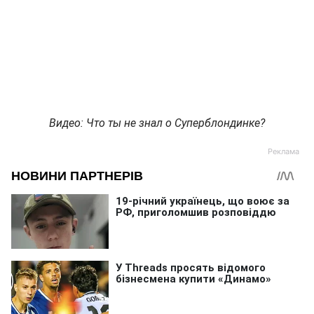
Видео: Что ты не знал о Суперблондинке?