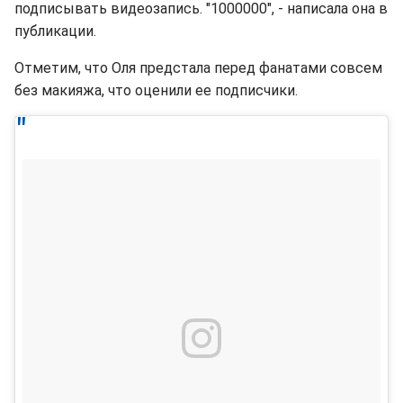
подписывать видеозапись. "1000000", - написала она в
публикации.
Отметим, что Оля предстала перед фанатами совсем
без макияжа, что оценили ее подписчики.