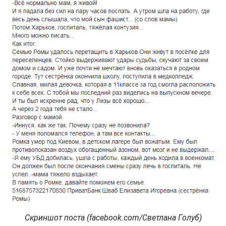
Скриншот поста (facebook.com/Светлана Голуб)