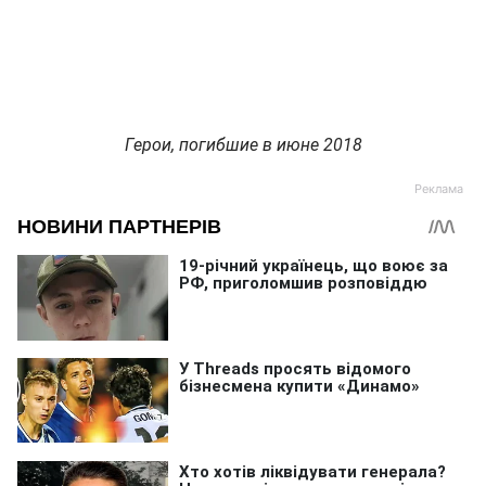
Герои, погибшие в июне 2018