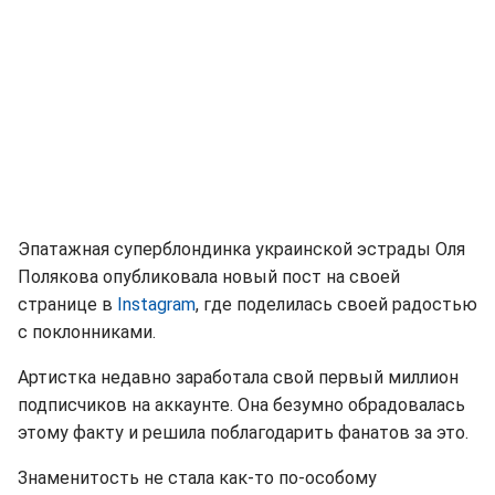
Эпатажная суперблондинка украинской эстрады Оля
Полякова опубликовала новый пост на своей
странице в
Instagram
, где поделилась своей радостью
с поклонниками.
Артистка недавно заработала свой первый миллион
подписчиков на аккаунте. Она безумно обрадовалась
этому факту и решила поблагодарить фанатов за это.
Знаменитость не стала как-то по-особому