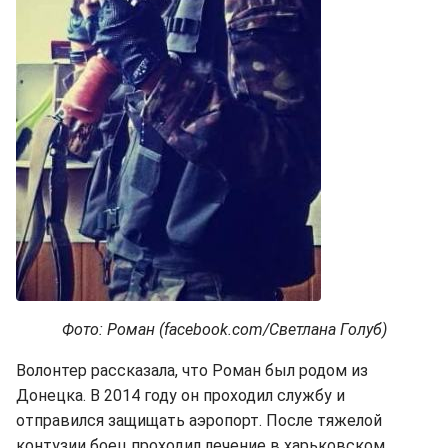
Фото: Роман (facebook.com/Светлана Голуб)
Волонтер рассказала, что Роман был родом из
Донецка. В 2014 году он проходил службу и
отправился защищать аэропорт. После тяжелой
контузии боец проходил лечение в харьковском