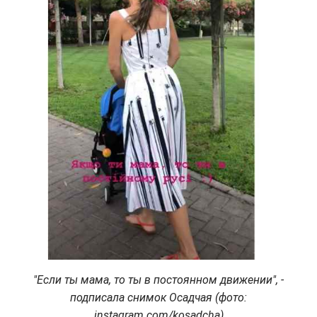
"Если ты мама, то ты в постоянном движении", -
подписала снимок Осадчая (фото:
instagram.com/kosadcha)