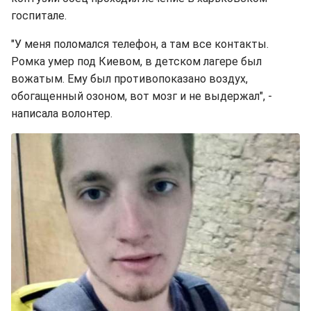
госпитале.
"У меня поломался телефон, а там все контакты.
Ромка умер под Киевом, в детском лагере был
вожатым. Ему был противопоказано воздух,
обогащенный озоном, вот мозг и не выдержал", -
написала волонтер.