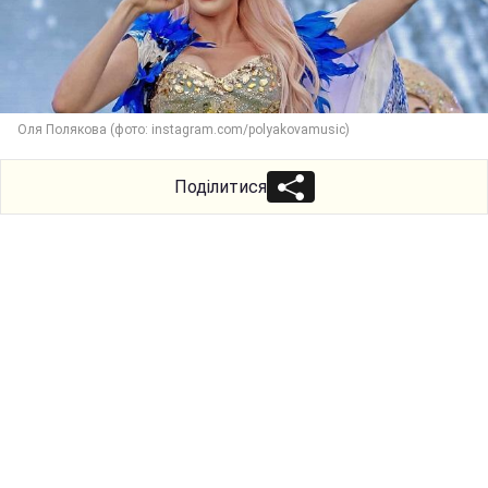
Оля Полякова (фото: instagram.com/polyakovamusic)
Поділитися