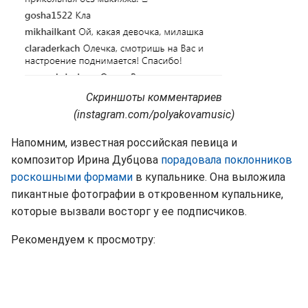
Скриншоты комментариев
(instagram.com/polyakovamusic)
Напомним, известная российская певица и
композитор Ирина Дубцова
порадовала поклонников
роскошными формами
в купальнике. Она выложила
пикантные фотографии в откровенном купальнике,
которые вызвали восторг у ее подписчиков.
Рекомендуем к просмотру: