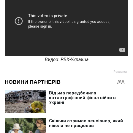
Видео: РБК-Украина