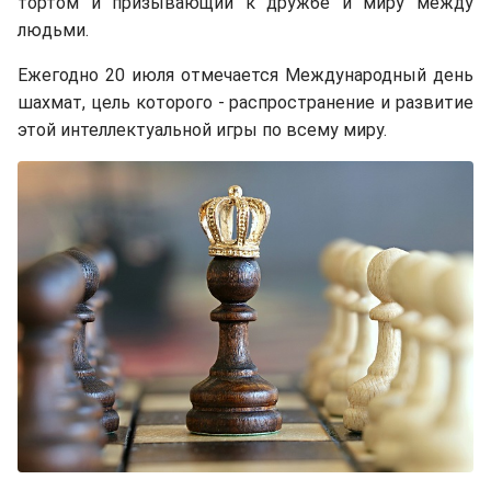
тортом и призывающий к дружбе и миру между
людьми.
Ежегодно 20 июля отмечается Международный день
шахмат, цель которого - распространение и развитие
этой интеллектуальной игры по всему миру.