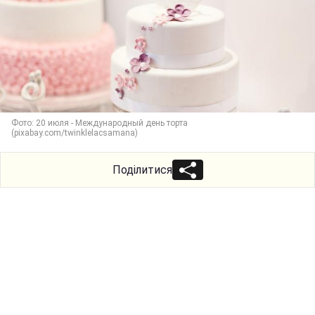
Фото: 20 июля - Международный день торта
(pixabay.com/twinklelacsamana)
Поділитися