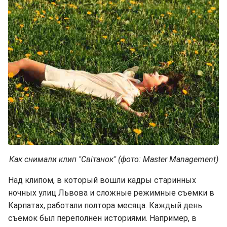
Как снимали клип "Світанок" (фото:
Master Management
)
Над клипом, в который вошли кадры старинных
ночных улиц Львова и сложные режимные съемки в
Карпатах, работали полтора месяца. Каждый день
съемок был переполнен историями. Например, в