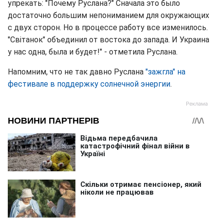
упрекать: "Почему Руслана?" Сначала это было
достаточно большим непониманием для окружающих
с двух сторон. Но в процессе работу все изменилось.
"Світанок" объединил от востока до запада. И Украина
у нас одна, была и будет!" - отметила Руслана.
Напомним, что не так давно Руслана
"зажгла" на
фестивале в поддержку солнечной энергии
.