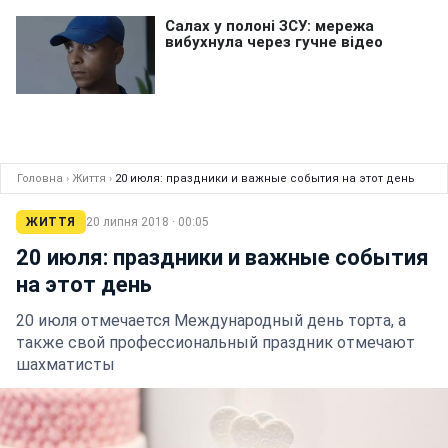
Головна
›
Життя
›
20 июля: праздники и важные события на этот день
ЖИТТЯ
20 липня 2018 · 00:05
20 июля: праздники и важные события
на этот день
20 июля отмечается Международный день торта, а
также свой профессиональный праздник отмечают
шахматисты