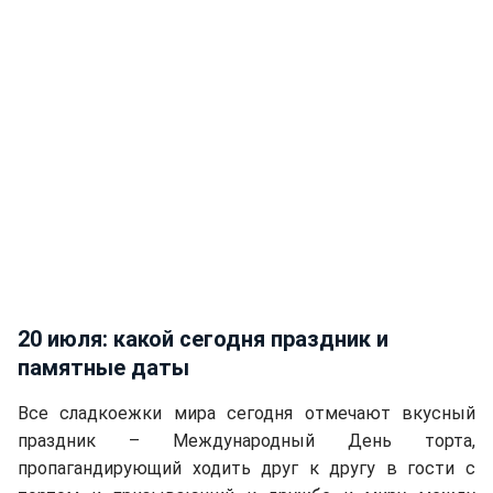
20 июля: какой сегодня праздник и
памятные даты
Все сладкоежки мира сегодня отмечают вкусный
праздник – Международный День торта,
пропагандирующий ходить друг к другу в гости с