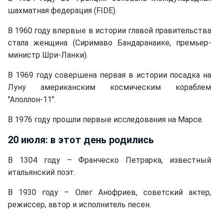
шахматная федерация (FIDE).
В 1960 году впервые в истории главой правительства
стала женщина (Сиримаво Бандаранаике, премьер-
министр Шри-Ланки).
В 1969 году совершена первая в истории посадка на
Луну американским космическим кораблем
"Аполлон-11".
В 1976 году прошли первые исследования на Марсе.
20 июля: в этот день родились
В 1304 году – Франческо Петрарка, известный
итальянский поэт.
В 1930 году – Олег Анофриев, советский актер,
режиссер, автор и исполнитель песен.