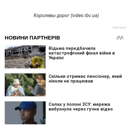
Королевы дорог (video.rbc.ua)