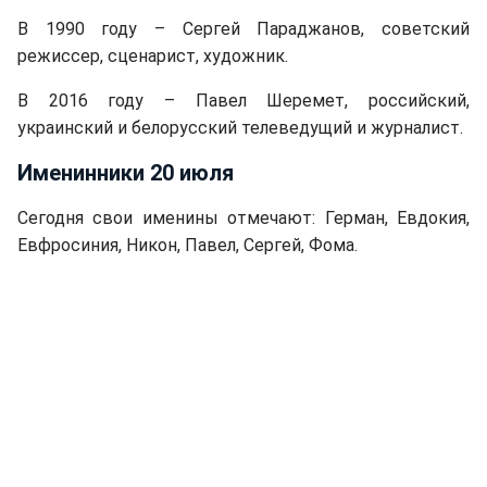
В 1990 году – Сергей Параджанов, советский
режиссер, сценарист, художник.
В 2016 году – Павел Шеремет, российский,
украинский и белорусский телеведущий и журналист.
Именинники 20 июля
Сегодня свои именины отмечают: Герман, Евдокия,
Евфросиния, Никон, Павел, Сергей, Фома.