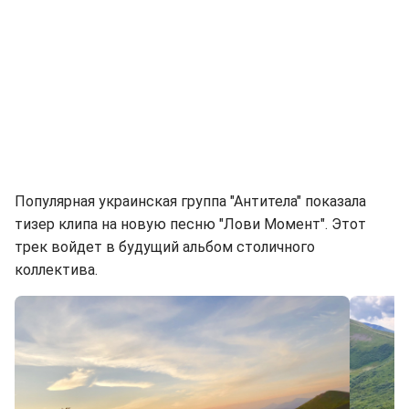
Популярная украинская группа "Антитела" показала
тизер клипа на новую песню "Лови Момент". Этот
трек войдет в будущий альбом столичного
коллектива.