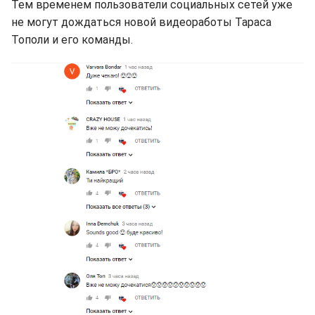
Тем временем пользователи социальных сетей уже
не могут дождаться новой видеоработы Тараса
Тополи и его команды.