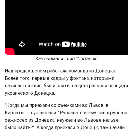
Как снимали клип "Світанок"
Над продакшеном работала команда из Донецка.
Более того, первые кадры у фонтана, которыми
начинается клип, были сняты на центральной площади
украинского Донецка.
"Когда мы приехали со съемками во Львов, в
Карпаты, то услышали: "Руслана, почему киногруппа и
режиссер из Донецка, неужели во Львове нельзя
было найти?". А когда приехали в Донецк, там начали