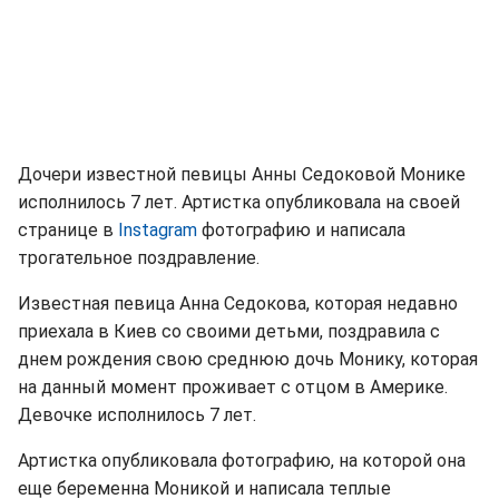
Дочери известной певицы Анны Седоковой Монике
исполнилось 7 лет. Артистка опубликовала на своей
странице в
Instagram
фотографию и написала
трогательное поздравление.
Известная певица Анна Седокова, которая недавно
приехала в Киев со своими детьми, поздравила с
днем рождения свою среднюю дочь Монику, которая
на данный момент проживает с отцом в Америке.
Девочке исполнилось 7 лет.
Артистка опубликовала фотографию, на которой она
еще беременна Моникой и написала теплые