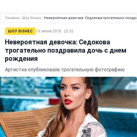
Головна
›
Шоу бізнес
›
Невероятная девочка: Седокова трогательно поздр
ШОУ БІЗНЕС
19 липня 2018 · 23:32
Невероятная девочка: Седокова
трогательно поздравила дочь с днем
рождения
Артистка опубликовала трогательную фотографию