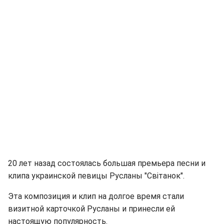
20 лет назад состоялась большая премьера песни и
клипа украинской певицы Русланы "Світанок".
Эта композиция и клип на долгое время стали
визитной карточкой Русланы и принесли ей
настоящую популярность.