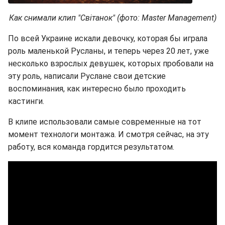
Как снимали клип "Світанок" (фото:
Master Management
)
По всей Украине искали девочку, которая бы играла
роль маленькой Русланы, и теперь через 20 лет, уже
несколько взрослых девушек, которых пробовали на
эту роль, написали Руслане свои детские
воспоминания, как интересно было проходить
кастинги.
В клипе использовали самые современные на тот
момент технологи монтажа. И смотря сейчас, на эту
работу, вся команда гордится результатом.