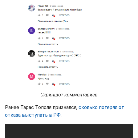
Скриншот комментариев
Ранее Тарас Тополя признался,
сколько потерял от
отказа выступать в РФ
.