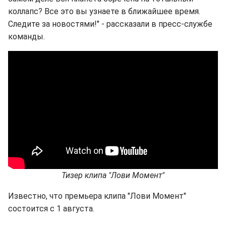
коллапс? Все это вы узнаете в ближайшее время.
Следите за новостями!" - рассказали в пресс-службе
команды.
Тизер клипа "Лови Момент"
Известно, что премьера клипа "Лови Момент"
состоится с 1 августа.