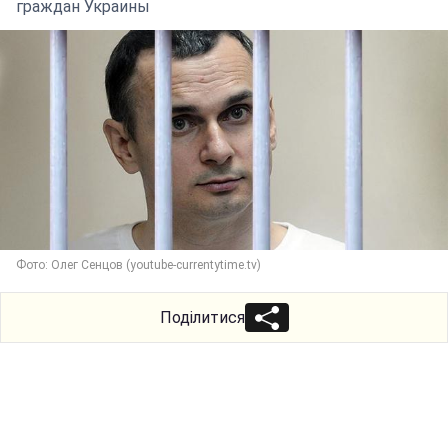
граждан Украины
Фото: Олег Сенцов (youtube-currentytime.tv)
Поділитися