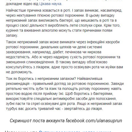
Скриншот поста аккаунта facebook.com/ulanasuprun