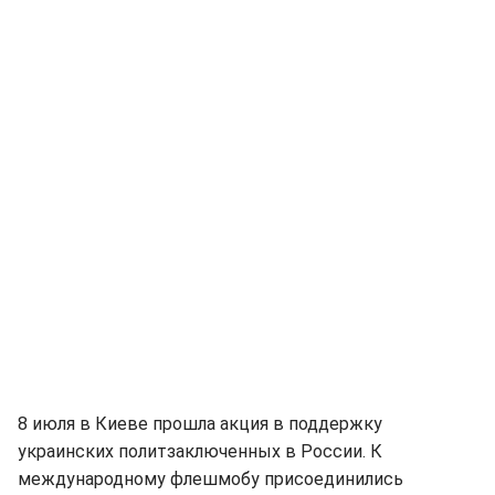
8 июля в Киеве прошла акция в поддержку
украинских политзаключенных в России. К
международному флешмобу присоединились