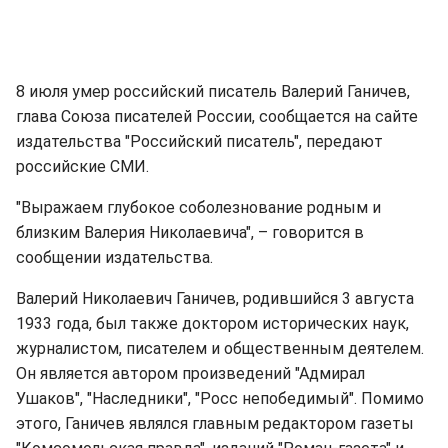
8 июля умер российский писатель Валерий Ганичев,
глава Союза писателей России, сообщается на сайте
издательства "Российский писатель", передают
российские СМИ.
"Выражаем глубокое соболезнование родным и
близким Валерия Николаевича", – говорится в
сообщении издательства.
Валерий Николаевич Ганичев, родившийся 3 августа
1933 года, был также доктором исторических наук,
журналистом, писателем и общественным деятелем.
Он является автором произведений "Адмирал
Ушаков", "Наследники", "Росс непобедимый". Помимо
этого, Ганичев являлся главным редактором газеты