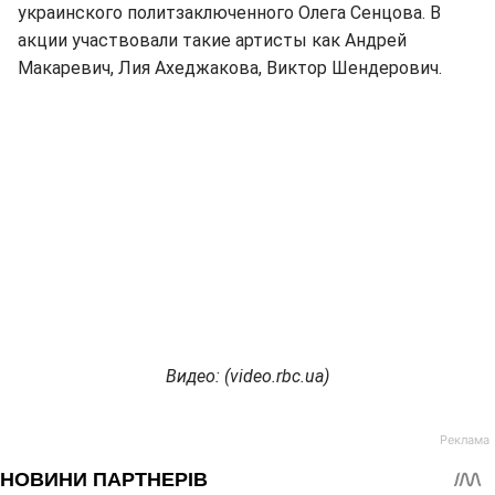
украинского политзаключенного Олега Сенцова. В
акции участвовали такие артисты как Андрей
Макаревич, Лия Ахеджакова, Виктор Шендерович.
Видео: (
video.rbc.ua)