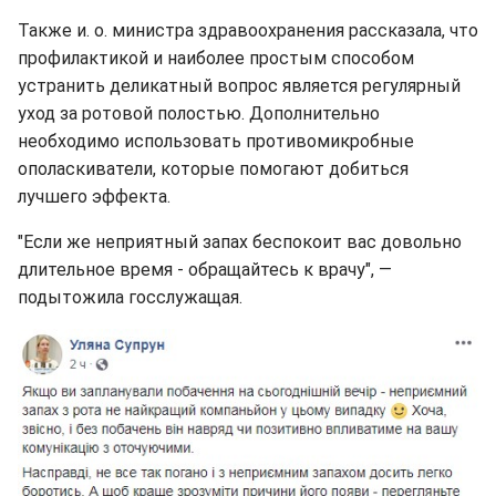
Также и. о. министра здравоохранения рассказала, что
профилактикой и наиболее простым способом
устранить деликатный вопрос является регулярный
уход за ротовой полостью. Дополнительно
необходимо использовать противомикробные
ополаскиватели, которые помогают добиться
лучшего эффекта.
"Если же неприятный запах беспокоит вас довольно
длительное время - обращайтесь к врачу", —
подытожила госслужащая.