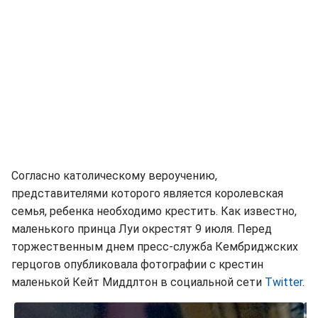
Согласно католическому вероучению,
представителями которого является королевская
семья, ребенка необходимо крестить. Как известно,
маленького принца Луи окрестят 9 июля. Перед
торжественным днем пресс-служба Кембриджских
герцогов опубликовала фотографии с крестин
маленькой Кейт Миддлтон в социальной сети
Twitter
.