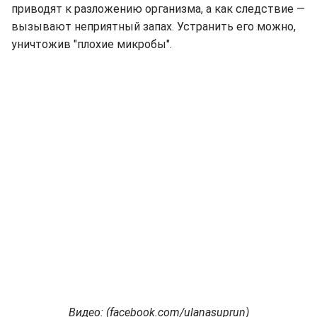
приводят к разложению организма, а как следствие —
вызывают неприятный запах. Устранить его можно,
уничтожив "плохие микробы".
Видео: (facebook.com/ulanasuprun)