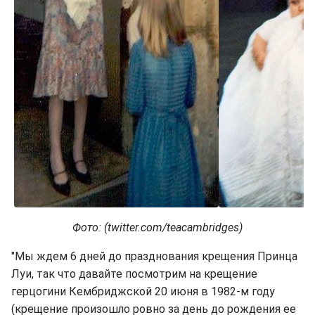
Фото: (twitter.com/teacambridges)
"Мы ждем 6 дней до празднования крещения Принца
Луи, так что давайте посмотрим на крещение
герцогини Кембриджской 20 июня в 1982-м году
(крещение произошло ровно за день до рождения ее