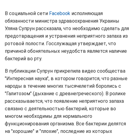
В социальной сети
Facebook
исполняющая
обязанности министра здравоохранения Украины
Уляна Супрун рассказала, что необходимо сделать для
предотвращения и устранения неприятного запаха из
ротовой полости. Госслужащая утверждает, что
причиной обонятельных неудобств является наличие
бактерий во рту.
В публикации Супрун прикрепила видео сообщества
"Интересная наука", в котором говорится, что разные
народы в течение многих тысячелетий боролись с
"Галитозом" (дыхание с древнегреческого). В ролике
рассказывается, что появление неприятного запаха
связано с деятельностью бактерий, которые во
многом необходимы для нормального
функционирования организма. Все бактерии делятся
на "хорошие" и "плохие", последние из которых