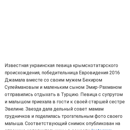
Известная украинская певица крымскотатарского
происхождения, победительница Евровидения 2016
Джамала вместе со своим мужем Бекиром
Сулеймановым и маленьким сыном Эмир-Рахманом
отправились отдыхать в Турцию. Певица с супругом
и малышом приехала в гости к своей старшей сестре
Эвелине. Звезда дала дельный совет мамам
грудничков и поделилась трогательным фото своего
малыша. Соответствующий снимок опубликован на