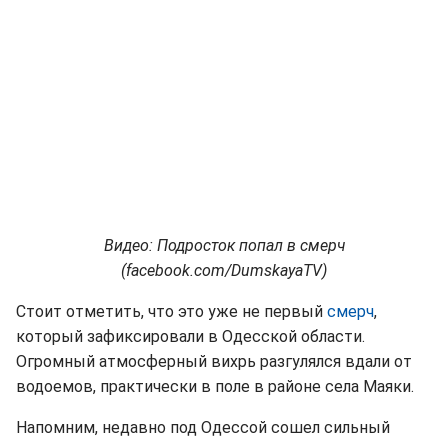
Видео: Подросток попал в смерч
(facebook.com/DumskayaTV)
Стоит отметить, что это уже не первый
смерч
,
который зафиксировали в Одесской области.
Огромный атмосферный вихрь разгулялся вдали от
водоемов, практически в поле в районе села Маяки.
Напомним, недавно под Одессой сошел сильный