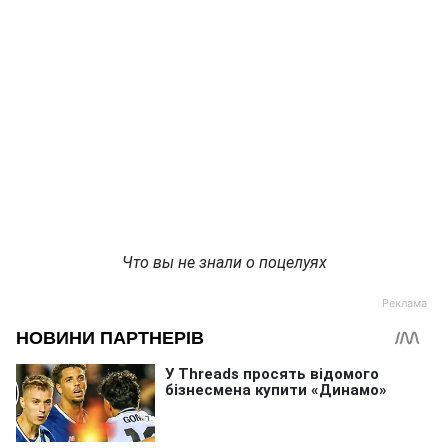
Что вы не знали о поцелуях