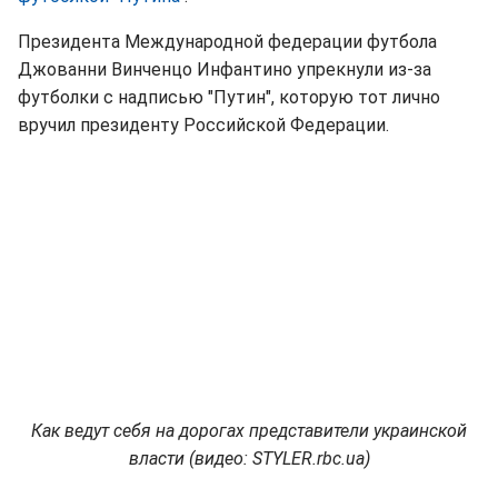
Президента Международной федерации футбола
Джованни Винченцо Инфантино упрекнули из-за
футболки с надписью "Путин", которую тот лично
вручил президенту Российской Федерации.
Как ведут себя на дорогах представители украинской
власти (видео: STYLER.rbc.ua)