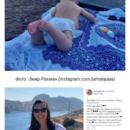
Фото: Эмир-Рахман (instagram.com/jamalajaaa)