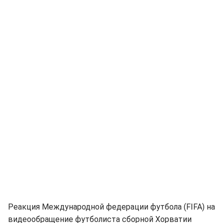
Реакция Международной федерации футбола (FIFA) на
видеообращение футболиста сборной Хорватии