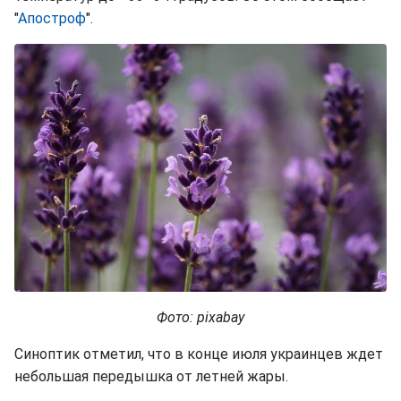
"
Апостроф
".
Фото: pixabay
Синоптик отметил, что в конце июля украинцев ждет
небольшая передышка от летней жары.