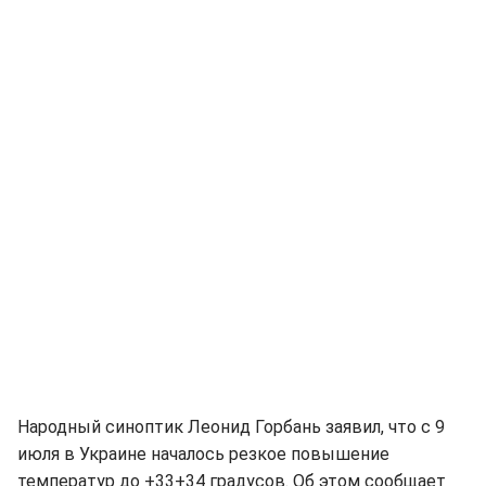
Народный синоптик Леонид Горбань заявил, что с 9
июля в Украине началось резкое повышение
температур до +33+34 градусов. Об этом сообщает