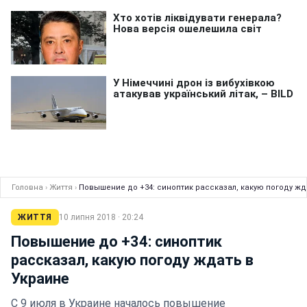
Головна
›
Життя
›
Повышение до +34: синоптик рассказал, какую погоду жд
ЖИТТЯ
10 липня 2018 · 20:24
Повышение до +34: синоптик
рассказал, какую погоду ждать в
Украине
С 9 июля в Украине началось повышение