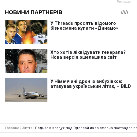
Головна
›
Життя
›
Поднял в воздух: под Одессой из-за смерча пострадал п