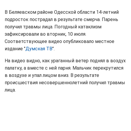
В Беляевском районе Одесской области 14-летний
подросток пострадал в результате смерча. Парень
получил травмы лица. Погодный катаклизм
зафиксировали во вторник, 10 июля.
Соответствующее видео опубликовало местное
издание "
Думская ТВ
".
На видео видно, как ураганный ветер поднял в воздух
палатку, а вместе с ней парня. Мальчик перекрутился
в воздухе и упал лицом вниз. В результате
происшествия несовершеннолетний получил травмы
лица.