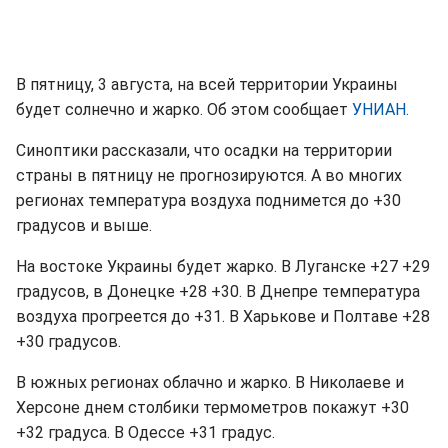
В пятницу, 3 августа, на всей территории Украины
будет солнечно и жарко. Об этом сообщает
УНИАН.
Синоптики рассказали, что осадки на территории
страны в пятницу не прогнозируются. А во многих
регионах температура воздуха поднимется до +30
градусов и выше.
На востоке Украины будет жарко. В Луганске +27 +29
градусов, в Донецке +28 +30. В Днепре температура
воздуха прогреется до +31. В Харькове и Полтаве +28
+30 градусов.
В южных регионах облачно и жарко. В Николаеве и
Херсоне днем столбики термометров покажут +30
+32 градуса. В Одессе +31 градус.