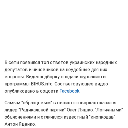
В сети появился топ ответов украинских народных
депутатов и чиновников на неудобные для них
вопросы. Видеоподборку создали журналисты
программы BIHUS.info. Соответсвующее видео
опубликовано в соцсети
Facebook
.
Самым "образцовым" в своих отговорках оказался
лидер "Радикальной партии" Олег Ляшко. "Логичными"
объяснениями и отличился известный "кнопкодав"
Антон Яценко.