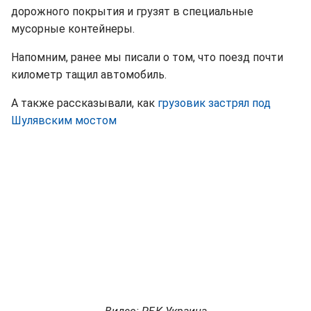
дорожного покрытия и грузят в специальные
мусорные контейнеры.
Напомним, ранее мы писали о том, что поезд почти
километр тащил автомобиль.
А также рассказывали, как
грузовик застрял под
Шулявским мостом