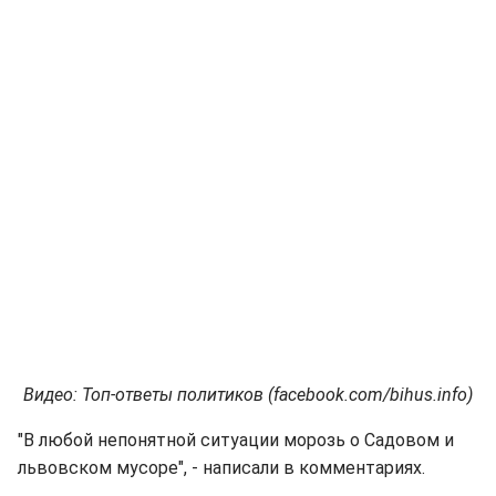
Видео: Топ-ответы политиков (facebook.com/bihus.info)
"В любой непонятной ситуации морозь о Садовом и
львовском мусоре", - написали в комментариях.