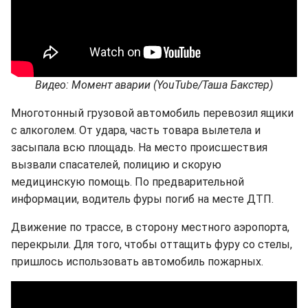
Видео: Момент аварии (YouTube/Таша Бакстер)
Многотонный грузовой автомобиль перевозил ящики
с алкоголем. От удара, часть товара вылетела и
засыпала всю площадь. На место происшествия
вызвали спасателей, полицию и скорую
медицинскую помощь. По предварительной
информации, водитель фуры погиб на месте ДТП.
Движение по трассе, в сторону местного аэропорта,
перекрыли. Для того, чтобы оттащить фуру со стелы,
пришлось использовать автомобиль пожарных.