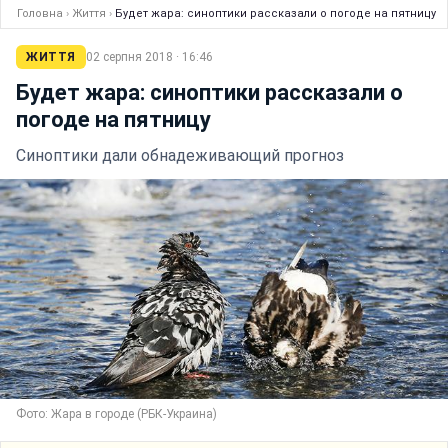
Головна
›
Життя
›
Будет жара: синоптики рассказали о погоде на пятницу
ЖИТТЯ
02 серпня 2018 · 16:46
Будет жара: синоптики рассказали о
погоде на пятницу
Синоптики дали обнадеживающий прогноз
Фото: Жара в городе (РБК-Украина)