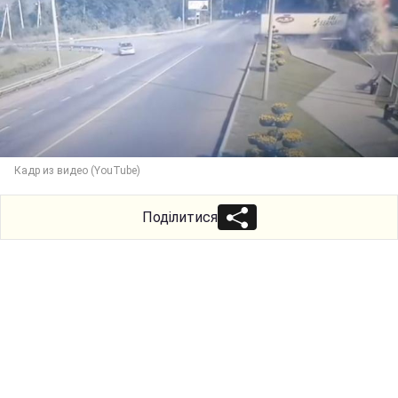
Кадр из видео (YouTube)
Поділитися