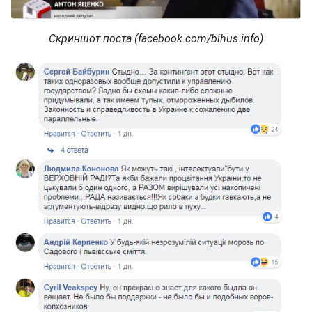
Скриншот поста (facebook.com/bihus.info)