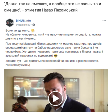
"Давно так не смеялся, а вообще это не очень-то и
смешно", - отметил Назар Пахомський.