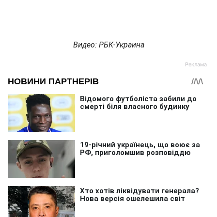
Видео: РБК-Украина