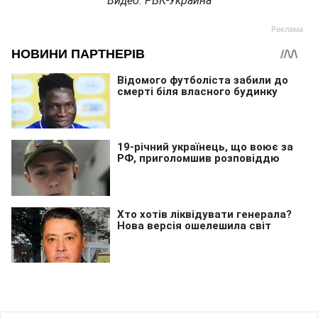
Видео: РБК-Украина