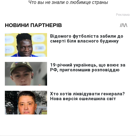
Что вы не знали о любимце страны