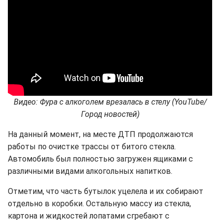
Видео: Фура с алкоголем врезалась в стелу (YouTube/
Город новостей)
На данный момент, на месте ДТП продолжаются
работы по очистке трассы от битого стекла.
Автомобиль был полностью загружен ящиками с
различными видами алкогольных напитков.
Отметим, что часть бутылок уцелела и их собирают
отдельно в коробки. Остальную массу из стекла,
картона и жидкостей лопатами сгребают с