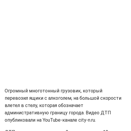
Огромный многотонный грузовик, который
перевозил ящики с алкоголем, на большой скорости
влетел в стелу, которая обозначает
административную границу города. Видео ДТП
опубликовали на YouTube-канале city-n.ru.