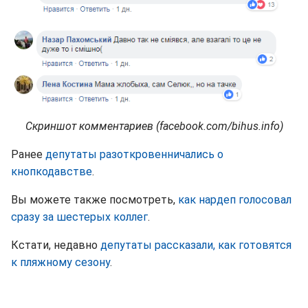
Скриншот комментариев (facebook.com/bihus.info)
Ранее
депутаты разоткровенничались о
кнопкодавстве
.
Вы можете также посмотреть,
как нардеп голосовал
сразу за шестерых коллег
.
Кстати, недавно
депутаты рассказали, как готовятся
к пляжному сезону
.