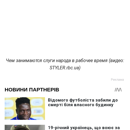
Чем занимаются слуги народа в рабочее время (видео:
STYLER.rbc.ua)