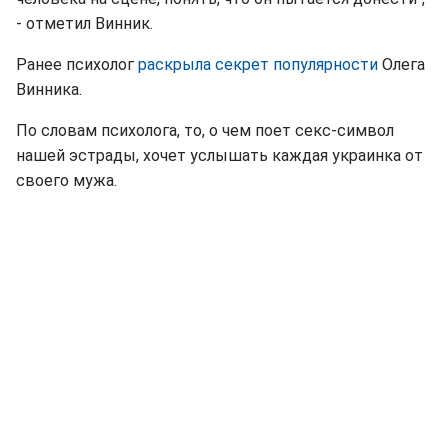
- отметил Винник.
Ранее психолог
раскрыла секрет популярности
Олега
Винника.
По словам психолога, то, о чем поет секс-символ
нашей эстрады, хочет услышать каждая украинка от
своего мужа.