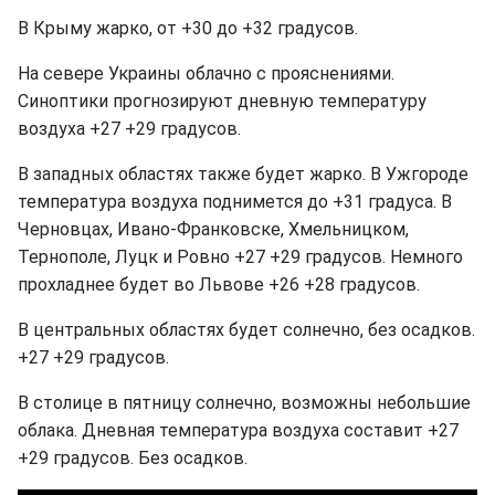
В Крыму жарко, от +30 до +32 градусов.
На севере Украины облачно с прояснениями.
Синоптики прогнозируют дневную температуру
воздуха +27 +29 градусов.
В западных областях также будет жарко. В Ужгороде
температура воздуха поднимется до +31 градуса. В
Черновцах, Ивано-Франковске, Хмельницком,
Тернополе, Луцк и Ровно +27 +29 градусов. Немного
прохладнее будет во Львове +26 +28 градусов.
В центральных областях будет солнечно, без осадков.
+27 +29 градусов.
В столице в пятницу солнечно, возможны небольшие
облака. Дневная температура воздуха составит +27
+29 градусов. Без осадков.