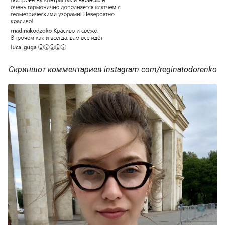
Скриншот комментариев instagram.com/reginatodorenko