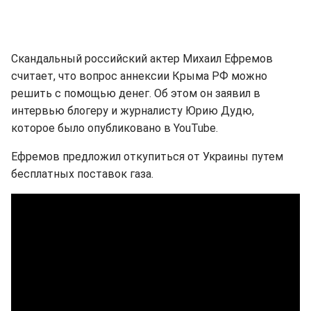
Скандальный российский актер Михаил Ефремов
считает, что вопрос аннексии Крыма РФ можно
решить с помощью денег. Об этом он заявил в
интервью блогеру и журналисту Юрию Дудю,
которое было опубликовано в YouTube.
Ефремов предложил откупиться от Украины путем
бесплатных поставок газа.