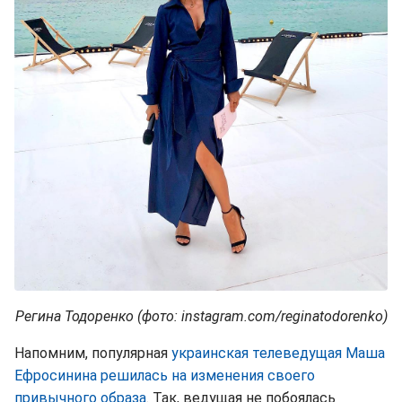
Регина Тодоренко (фото: instagram.com/reginatodorenko)
Напомним, популярная
украинская телеведущая Маша
Ефросинина решилась на изменения своего
привычного образа
. Так, ведущая не побоялась