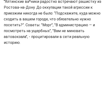
"Ялтинские ва*ники радостно встречают рашистку из
Ростова-на-Дону. До оккупации такой агрессии к
приезжим никогда не было: “Подскажите, куда можно
сходить в вашем городе, что обязательно нужно
посетить?”. Советы: "Морг", "В администрацию — и
посмотреть на ущербных", "Вам не миновать
автовокзала", - процитировали в сети реальную
историю.