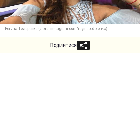
Регина Тодоренко (фото: instagram.com/reginatodorenko)
Поділитися