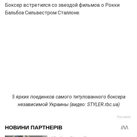
Боксер встретился со звездой фильмов о Рокки
Бальбоа Сильвестром Сталлоне.
5 ярких поединков самого титулованного боксера
независимой Украины (видео: STYLER.rbc.ua)