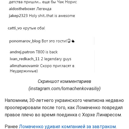
Скриншот комментариев
(instagram.com/lomachenkovasiliy)
Напомним, 30-летнего украинского чемпиона недавно
прооперировали после того, как Ломаченко повредил
правое плечо во время поединка с Хорхе Линаресом.
Ранее
Ломаченко удивил компанией за завтраком
.