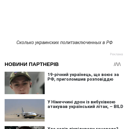
Сколько украинских политзаключенных в РФ