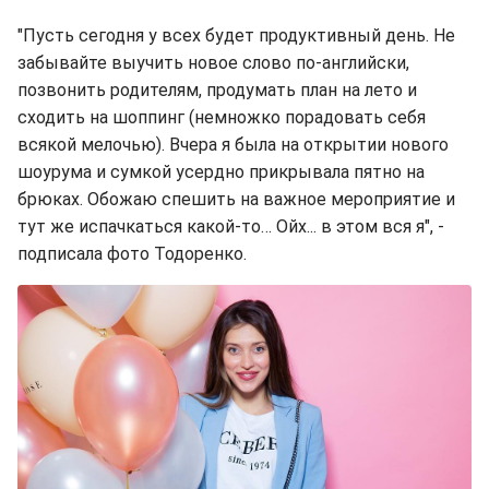
"Пусть сегодня у всех будет продуктивный день. Не
забывайте выучить новое слово по-английски,
позвонить родителям, продумать план на лето и
сходить на шоппинг (немножко порадовать себя
всякой мелочью). Вчера я была на открытии нового
шоурума и сумкой усердно прикрывала пятно на
брюках. Обожаю спешить на важное мероприятие и
тут же испачкаться какой-то… Ойх... в этом вся я", -
подписала фото Тодоренко.