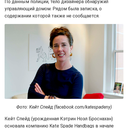
По данным полиции, тело дизайнера обнаружил
управляющий домом. Рядом была записка, о
содержании которой также не сообщается.
Фото: Кейт Спейд (facebook.com/katespadeny)
Кейт Спейд (урожденная Кэтрин Ноэл Броснахан)
основала компанию Kate Spade Handbags в начале