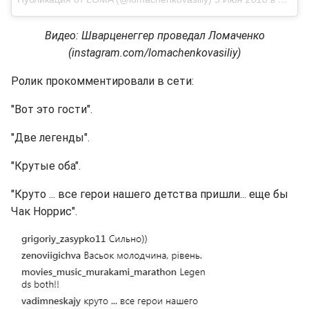
Видео: Шварценеггер проведал Ломаченко
(instagram.com/lomachenkovasiliy)
Ролик прокомментировали в сети:
"Вот это гости".
"Две легенды".
"Крутые оба".
"Круто ... все герои нашего детства пришли... еще бы
Чак Норрис".