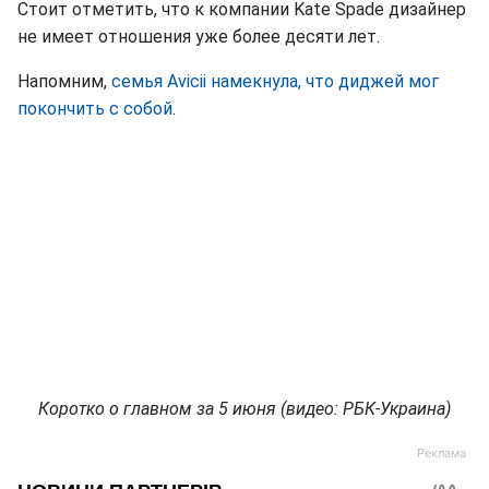
Стоит отметить, что к компании Kate Spade дизайнер
не имеет отношения уже более десяти лет.
Напомним,
семья Avicii намекнула, что диджей мог
покончить с собой
.
Коротко о главном за 5 июня (видео: РБК-Украина)