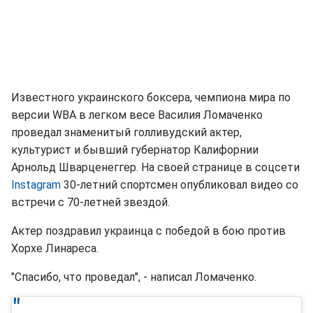
Известного украинского боксера, чемпиона мира по
версии WBA в легком весе Василия Ломаченко
проведал знаменитый голливудский актер,
культурист и бывший губернатор Калифорнии
Арнольд Шварценеггер. На своей странице в соцсети
Instagram
30-летний спортсмен опубликовал видео со
встречи с 70-летней звездой.
Актер поздравил украинца с победой в бою против
Хорхе Линареса.
"Спасибо, что проведал", - написал Ломаченко.