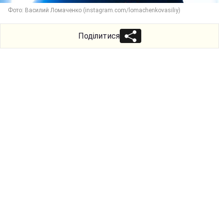
Фото: Василий Ломаченко (instagram.com/lomachenkovasiliy)
Поділитися