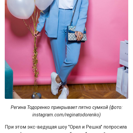
Регина Тодоренко прикрывает пятно сумкой (фото:
instagram.com/reginatodorenko)
При этом экс-ведущая шоу "Орел и Решка" попросила