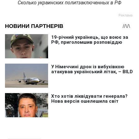
Сколько украинских политзаключенных в РФ