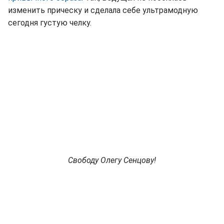
изменить прическу и сделала себе ультрамодную
сегодня густую челку.
Свободу Олегу Сенцову!