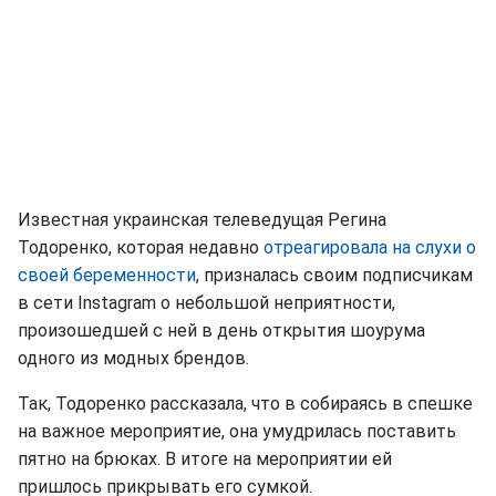
Известная украинская телеведущая Регина
Тодоренко, которая недавно
отреагировала на слухи о
своей беременности
, призналась своим подписчикам
в сети Instagram о небольшой неприятности,
произошедшей с ней в день открытия шоурума
одного из модных брендов.
Так, Тодоренко рассказала, что в собираясь в спешке
на важное мероприятие, она умудрилась поставить
пятно на брюках. В итоге на мероприятии ей
пришлось прикрывать его сумкой.