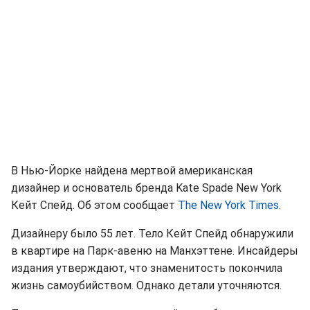
В Нью-Йорке найдена мертвой американская
дизайнер и основатель бренда Kate Spade New York
Кейт Спейд. Об этом сообщает
The New York Times
.
Дизайнеру было 55 лет. Тело Кейт Спейд обнаружили
в квартире на Парк-авеню на Манхэттене. Инсайдеры
издания утверждают, что знаменитость покончила
жизнь самоубийством. Однако детали уточняются.