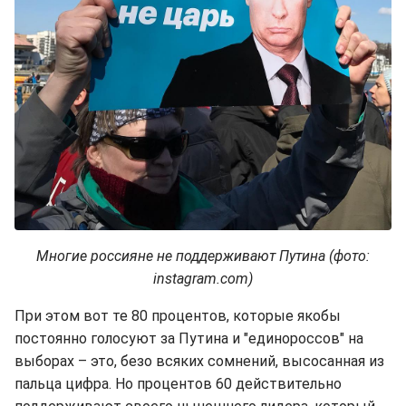
Многие россияне не поддерживают Путина (фото:
instagram.com)
При этом вот те 80 процентов, которые якобы
постоянно голосуют за Путина и "единороссов" на
выборах – это, безо всяких сомнений, высосанная из
пальца цифра. Но процентов 60 действительно