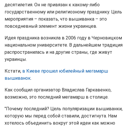
десятилетия. Он не привязан к какому-либо
государственному или религиозному празднику. Цель
мероприятия – показать, что вышиванка – это
повседневный элемент жизни украинцев.
Идея праздника возникла в 2006 году в Черновицком
национальном университете. В дальнейшем традиция
распространилась и на другие страны, где живут
украинцы.
Кстати,
в Киеве прошел юбилейный мегамарш
вышиванок
.
Как сообщил организатор Владислав Гаркавенко,
возможно, это последний мегамарш в столице.
"Почему последний? Цель популяризации вышиванки,
которую мы перед собой ставили, достигнута. Нам
хотелось объединить вокруг этой идеи как можно