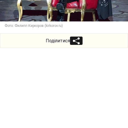
Фото: Филипп Киркоров (kirkorov.ru)
Поділитися