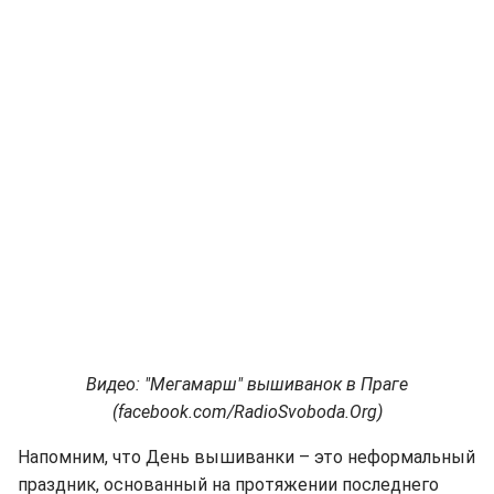
Видео: "Мегамарш" вышиванок в Праге
(facebook.com/RadioSvoboda.Org)
Напомним, что День вышиванки – это неформальный
праздник, основанный на протяжении последнего