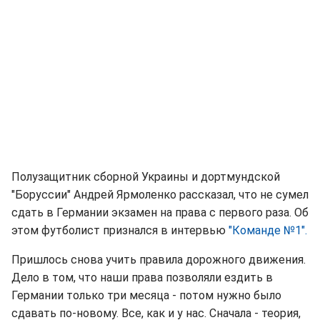
Полузащитник сборной Украины и дортмундской
"Боруссии" Андрей Ярмоленко рассказал, что не сумел
сдать в Германии экзамен на права с первого раза. Об
этом футболист признался в интервью
"Команде №1".
Пришлось снова учить правила дорожного движения.
Дело в том, что наши права позволяли ездить в
Германии только три месяца - потом нужно было
сдавать по-новому. Все, как и у нас. Сначала - теория,