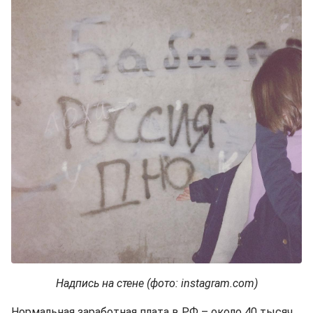
Надпись на стене (фото: instagram.com)
Нормальная заработная плата в РФ – около 40 тысяч