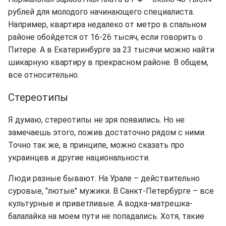
рублей для молодого начинающего специалиста.
Например, квартира недалеко от метро в спальном
районе обойдется от 16-26 тысяч, если говорить о
Питере. А в Екатеринбурге за 23 тысячи можно найти
шикарную квартиру в прекрасном районе. В общем,
все относительно.
Стереотипы
Я думаю, стереотипы не зря появились. Но не
замечаешь этого, пожив достаточно рядом с ними.
Точно так же, в принципе, можно сказать про
украинцев и другие национальности.
Люди разные бывают. На Урале – действительно
суровые, "лютые" мужики. В Санкт-Петербурге – все
культурные и приветливые. А водка-матрешка-
балалайка на моем пути не попадались. Хотя, такие