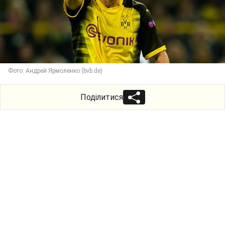
Фото: Андрей Ярмоленко (bvb.de)
Поділитися