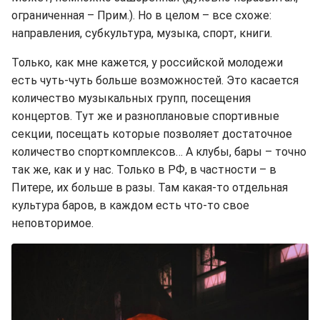
ограниченная – Прим.). Но в целом – все схоже:
направления, субкультура, музыка, спорт, книги.
Только, как мне кажется, у российской молодежи
есть чуть-чуть больше возможностей. Это касается
количество музыкальных групп, посещения
концертов. Тут же и разноплановые спортивные
секции, посещать которые позволяет достаточное
количество спорткомплексов… А клубы, бары – точно
так же, как и у нас. Только в РФ, в частности – в
Питере, их больше в разы. Там какая-то отдельная
культура баров, в каждом есть что-то свое
неповторимое.