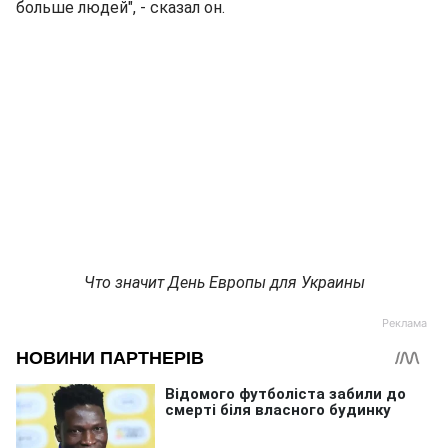
больше людей", - сказал он.
Что значит День Европы для Украины