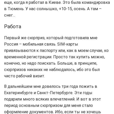
еще, когда я работал в Киеве. Это была командировка
в Тюмень. У нас солнышко, +10-15, осень. А там –
снег…
Работа
Первый же сюрприз, который подготовила мне
Россия – мобильная связь. SIM-карты
привязываются к паспорту или, как в моем случае, ко
временной регистрации. Просто так купить можно,
конечно, но надо поискать. Больше, в принципе,
сюрпризов никаких не наблюдалось, ибо это был
чисто рабочий визит.
В дальнейшем мне довелось три года пожить в
Екатеринбурге и Санкт-Петербурге. Эти годы
подарили много всяких впечатлений. И вот в этот
период основным сюрпризом для меня стало
оформление документов. Ибо, если ты не хочешь