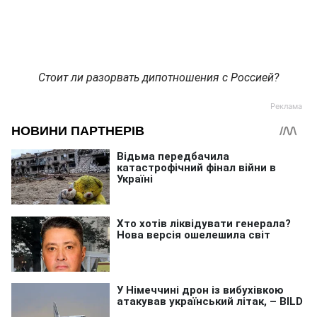
Стоит ли разорвать дипотношения с Россией?