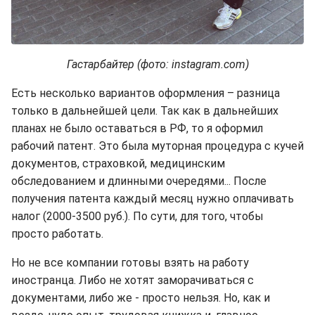
Гастарбайтер (фото: instagram.com)
Есть несколько вариантов оформления – разница
только в дальнейшей цели. Так как в дальнейших
планах не было оставаться в РФ, то я оформил
рабочий патент. Это была муторная процедура с кучей
документов, страховкой, медицинским
обследованием и длинными очередями... После
получения патента каждый месяц нужно оплачивать
налог (2000-3500 руб.). По сути, для того, чтобы
просто работать.
Но не все компании готовы взять на работу
иностранца. Либо не хотят заморачиваться с
документами, либо же - просто нельзя. Но, как и