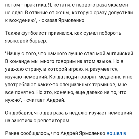
потом - практика. Я, кстати, с первого раза экзамен
не сдал. В отличие от жены, которую сразу допустили
к вождению", - сказал Ярмоленко.
Также футболист признался, как сумел побороть
языковой барьер.
"Начну с того, что намного лучше стал мой английский.
В команде мы много говорим на этом языке. Но я
уважаю страну, в которой играю, и, разумеется,
изучаю немецкий. Когда люди говорят медленно и не
употребляют каких-то специальных терминов, мне
все понятно. Но это, конечно, еще далеко не то, что
нужно", - считает Андрей.
Он добавил, что два раза в неделю изучает немецкий
на занятиях с репетитором.
Ранее сообщалось, что Андрей Ярмоленко
вошел в