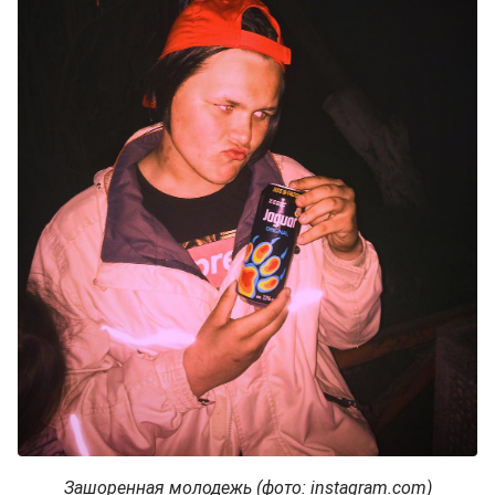
Зашоренная молодежь (фото: instagram.com)