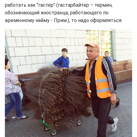
работать как "гастер" (гастарбайтер – термин,
обозначающий иностранца, работающего по
временному найму - Прим.), то надо оформляться.