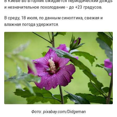
В Киеве во вторник ожидается периодический дождь
и незначительное похолодание - до +23 градусов.
В среду, 18 июля, по данным синоптика, свежая и
влажная погода удержится.
Фото: pixabay.com/Didgeman