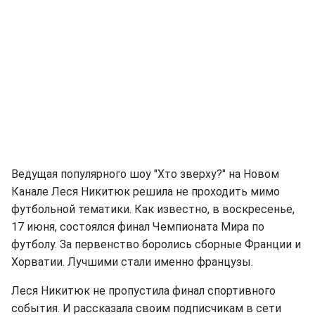
Ведущая популярного шоу "Хто зверху?" на Новом
Канале Леся Никитюк решила не проходить мимо
футбольной тематики. Как известно, в воскресенье,
17 июня, состоялся финал Чемпионата Мира по
футболу. За первенство боролись сборные Франции и
Хорватии. Лучшими стали именно французы.
Леся Никитюк не пропустила финал спортивного
события. И рассказала своим подписчикам в сети