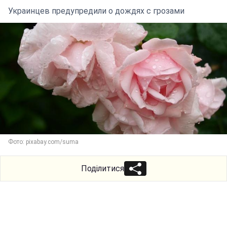
Украинцев предупредили о дождях с грозами
Фото: pixabay.com/suma
Поділитися