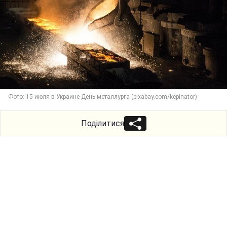
Фото: 15 июля в Украине День металлурга (pixabay.com/kepinator)
Поділитися