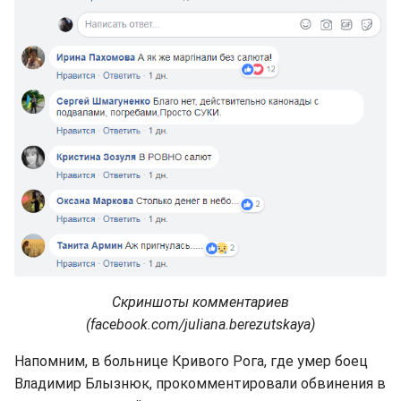
Скриншоты комментариев
(facebook.com/juliana.berezutskaya)
Напомним, в больнице Кривого Рога, где умер боец
Владимир Блызнюк, прокомментировали обвинения в