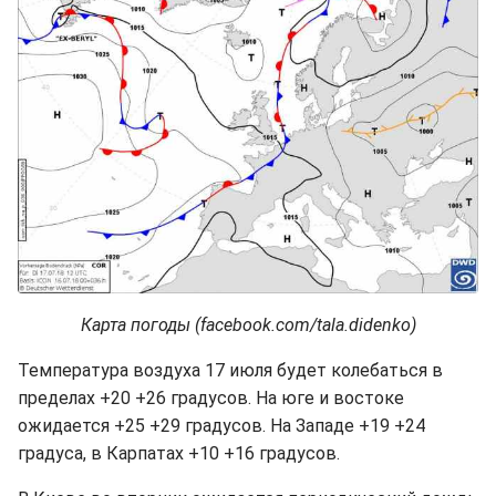
Карта погоды (facebook.com/tala.didenko)
Температура воздуха 17 июля будет колебаться в
пределах +20 +26 градусов. На юге и востоке
ожидается +25 +29 градусов. На Западе +19 +24
градуса, в Карпатах +10 +16 градусов.