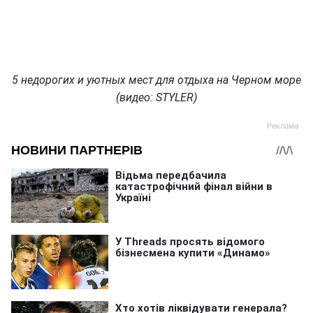
5 недорогих и уютных мест для отдыха на Черном море
(видео: STYLER)