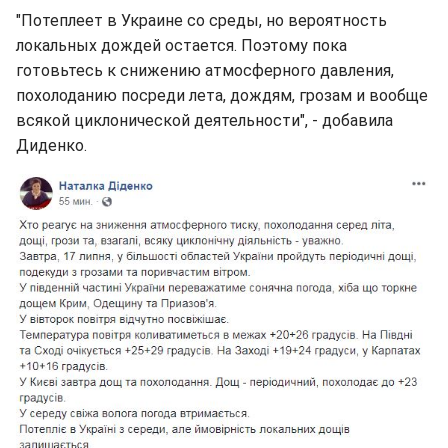
"Потеплеет в Украине со среды, но вероятность
локальных дождей остается. Поэтому пока
готовьтесь к снижению атмосферного давления,
похолоданию посреди лета, дождям, грозам и вообще
всякой циклонической деятельности", - добавила
Диденко.