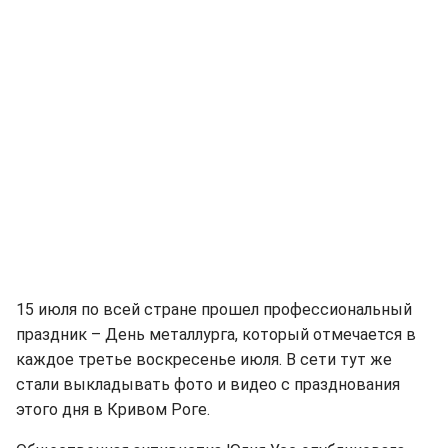
15 июля по всей стране прошел профессиональный
праздник – День металлурга, который отмечается в
каждое третье воскресенье июля. В сети тут же
стали выкладывать фото и видео с празднования
этого дня в Кривом Роге.