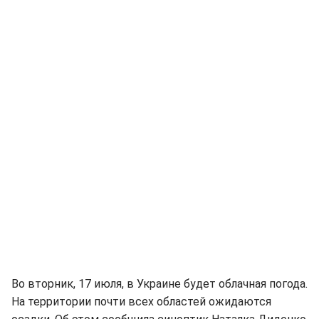
Во вторник, 17 июля, в Украине будет облачная погода.
На территории почти всех областей ожидаются