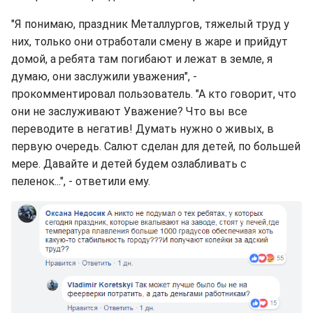
"Я понимаю, праздник Металлургов, тяжелый труд у
них, только они отработали смену в жаре и прийдут
домой, а ребята там погибают и лежат в земле, я
думаю, они заслужили уважения", -
прокомментировал пользователь. "А кто говорит, что
они не заслуживают Уважение? Что вы все
переводите в негатив! Думать нужно о живых, в
первую очередь. Салют сделан для детей, по большей
мере. Давайте и детей будем озлабливать с
пеленок...", - ответили ему.