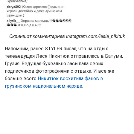
Скриншот комментариев instagram.com/lesia_nikituk
Напомним, ранее STYLER писал, что на отдых
телеведущая Леся Никитюк отправилась в Батуми,
Грузия. Ведущая буквально засыпала своих
подписчиков фотографиями с отдыха. И все же
больше всего
Никитюк восхитила фанов в
грузинском национальном наряде
.