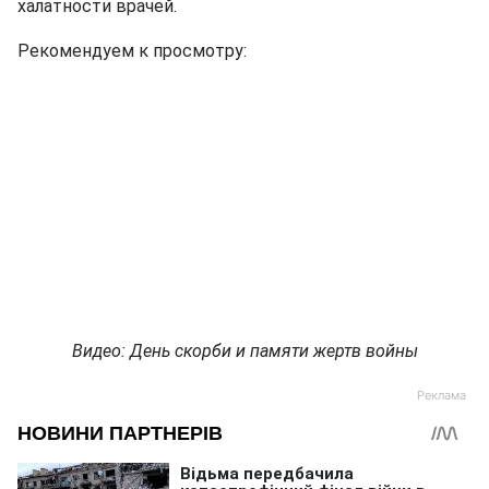
халатности врачей.
Рекомендуем к просмотру:
Видео: День скорби и памяти жертв войны