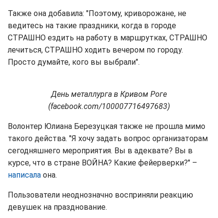
Также она добавила: "Поэтому, криворожане, не
ведитесь на такие праздники, когда в городе
СТРАШНО ездить на работу в маршрутках, СТРАШНО
лечиться, СТРАШНО ходить вечером по городу.
Просто думайте, кого вы выбрали".
День металлурга в Кривом Роге
(facebook.com/100007716497683)
Волонтер Юлиана Березуцкая также не прошла мимо
такого действа. "Я хочу задать вопрос организаторам
сегодняшнего мероприятия. Вы в адеквате? Вы в
курсе, что в стране ВОЙНА? Какие фейерверки?" –
написала
она.
Пользователи неоднозначно восприняли реакцию
девушек на празднование.