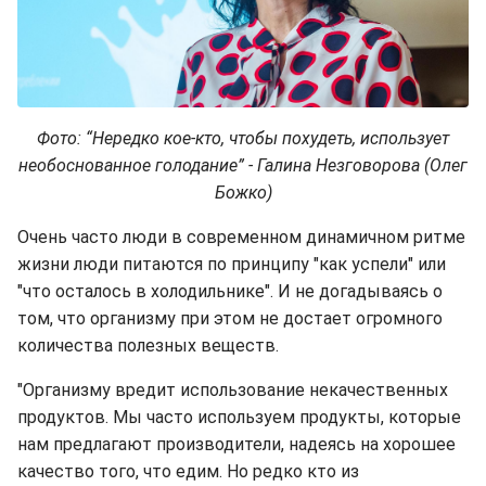
Фото: “Нередко кое-кто, чтобы похудеть, использует
необоснованное голодание” - Галина Незговорова (Олег
Божко)
Очень часто люди в современном динамичном ритме
жизни люди питаются по принципу "как успели" или
"что осталось в холодильнике". И не догадываясь о
том, что организму при этом не достает огромного
количества полезных веществ.
"Организму вредит использование некачественных
продуктов. Мы часто используем продукты, которые
нам предлагают производители, надеясь на хорошее
качество того, что едим. Но редко кто из