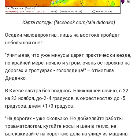
Карта погоды (facebook.com/tala.didenko)
Осадки маловероятны, лишь на востоке пройдет
небольшой снег.
"Учитывая, что уже минусы царят практически везде,
по крайней мере, ночью и утром, очень осторожно на
дорогах и тротуарах - гололедица!" – отметила
Диденко.
В Киеве завтра без осадков. Ближайшей ночью, с 22
на 23 ноября, до-2-4 градусов, в окрестностях до -5
градусов, днем +1+3 градуса.
"На дорогах - уже скользко. Не добавляйте работы
травматологам, кутайте носы и шеи в тепло, не
выскакивайте на короткие дела на улицу из машины