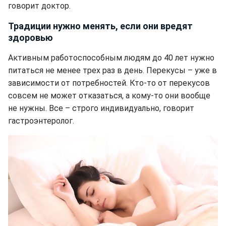
говорит доктор.
Традиции нужно менять, если они вредят
здоровью
Активным работоспособным людям до 40 лет нужно
питаться не менее трех раз в день. Перекусы – уже в
зависимости от потребностей. Кто-то от перекусов
совсем не может отказаться, а кому-то они вообще
не нужны. Все – строго индивидуально, говорит
гастроэнтеролог.