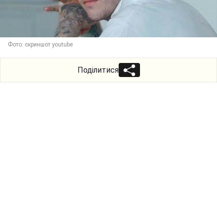
Фото: скриншот youtube
Поділитися