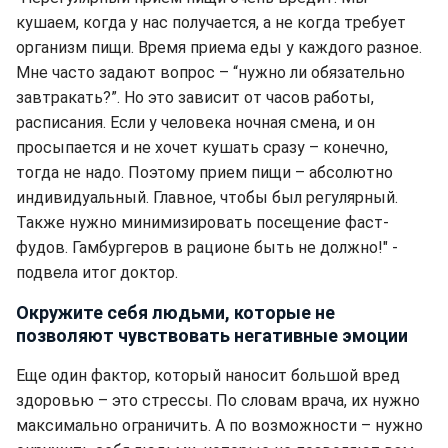
кушаем, когда у нас получается, а не когда требует
организм пищи. Время приема еды у каждого разное.
Мне часто задают вопрос – “нужно ли обязательно
завтракать?”. Но это зависит от часов работы,
расписания. Если у человека ночная смена, и он
просыпается и не хочет кушать сразу – конечно,
тогда не надо. Поэтому прием пищи – абсолютно
индивидуальный. Главное, чтобы был регулярный.
Также нужно минимизировать посещение фаст-
фудов. Гамбургеров в рационе быть не должно!" -
подвела итог доктор.
Окружите себя людьми, которые не
позволяют чувствовать негативные эмоции
Еще один фактор, который наносит большой вред
здоровью – это стрессы. По словам врача, их нужно
максимально ограничить. А по возможности – нужно