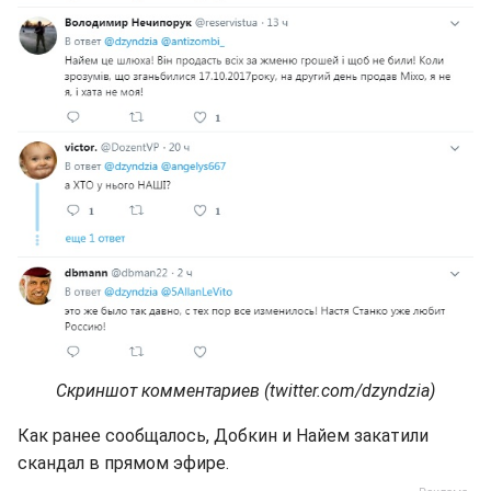
Скриншот комментариев (twitter.com/dzyndzia)
Как ранее сообщалось, Добкин и Найем закатили
скандал в прямом эфире.