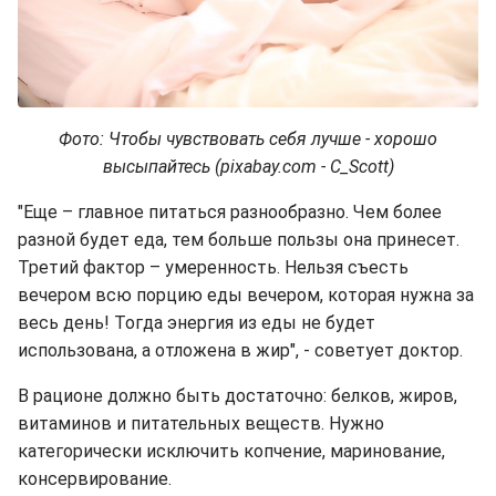
Фото: Чтобы чувствовать себя лучше - хорошо
высыпайтесь (pixabay.com - С_Scott)
"Еще – главное питаться разнообразно. Чем более
разной будет еда, тем больше пользы она принесет.
Третий фактор – умеренность. Нельзя съесть
вечером всю порцию еды вечером, которая нужна за
весь день! Тогда энергия из еды не будет
использована, а отложена в жир", - советует доктор.
В рационе должно быть достаточно: белков, жиров,
витаминов и питательных веществ. Нужно
категорически исключить копчение, маринование,
консервирование.