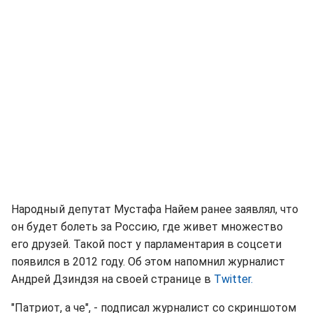
Народный депутат Мустафа Найем ранее заявлял, что
он будет болеть за Россию, где живет множество
его друзей. Такой пост у парламентария в соцсети
появился в 2012 году. Об этом напомнил журналист
Андрей Дзиндзя на своей странице в
Twitter.
"Патриот, а че", - подписал журналист со скриншотом