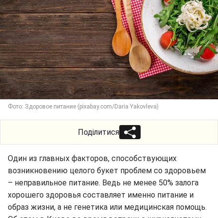
Фото: Здоровое питание (pixabay.com/Daria Yakovleva)
Поділитися
Один из главных факторов, способствующих
возникновению целого букет проблем со здоровьем
– неправильное питание. Ведь не менее 50% залога
хорошего здоровья составляет именно питание и
образ жизни, а не генетика или медицинская помощь.