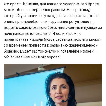
же время. Конечно, для каждого человека это время
может быть совершенно разным. Но к режиму,
который установился у каждого из нас, наши органы
очень приспособлены, и нарушение регулярности
ведет к самым разным болезням. Желчный пузырь за
ночь наполняется желчью. И если утром не
позавтракать - желчь будет застаиваться, что может
со временем привести к развитию желчекаменной
болезни. Будет застой желчи и появление камней", -
объясняет Галина Незговорова.