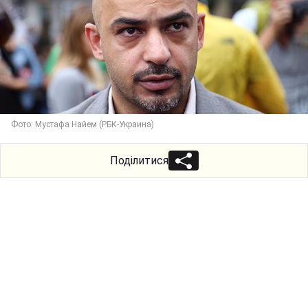
Фото: Мустафа Найем (РБК-Украина)
Поділитися