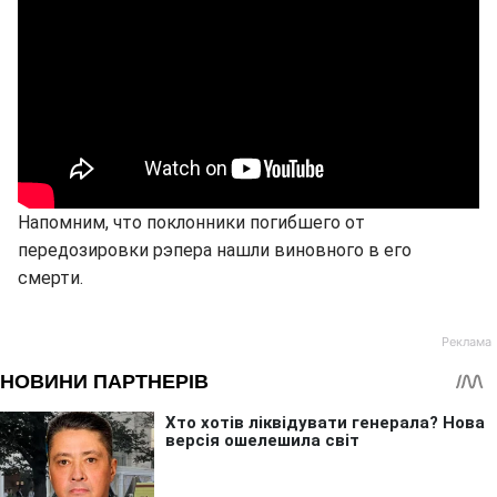
Напомним, что поклонники погибшего от
передозировки рэпера нашли виновного в его
смерти.