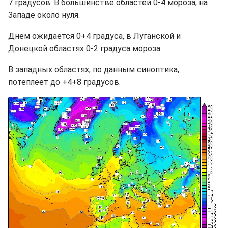
7 градусов. В большинстве областей 0-4 мороза, на
Западе около нуля.
Днем ожидается 0+4 градуса, в Луганской и
Донецкой областях 0-2 градуса мороза.
В западных областях, по данным синоптика,
потеплеет до +4+8 градусов.