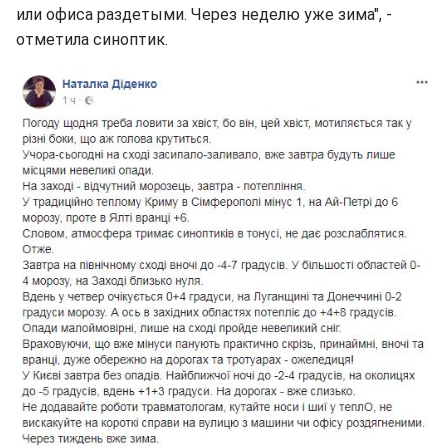
или офиса раздетыми. Через неделю уже зима", -
отметила синоптик.