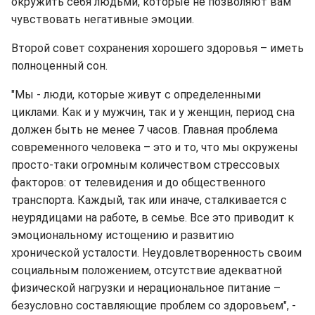
окружить себя людьми, которые не позволяют вам
чувствовать негативные эмоции.
Второй совет сохранения хорошего здоровья – иметь
полноценный сон.
"Мы - люди, которые живут с определенными
циклами. Как и у мужчин, так и у женщин, период сна
должен быть не менее 7 часов. Главная проблема
современного человека – это и то, что мы окружены
просто-таки огромным количеством стрессовых
факторов: от телевидения и до общественного
транспорта. Каждый, так или иначе, сталкивается с
неурядицами на работе, в семье. Все это приводит к
эмоциональному истощению и развитию
хронической усталости. Неудовлетворенность своим
социальным положением, отсутствие адекватной
физической нагрузки и нерациональное питание –
безусловно составляющие проблем со здоровьем", -