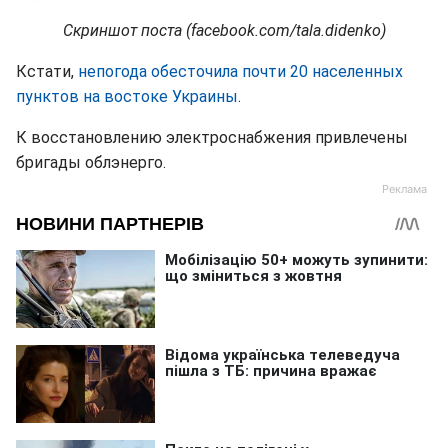
Скриншот поста (facebook.com/tala.didenko)
Кстати,
непогода обесточила почти 20 населенных
пунктов на востоке Украины
.
К восстановлению электроснабжения привлечены
бригады облэнерго.