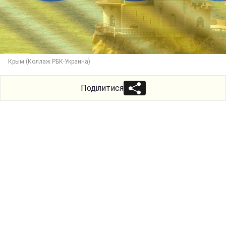
Крым (Коллаж РБК-Украина)
Поділитися