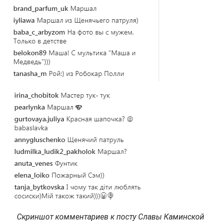
Скриншот комментариев к посту Славы Каминской