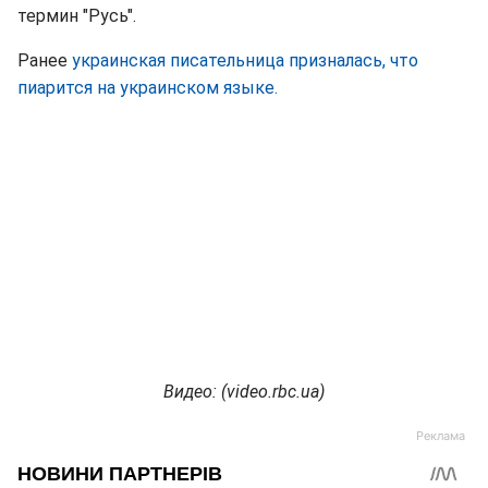
термин "Русь".
Ранее
украинская писательница призналась, что
пиарится на украинском языке.
Видео: (video.rbc.ua)