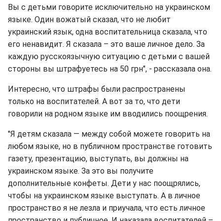
Вы с детьми говорите исключительно на украинском
языке. Один вожатый сказал, что не любит
украинский язык, одна воспитательница сказала, что
его ненавидит. Я сказала – это ваше личное дело. За
каждую русскоязычную ситуацию с детьми с вашей
стороны вы штрафуетесь на 50 грн", - рассказала она.
Интересно, что штрафы были распространены
только на воспитателей. А вот за то, что дети
говорили на родном языке им вводились поощрения.
"Я детям сказала — между собой можете говорить на
любом языке, но в публичном пространстве готовить
газету, презентацию, выступать, вы должны на
украинском языке. За это вы получите
дополнительные конфеты. Дети у нас поощрялись,
чтобы на украинском языке выступать. А в личное
пространство я не лезла и приучала, что есть личное
пространство и публичное. И наказала воспитателей –