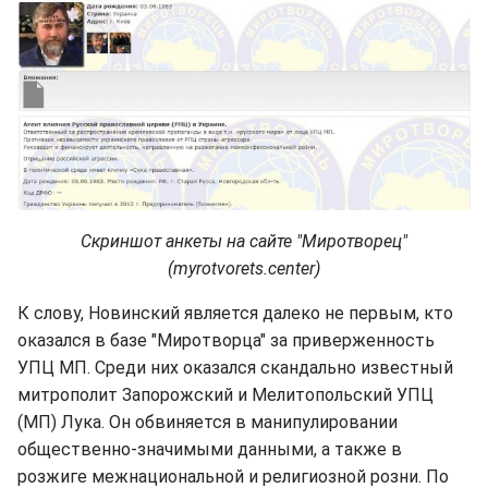
Скриншот анкеты на сайте "Миротворец"
(myrotvorets.center)
К слову, Новинский является далеко не первым, кто
оказался в базе "Миротворца" за приверженность
УПЦ МП. Среди них оказался скандально известный
митрополит Запорожский и Мелитопольский УПЦ
(МП) Лука. Он обвиняется в манипулировании
общественно-значимыми данными, а также в
розжиге межнациональной и религиозной розни. По