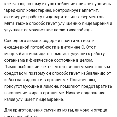
клетчатки, потому их употребление снижает уровень
"вредного" холестерина, контролирует аппетит,
активирует работу пищеварительных ферментов.
Мята также способствует улучшению пищеварения и
улучшает самочувствие после тяжелой еды.
Сок одного лимона содержит почти четверть
ежедневной потребности в витамине C. Этот
мощный антиоксидант помогает улучшить работу
организма и физическое состояние в целом.
Лимонный сок является естественным мочегонным
средством, поэтому он способствует избавлению от
избытка жидкости в организме. Полифенолы,
присутствующие в лимоне, помогают предотвратить
накопление жира в организме. Низкое содержание
калия улучшает пищеварение.
Для приготовления смузи из мяты, лимона и огурца
вам понадобится: