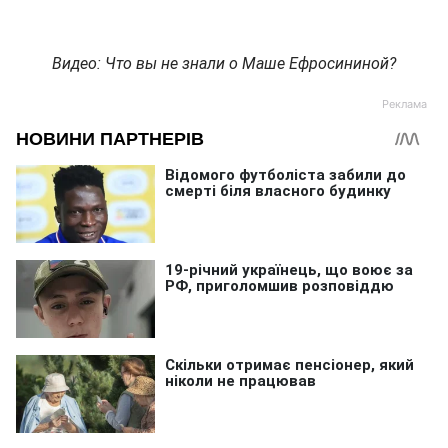
Видео: Что вы не знали о Маше Ефросининой?