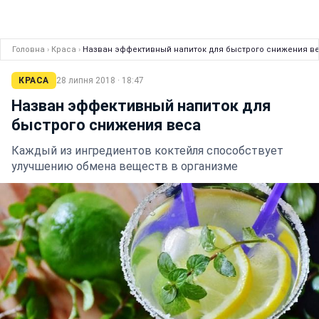
Головна
›
Краса
›
Назван эффективный напиток для быстрого снижения в
КРАСА
28 липня 2018 · 18:47
Назван эффективный напиток для
быстрого снижения веса
Каждый из ингредиентов коктейля способствует
улучшению обмена веществ в организме