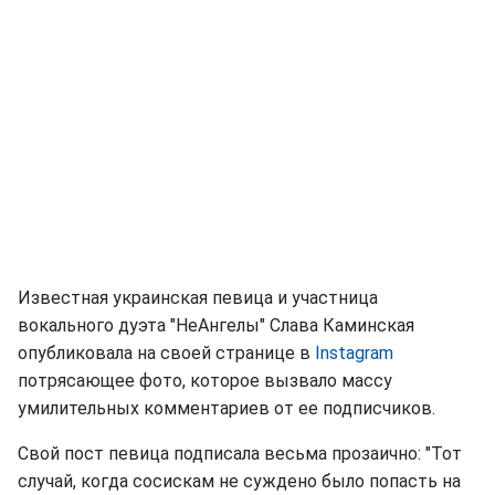
Известная украинская певица и участница
вокального дуэта "НеАнгелы" Слава Каминская
опубликовала на своей странице в
Instagram
потрясающее фото, которое вызвало массу
умилительных комментариев от ее подписчиков.
Свой пост певица подписала весьма прозаично: "Тот
случай, когда сосискам не суждено было попасть на