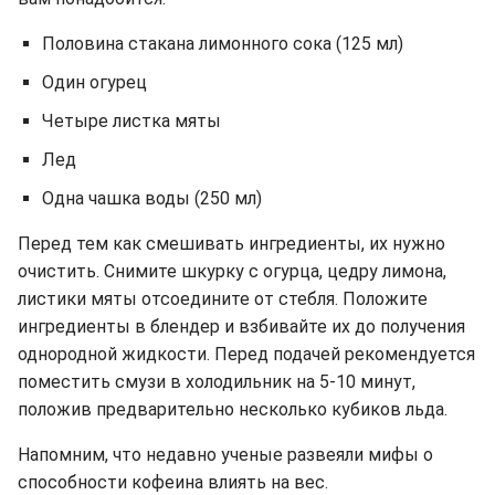
Половина стакана лимонного сока (125 мл)
Один огурец
Четыре листка мяты
Лед
Одна чашка воды (250 мл)
Перед тем как смешивать ингредиенты, их нужно
очистить. Снимите шкурку с огурца, цедру лимона,
листики мяты отсоедините от стебля. Положите
ингредиенты в блендер и взбивайте их до получения
однородной жидкости. Перед подачей рекомендуется
поместить смузи в холодильник на 5-10 минут,
положив предварительно несколько кубиков льда.
Напомним, что недавно ученые развеяли мифы о
способности кофеина влиять на вес.