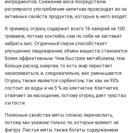
ингредиентов. Снижение веса посредством
регулярного употребления напиткаа происходит из-за
активных свойств продуктов, которые в него входят.
К примеру, огурец содержит всего 16 калорий на 100
граммов, потому коктейль сам по себе не заставит
набрать вес. Огуречный смузи способствует
улучшению пищеварения, обмен веществ становится
более эффективным. Чем быстрее метаболизм, тем
больше расход энергии, то есть жир перестает
накапливаться, и, следовательно, вес уменьшается.
Огурец также является сорбентом, так как на 95%
состоит из воды и на 5 % из клетчатки. Клетчатка
отвечает за насыщение, потому огурец дает чувство
сытости.
Полезные свойства мяты сложно перечислить,
потому мы укажем только те, которые влияют на
фигуру. Листья мяты также богаты содержанием