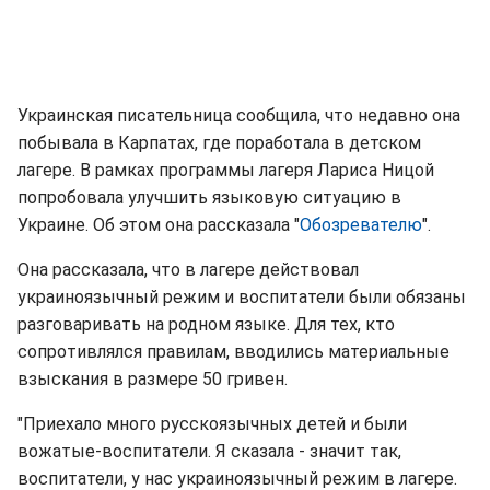
Украинская писательница сообщила, что недавно она
побывала в Карпатах, где поработала в детском
лагере. В рамках программы лагеря Лариса Ницой
попробовала улучшить языковую ситуацию в
Украине. Об этом она рассказала "
Обозревателю
".
Она рассказала, что в лагере действовал
украиноязычный режим и воспитатели были обязаны
разговаривать на родном языке. Для тех, кто
сопротивлялся правилам, вводились материальные
взыскания в размере 50 гривен.
"Приехало много русскоязычных детей и были
вожатые-воспитатели. Я сказала - значит так,
воспитатели, у нас украиноязычный режим в лагере.