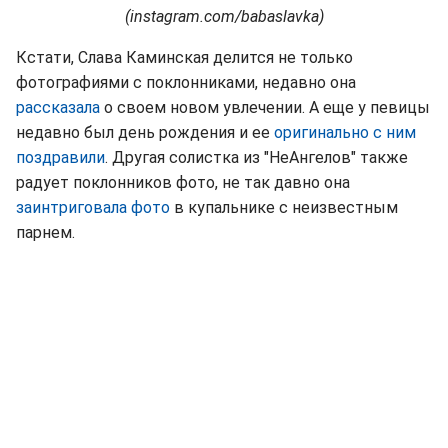
(instagram.com/babaslavka)
Кстати, Слава Каминская делится не только
фотографиями с поклонниками, недавно она
рассказала
о своем новом увлечении. А еще у певицы
недавно был день рождения и ее
оригинально с ним
поздравили
. Другая солистка из "НеАнгелов" также
радует поклонников фото, не так давно она
заинтриговала фото
в купальнике с неизвестным
парнем.