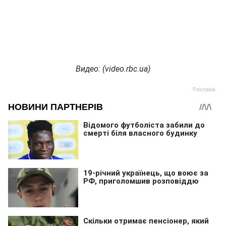
Видео: (video.rbc.ua)