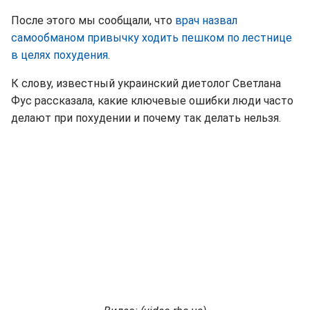
После этого мы сообщали, что
врач назвал
самообманом привычку ходить пешком по лестнице
в целях похудения
.
К слову, известный украинский диетолог Светлана
Фус рассказала, какие ключевые ошибки люди часто
делают при похудении и почему так делать нельзя.