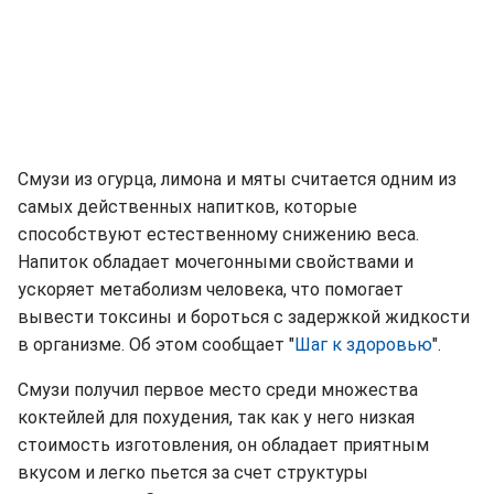
Смузи из огурца, лимона и мяты считается одним из
самых действенных напитков, которые
способствуют естественному снижению веса.
Напиток обладает мочегонными свойствами и
ускоряет метаболизм человека, что помогает
вывести токсины и бороться с задержкой жидкости
в организме. Об этом сообщает "
Шаг к здоровью
".
Смузи получил первое место среди множества
коктейлей для похудения, так как у него низкая
стоимость изготовления, он обладает приятным
вкусом и легко пьется за счет структуры