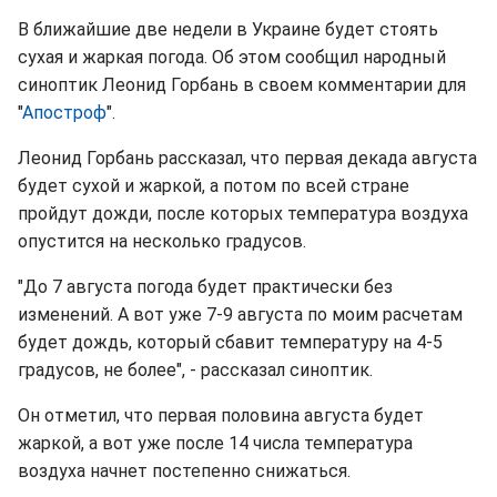
В ближайшие две недели в Украине будет стоять
сухая и жаркая погода. Об этом сообщил народный
синоптик Леонид Горбань в своем комментарии для
"
Апостроф
".
Леонид Горбань рассказал, что первая декада августа
будет сухой и жаркой, а потом по всей стране
пройдут дожди, после которых температура воздуха
опустится на несколько градусов.
"До 7 августа погода будет практически без
изменений. А вот уже 7-9 августа по моим расчетам
будет дождь, который сбавит температуру на 4-5
градусов, не более", - рассказал синоптик.
Он отметил, что первая половина августа будет
жаркой, а вот уже после 14 числа температура
воздуха начнет постепенно снижаться.