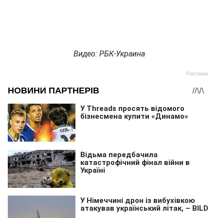
Видео: РБК-Украина