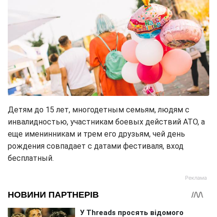
Детям до 15 лет, многодетным семьям, людям с
инвалидностью, участникам боевых действий АТО, а
еще именинникам и трем его друзьям, чей день
рождения совпадает с датами фестиваля, вход
бесплатный.