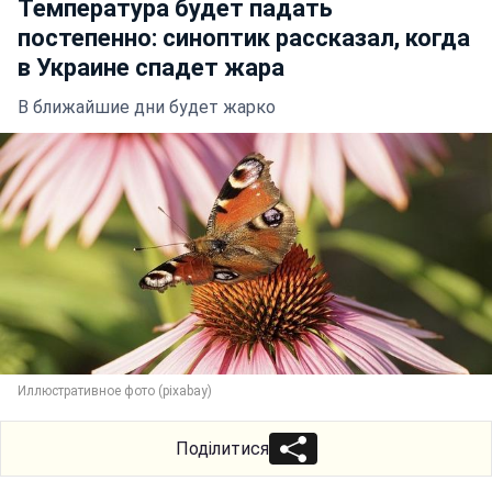
Температура будет падать
постепенно: синоптик рассказал, когда
в Украине спадет жара
В ближайшие дни будет жарко
Иллюстративное фото (pixabay)
Поділитися