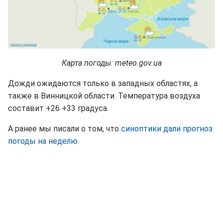
Карта погоды: meteo.gov.ua
Дожди ожидаются только в западных областях, а
также в Винницкой области. Температура воздуха
составит +26 +33 градуса.
А ранее мы писали о том, что
синоптики дали прогноз
погоды на неделю.