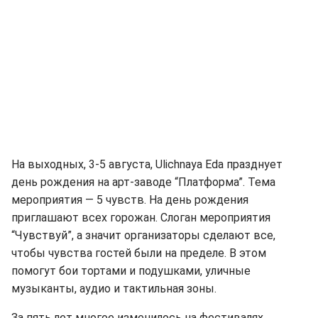
На выходных, 3-5 августа, Ulichnaya Eda празднует
день рождения на арт-заводе “Платформа”. Тема
мероприятия — 5 чувств. На день рождения
приглашают всех горожан. Слоган мероприятия
“Чувствуй”, а значит организаторы сделают все,
чтобы чувства гостей были на пределе. В этом
помогут бои тортами и подушками, уличные
музыканты, аудио и тактильная зоны.
За пять лет многое изменилось на фестивалях