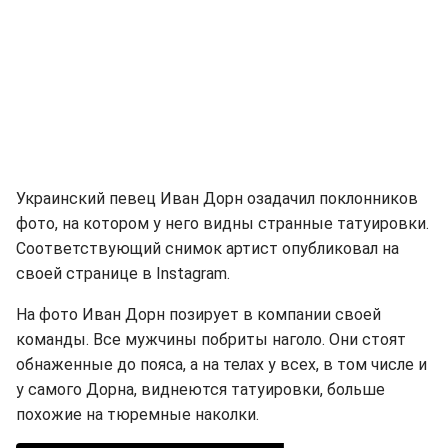
Украинский певец Иван Дорн озадачил поклонников
фото, на котором у него видны странные татуировки.
Соответствующий снимок артист опубликовал на
своей странице в Instagram.
На фото Иван Дорн позирует в компании своей
команды. Все мужчины побриты наголо. Они стоят
обнаженные до пояса, а на телах у всех, в том числе и
у самого Дорна, виднеются татуировки, больше
похожие на тюремные наколки.