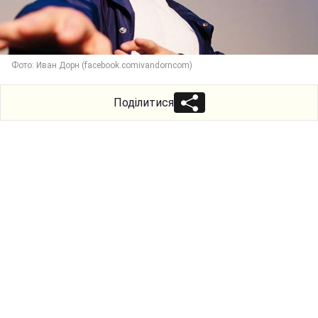
Фото: Иван Дорн (facebook.comivandorncom)
Поділитися