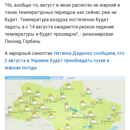
"Но, вообще-то, август в моих расчетах не жаркий и
таких температурных периодов как сейчас уже не
будет. Температура воздуха постепенно будет
падать, а с 14 августа ожидается резкое падение
температуры и будет прохладно", - резюмировал
Леонид Горбань.
А народный синоптик
Наталка Диденко сообщила, что
2 августа в Украине будет преобладать сухая и
жаркая погода.