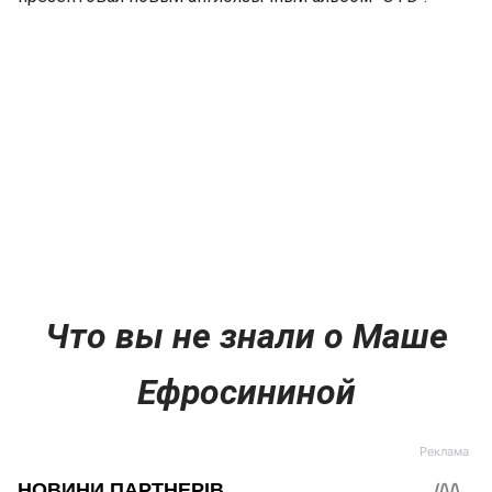
Что вы не знали о Маше
Ефросининой