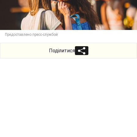
Предоставлено пресс-службой
Поділитися