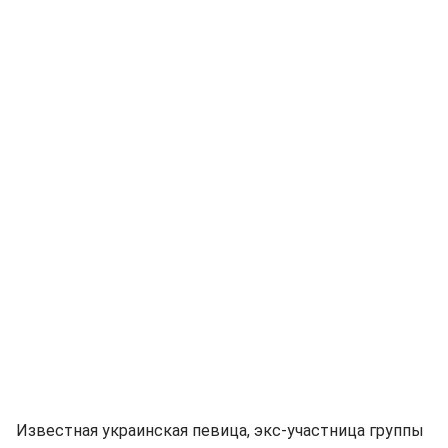
Известная украинская певица, экс-участница группы