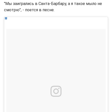
"Мы заигрались в Санта-Барбару, а я такое мыло не
смотрю", - поется в песне.