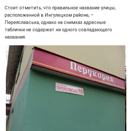
Стоит отметить, что правильное название улицы,
расположенной в Ингулецком районе, –
Переяславська, однако на снимках адресные
таблички не содержат ни одного совпадающего
названия.