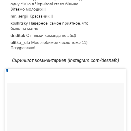
Скриншот комментариев (instagram.com/desnafc)