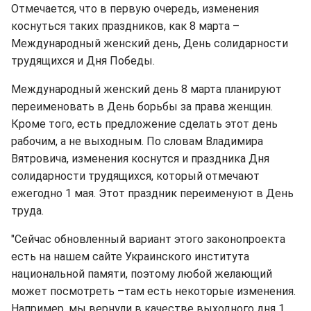
Отмечается, что в первую очередь, изменения
коснуться таких праздников, как 8 марта –
Международный женский день, День солидарности
трудящихся и Дня Победы.
Международный женский день 8 марта планируют
переименовать в День борьбы за права женщин.
Кроме того, есть предложение сделать этот день
рабочим, а не выходным. По словам Владимира
Вятровича, изменения коснутся и праздника Дня
солидарности трудящихся, который отмечают
ежегодно 1 мая. Этот праздник переименуют в День
труда.
"Сейчас обновленный вариант этого законопроекта
есть на нашем сайте Украинского института
национальной памяти, поэтому любой желающий
может посмотреть –там есть некоторые изменения.
Например, мы вернули в качестве выходного дня 1