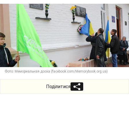
Фото: Мемориальная доска (facebook.com/Memorybook.org.ua)
Поділитися