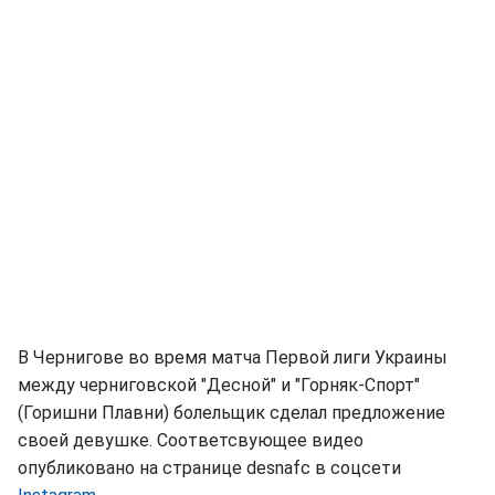
В Чернигове во время матча Первой лиги Украины
между черниговской "Десной" и "Горняк-Спорт"
(Горишни Плавни) болельщик сделал предложение
своей девушке. Соответсвующее видео
опубликовано на странице desnafc в соцсети