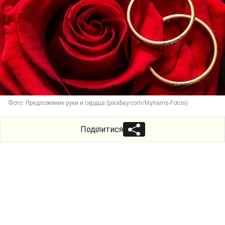
Фото: Предложение руки и сердца (pixabay.com/Myriams-Fotos)
Поділитися