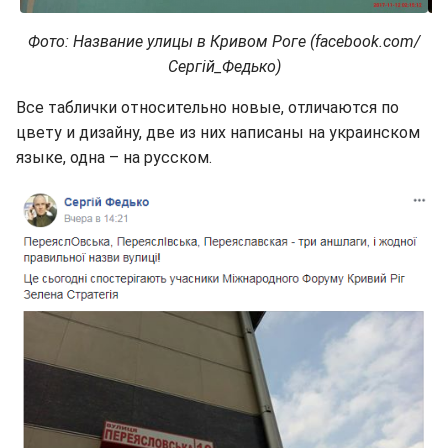
Фото: Название улицы в Кривом Роге (facebook.com/
Сергій_Федько)
Все таблички относительно новые, отличаются по
цвету и дизайну, две из них написаны на украинском
языке, одна – на русском.