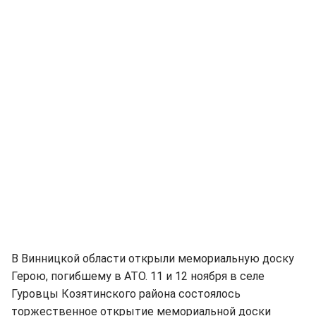
В Винницкой области открыли мемориальную доску
Герою, погибшему в АТО. 11 и 12 ноября в селе
Гуровцы Козятинского района состоялось
торжественное открытие мемориальной доски