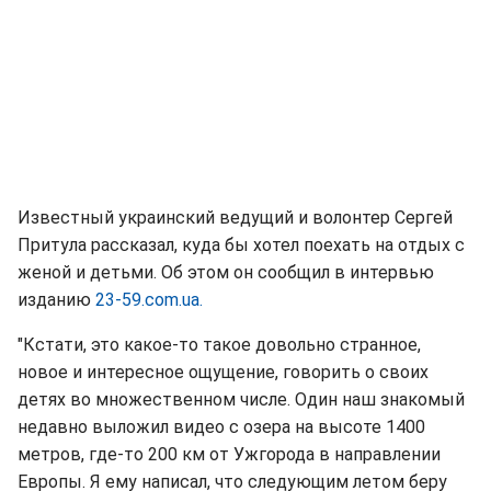
Известный украинский ведущий и волонтер Сергей
Притула рассказал, куда бы хотел поехать на отдых с
женой и детьми. Об этом он сообщил в интервью
изданию
23-59.com.ua.
"Кстати, это какое-то такое довольно странное,
новое и интересное ощущение, говорить о своих
детях во множественном числе. Один наш знакомый
недавно выложил видео с озера на высоте 1400
метров, где-то 200 км от Ужгорода в направлении
Европы. Я ему написал, что следующим летом беру