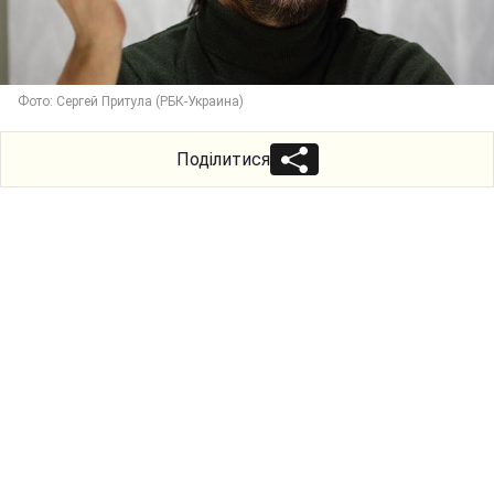
Фото: Сергей Притула (РБК-Украина)
Поділитися