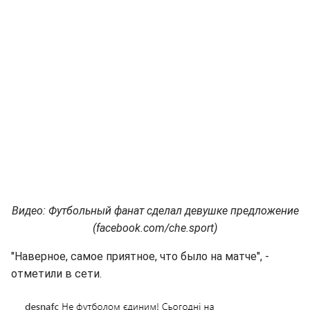
Видео: Футбольный фанат сделал девушке предложение
(facebook.com/che.sport)
"Наверное, самое приятное, что было на матче", -
отметили в сети.