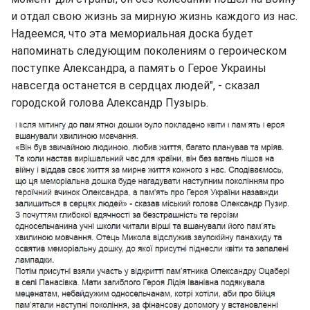
и отдал свою жизнь за мирную жизнь каждого из нас.
Надеемся, что эта мемориальная доска будет
напоминать следующим поколениям о героическом
поступке Александра, а память о Герое Украины
навсегда останется в сердцах людей", - сказал
городской голова Александр Пузырь.