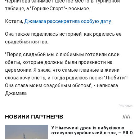
Чернигова занимает шестое место в турнирной
таблице, а "Горняк-Спорт"- восьмое.
Кстати,
Джамала рассекретила особую дату
.
Она также поделилась историей, как родилась ее
свадебная клятва.
"Перед свадьбой мы с любимым готовили свои
обеты, которые должны были произнести на
церемонии. Я знала, что самые главные в жизни
слова хочу спеть, и тогда родилась песня "Любити"!
Она стала моим свадебным обетом", - написала
Джамала.