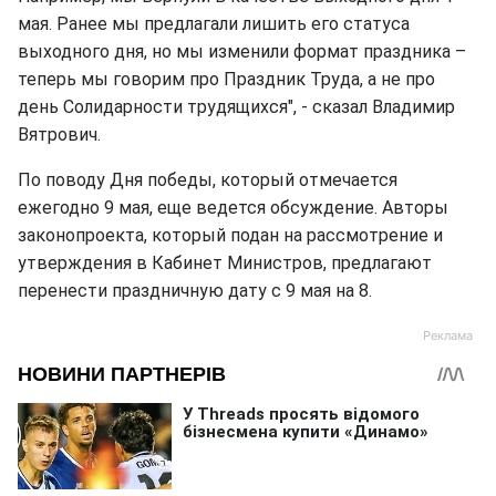
мая. Ранее мы предлагали лишить его статуса
выходного дня, но мы изменили формат праздника –
теперь мы говорим про Праздник Труда, а не про
день Солидарности трудящихся", - сказал Владимир
Вятрович.
По поводу Дня победы, который отмечается
ежегодно 9 мая, еще ведется обсуждение. Авторы
законопроекта, который подан на рассмотрение и
утверждения в Кабинет Министров, предлагают
перенести праздничную дату с 9 мая на 8.