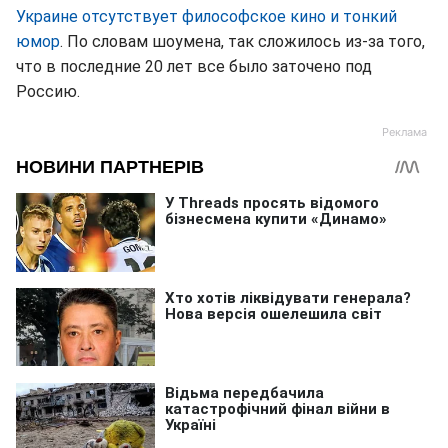
Украине отсутствует философское кино и тонкий
юмор
. По словам шоумена, так сложилось из-за того,
что в последние 20 лет все было заточено под
Россию.