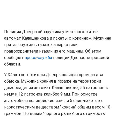
Полиция Днепра обнаружила у местного жителя
автомат Калашникова и пакеты с кокаином. Мужчина
прятал оружие в гараже, а наркотики
правоохранители изъяли из его машины. Об этом
сообщает
пресс-служба
полиции Днепропетровской
области.
У 34-летнего жителя Днепра полиция провела два
обыска. Мужчина хранил в гараже на территории
домовладения автомат Калашникова, 55 патронов к
нему и 12 патронов калибра 9 мм. При осмотре
автомобиля полицейские изъяли 5 слип-пакетов с
наркотическим веществом "кокаин" общим весом 10
граммов. По ценам "черного рынка" его стоимость