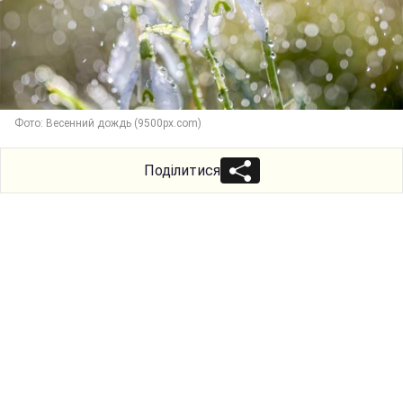
Фото: Весенний дождь (9500px.com)
Поділитися