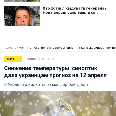
Головна
›
Життя
›
Снижение температуры: синоптик дала украинцам прогноз
ЖИТТЯ
11 квітня 2018 · 12:00
Снижение температуры: синоптик
дала украинцам прогноз на 12 апреля
В Украине ожидается атмосферный фронт