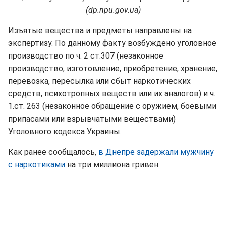
(dp.npu.gov.ua)
Изъятые вещества и предметы направлены на
экспертизу. По данному факту возбуждено уголовное
производство по ч. 2 ст.307 (незаконное
производство, изготовление, приобретение, хранение,
перевозка, пересылка или сбыт наркотических
средств, психотропных веществ или их аналогов) и ч.
1.ст. 263 (незаконное обращение с оружием, боевыми
припасами или взрывчатыми веществами)
Уголовного кодекса Украины.
Как ранее сообщалось,
в Днепре задержали мужчину
с наркотиками
на три миллиона гривен.