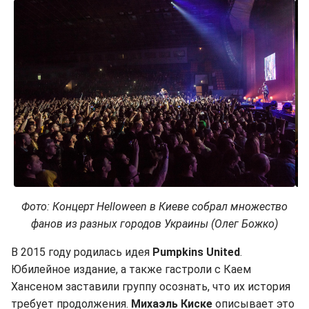
Фото: Концерт Helloween в Киеве собрал множество
фанов из разных городов Украины (Олег Божко)
В 2015 году родилась идея
Pumpkins United
.
Юбилейное издание, а также гастроли с Каем
Хансеном заставили группу осознать, что их история
требует продолжения.
Михаэль Киске
описывает это