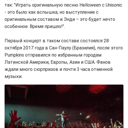
так: "Играть оригинальную песню Helloween с Unisonic
- это было как вспышка, но выступление с
оригинальным составом и Энди – это будет нечто
особенное. Время пришло!".
Первый концерт в таком составе состоялся 28
октября 2017 года в Сан-Паулу (Бразилия), после этого
Pumpkins отправился по избранным городам
Латинской Америки, Европы, Азии и США. Фанов
ждали много сюрпризов и почти 3 часа отменной
музыки.