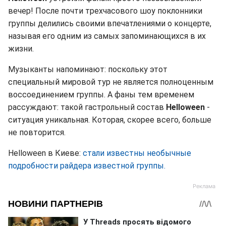
вечер! После почти трехчасового шоу поклонники
группы делились своими впечатлениями о концерте,
называя его одним из самых запоминающихся в их
жизни.
Музыканты напоминают: поскольку этот
специальный мировой тур не является полноценным
воссоединением группы. А фаны тем временем
рассуждают: такой гастрольный состав
Helloween
-
ситуация уникальная. Которая, скорее всего, больше
не повторится.
Helloween в Киеве:
стали известны необычные
подробности райдера известной группы.