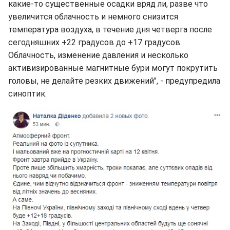
какие-то существенные осадки вряд ли, разве что
увеличится облачность и немного снизится
температура воздуха, в течение дня четверга после
сегодняшних +22 градусов до +17 градусов.
Облачность, изменение давления и несколько
активизированные магнитные бури могут покрутить
головы, не делайте резких движений", - предупредила
синоптик.