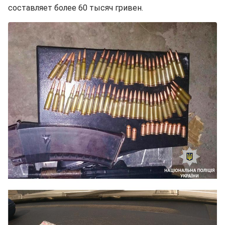
составляет более 60 тысяч гривен.