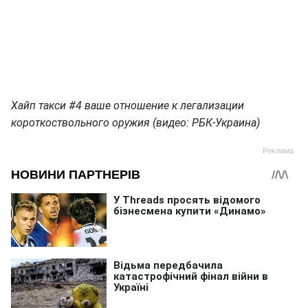
Хайп такси #4 ваше отношение к легализации
короткоствольного оружия (видео: РБК-Украина)