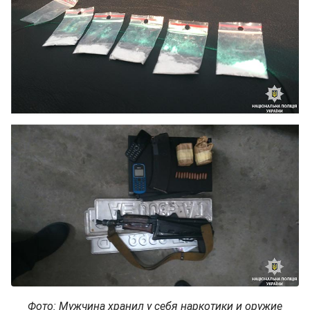
Фото: Мужчина хранил у себя наркотики и оружие