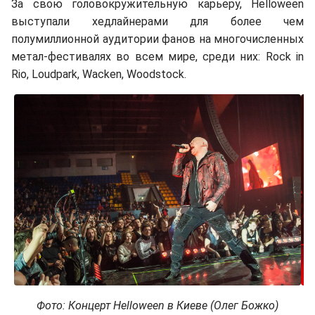
За свою головокружительную карьеру, Helloween
выступали хедлайнерами для более чем
полумиллионной аудитории фанов на многочисленных
метал-фестивалях во всем мире, среди них: Rock in
Rio, Loudpark, Wacken, Woodstock.
Фото: Концерт Helloween в Киеве (Олег Божко)