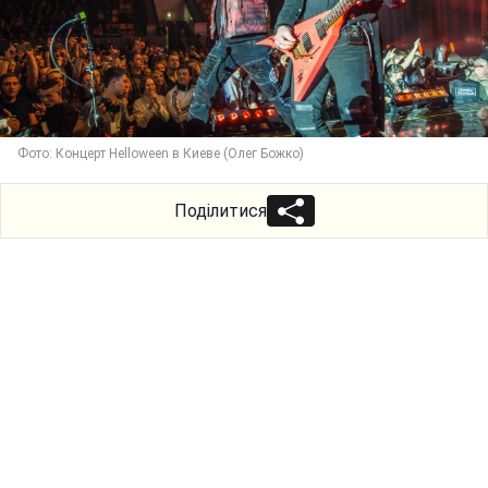
Фото: Концерт Helloween в Киеве (Олег Божко)
Поділитися