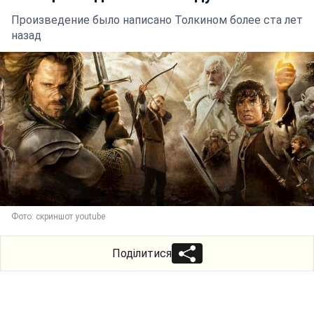
Произведение было написано Толкином более ста лет
назад
Фото: скриншот youtube
Поділитися