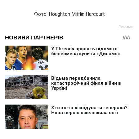
Фото: Houghton Mifflin Harcourt