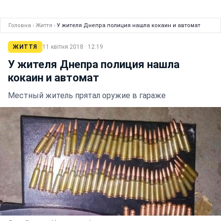
Головна
›
Життя
›
У жителя Днепра полиция нашла кокаин и автомат
ЖИТТЯ
11 квітня 2018 · 12:19
У жителя Днепра полиция нашла
кокаин и автомат
Местный житель прятал оружие в гараже