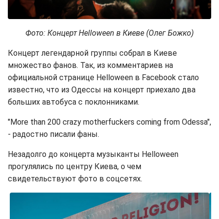
Фото: Концерт Helloween в Киеве (Олег Божко)
Концерт легендарной группы собрал в Киеве
множество фанов. Так, из комментариев на
официальной странице Helloween в Facebook стало
известно, что из Одессы на концерт приехало два
больших автобуса с поклонниками.
"More than 200 crazy motherfuckers coming from Odessa",
- радостно писали фаны.
Незадолго до концерта музыканты Helloween
прогулялись по центру Киева, о чем
свидетельствуют фото в соцсетях.