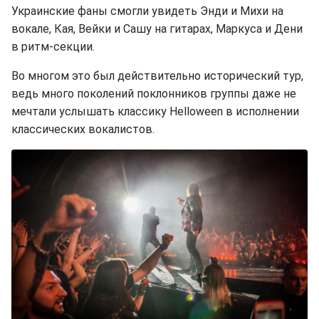
Украинские фаны смогли увидеть Энди и Михи на
вокале, Кая, Вейки и Сашу на гитарах, Маркуса и Дени
в ритм-секции.
Во многом это был действительно исторический тур,
ведь много поколений поклонников группы даже не
мечтали услышать классику Helloween в исполнении
классических вокалистов.