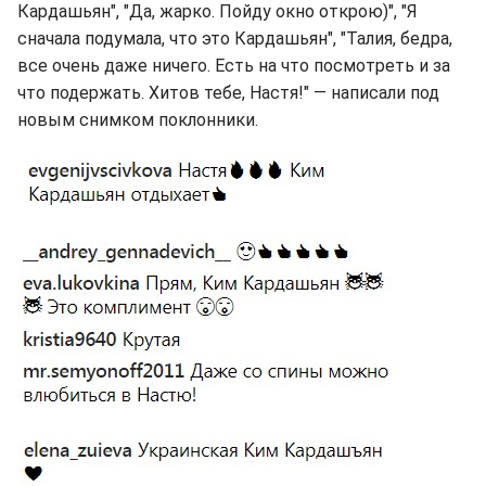
Кардашьян", "Да, жарко. Пойду окно открою)", "Я
сначала подумала, что это Кардашьян", "Талия, бедра,
все очень даже ничего. Есть на что посмотреть и за
что подержать. Хитов тебе, Настя!" — написали под
новым снимком поклонники.