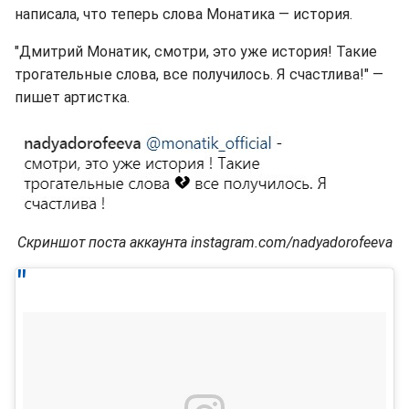
написала, что теперь слова Монатика — история.
"Дмитрий Монатик, смотри, это уже история! Такие
трогательные слова, все получилось. Я счастлива!" —
пишет артистка.
Скриншот поста аккаунта instagram.com/nadyadorofeeva