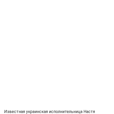
Известная украинская исполнительница Настя