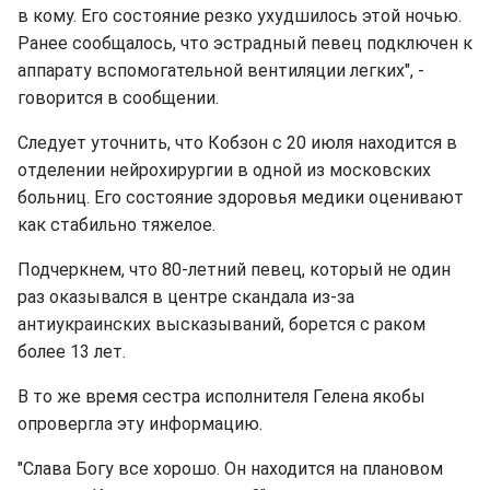
в кому. Его состояние резко ухудшилось этой ночью.
Ранее сообщалось, что эстрадный певец подключен к
аппарату вспомогательной вентиляции легких", -
говорится в сообщении.
Следует уточнить, что Кобзон с 20 июля находится в
отделении нейрохирургии в одной из московских
больниц. Его состояние здоровья медики оценивают
как стабильно тяжелое.
Подчеркнем, что 80-летний певец, который не один
раз оказывался в центре скандала из-за
антиукраинских высказываний, борется с раком
более 13 лет.
В то же время сестра исполнителя Гелена якобы
опровергла эту информацию.
"Слава Богу все хорошо. Он находится на плановом