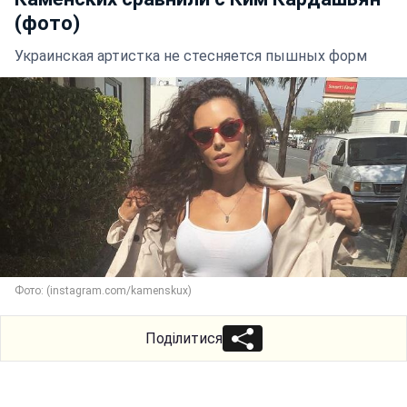
(фото)
Украинская артистка не стесняется пышных форм
Фото: (instagram.com/kamenskux)
Поділитися