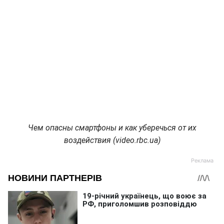
Чем опасны смартфоны и как уберечься от их
воздействия (video.rbc.ua)