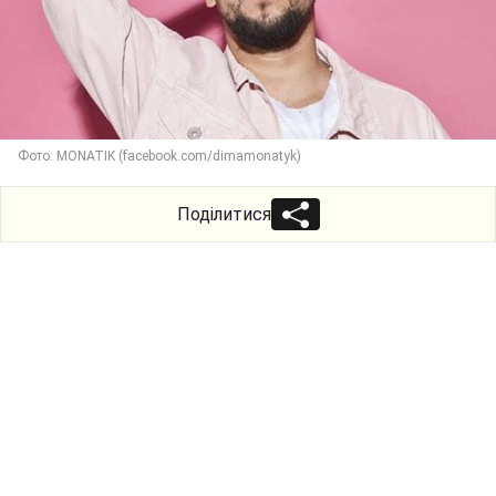
Фото: MONATIK (facebook.com/dimamonatyk)
Поділитися