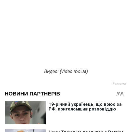
Видео: (video.rbc.ua)