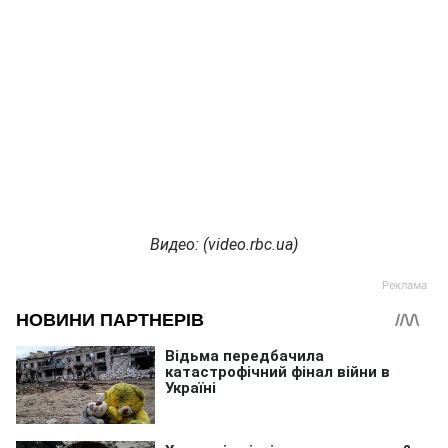
Видео: (video.rbc.ua)