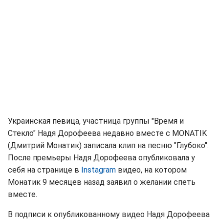
Украинская певица, участница группы "Время и
Стекло" Надя Дорофеева недавно вместе с MONATIK
(Дмитрий Монатик) записала клип на песню "Глубоко".
После премьеры Надя Дорофеева опубликовала у
себя на странице в
Instagram
видео, на котором
Монатик 9 месяцев назад заявил о желании спеть
вместе.
В подписи к опубликованному видео Надя Дорофеева