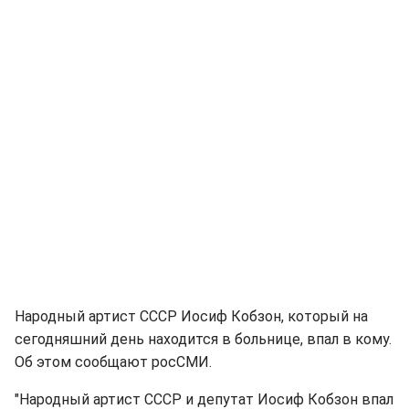
Народный артист СССР Иосиф Кобзон, который на
сегодняшний день находится в больнице, впал в кому.
Об этом сообщают росСМИ.
"Народный артист СССР и депутат Иосиф Кобзон впал