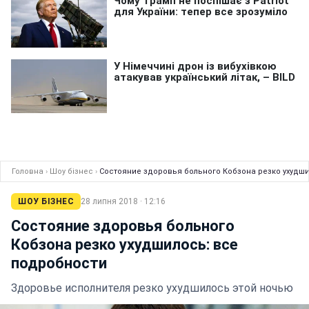
Головна
›
Шоу бізнес
›
Состояние здоровья больного Кобзона резко ухудш
ШОУ БІЗНЕС
28 липня 2018 · 12:16
Состояние здоровья больного
Кобзона резко ухудшилось: все
подробности
Здоровье исполнителя резко ухудшилось этой ночью