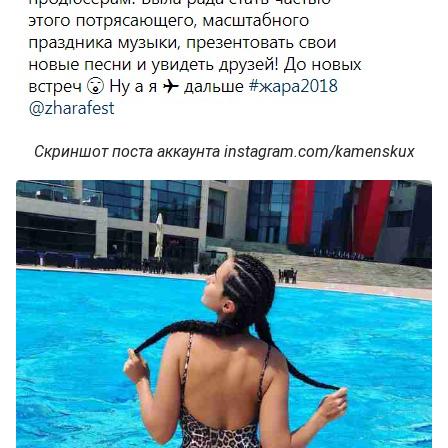
Скриншот поста аккаунта instagram.com/kamenskux