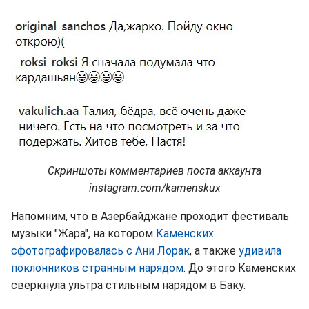
Скриншоты комментариев поста аккаунта
instagram.com/kamenskux
Напомним, что в Азербайджане проходит фестиваль
музыки "Жара", на котором
Каменских
сфотографировалась с Ани Лорак
, а также
удивила
поклонников странным нарядом
. До этого Каменских
сверкнула ультра стильным нарядом в Баку.