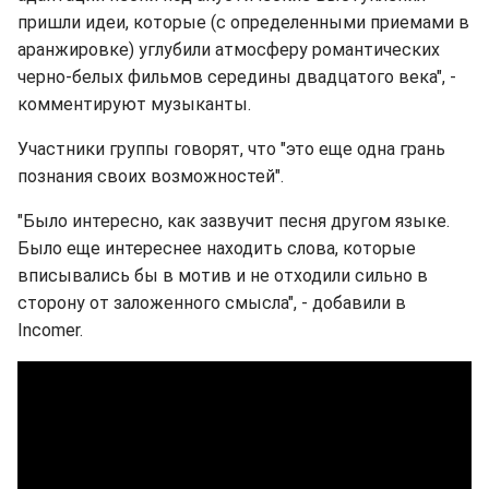
пришли идеи, которые (с определенными приемами в
аранжировке) углубили атмосферу романтических
черно-белых фильмов середины двадцатого века", -
комментируют музыканты.
Участники группы говорят, что "это еще одна грань
познания своих возможностей".
"Было интересно, как зазвучит песня другом языке.
Было еще интереснее находить слова, которые
вписывались бы в мотив и не отходили сильно в
сторону от заложенного смысла", - добавили в
Incomer.