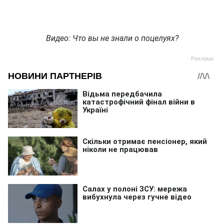
Видео: Что вы не знали о поцелуях?