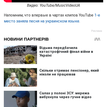
Видео: YouTube/MusicVideoUA
Напомним, что впервые в чартах клипов YouTube
1-е
место заняла песня на украинском языке
.