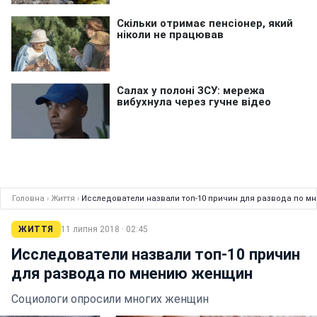
Головна
›
Життя
›
Исследователи назвали топ-10 причин для развода по 
ЖИТТЯ
11 липня 2018 · 02:45
Исследователи назвали топ-10 причин
для развода по мнению женщин
Социологи опросили многих женщин