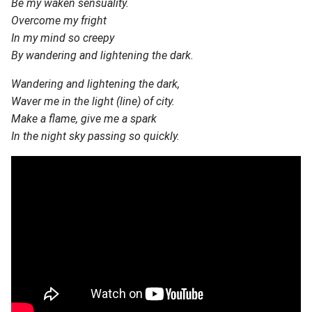
Be my waken sensuality.
Overcome my fright
In my mind so creepy
By wandering and lightening the dark.
Wandering and lightening the dark,
Waver me in the light (line) of city.
Make a flame, give me a spark
In the night sky passing so quickly.