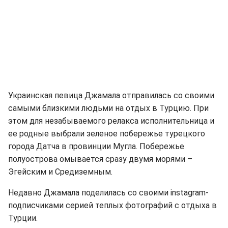
Украинская певица Джамала отправилась со своими
самыми близкими людьми на отдых в Турцию. При
этом для незабываемого релакса исполнительница и
ее родные выбрали зеленое побережье турецкого
города Датча в провинции Мугла. Побережье
полуострова омывается сразу двумя морями –
Эгейским и Средиземным.
Недавно Джамала поделилась со своими instagram-
подписчиками серией теплых фотографий с отдыха в
Турции.