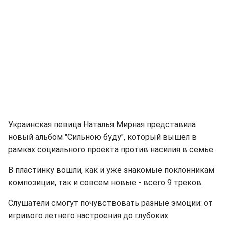
Украинская певица Наталья Мирная представила
новый альбом "Сильною буду", который вышел в
рамках социального проекта против насилия в семье.
В пластинку вошли, как и уже знакомые поклонникам
композиции, так и совсем новые - всего 9 треков.
Слушатели смогут почувствовать разные эмоции: от
игривого летнего настроения до глубоких