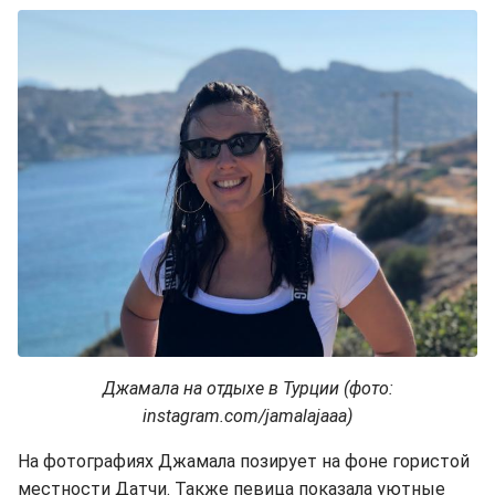
Джамала на отдыхе в Турции (фото:
instagram.com/jamalajaaa)
На фотографиях Джамала позирует на фоне гористой
местности Датчи. Также певица показала уютные