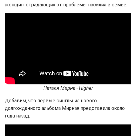
женщин, страдающих от проблемы насилия в семье.
Наталя Мирна - Higher
Добавим, что первые синглы из нового
долгожданного альбома Мирная представила около
года назад.