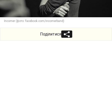
Incomer (фото: facebook.com/incomerband)
Поділитися