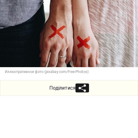
Иллюстративное фото (pixabay.com/Free-Photos)
Поділитися