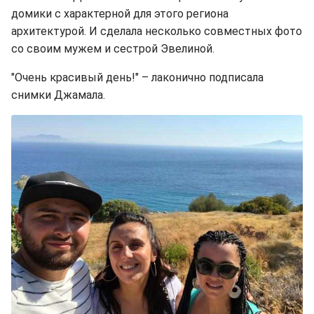
домики с характерной для этого региона
архитектурой. И сделала несколько совместных фото
со своим мужем и сестрой Эвелиной.
"Очень красивый день!" – лаконично подписала
снимки Джамала.