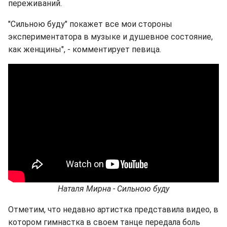
переживаний.
"Сильною буду" покажет все мои стороны
экспериментатора в музыке и душевное состояние,
как женщины", - комментирует певица.
Наталя Мирна - Сильною буду
Отметим, что недавно артистка представила видео, в
котором гимнастка в своем танце передала боль