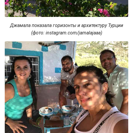
Джамала показала горизонты и архитектуру Турции
(фото: instagram.com/jamalajaaa)