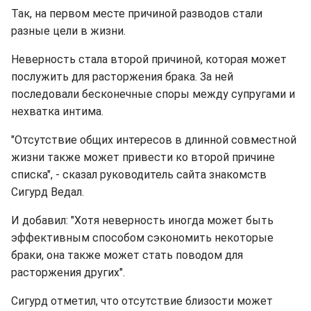
Так, на первом месте причиной разводов стали
разные цели в жизни.
Неверность стала второй причиной, которая может
послужить для расторжения брака. За ней
последовали бесконечные споры между супругами и
нехватка интима.
"Отсутствие общих интересов в длинной совместной
жизни также может привести ко второй причине
списка", - сказал руководитель сайта знакомств
Сигурд Ведал.
И добавил: "Хотя неверность иногда может быть
эффективным способом сэкономить некоторые
браки, она также может стать поводом для
расторжения других".
Сигурд отметил, что отсутствие близости может