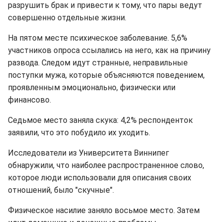
разрушить брак и привести к тому, что пары ведут
совершенно отдельные жизни.
На пятом месте психическое заболевание. 5,6%
участников опроса ссылались на него, как на причину
развода. Следом идут странные, неправильные
поступки мужа, которые объясняются поведением,
проявленным эмоционально, физически или
финансово.
Седьмое место заняла скука: 4,2% респонденток
заявили, что это побудило их уходить.
Исследователи из Университета Виннипег
обнаружили, что наиболее распространенное слово,
которое люди использовали для описания своих
отношений, было "скучные".
Физическое насилие заняло восьмое место. Затем