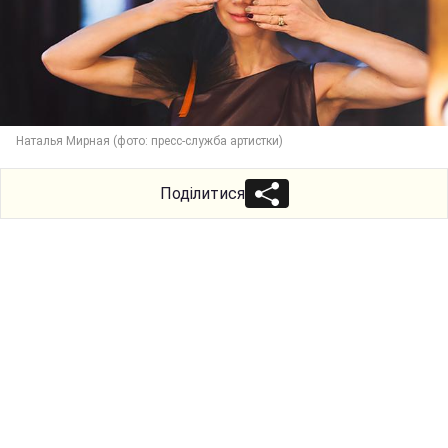
Наталья Мирная (фото: пресс-служба артистки)
Поділитися