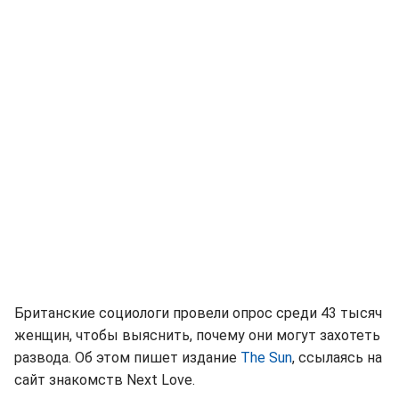
Британские социологи провели опрос среди 43 тысяч
женщин, чтобы выяснить, почему они могут захотеть
развода. Об этом пишет издание
The Sun
, ссылаясь на
сайт знакомств Next Love.