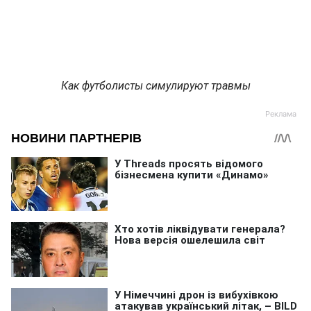
Как футболисты симулируют травмы