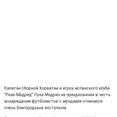
Капитан сборной Хорватии и игрок испанского клуба
"Реал Мадрид" Лука Модрич на праздновании в честь
возвращения футболистов с мундиаля отличился
очень благородным поступком.