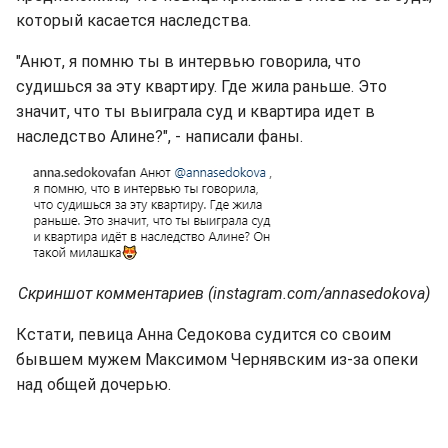
который касается наследства.
"Анют, я помню ты в интервью говорила, что
судишься за эту квартиру. Где жила раньше. Это
значит, что ты выиграла суд и квартира идет в
наследство Алине?", - написали фаны.
Скриншот комментариев (instagram.com/annasedokova)
Кстати, певица Анна Седокова судится со своим
бывшем мужем Максимом Чернявским из-за опеки
над общей дочерью.