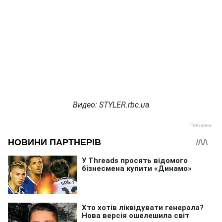
Видео: STYLER.rbc.ua