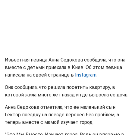
Известная певица Анна Седокова сообщила, что она
вместе с детьми приехала в Киев. Об этом певица
написала на своей странице в
Instagram.
Она сообщила, что решила посетить квартиру, в
которой жила много лет назад и где выросла ее дочь.
Анна Седокова отметила, что ее маленький сын
Гектор поездку на поезде перенес без проблем, а
теперь вместе с мамой изучает город.
"Это Мы Вместе. Изучает город. Ведь он впервые в