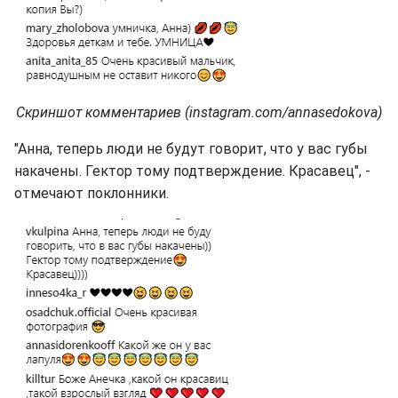
Скриншот комментариев (instagram.com/annasedokova)
"Анна, теперь люди не будут говорит, что у вас губы
накачены. Гектор тому подтверждение. Красавец", -
отмечают поклонники.