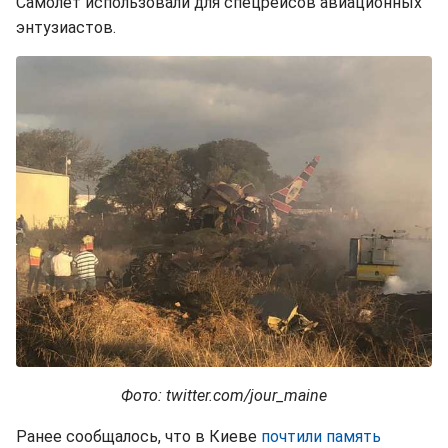
Самолет использовали для спецрейсов авиационных
энтузиастов.
Фото: twitter.com/jour_maine
Ранее сообщалось, что в Киеве
почтили память