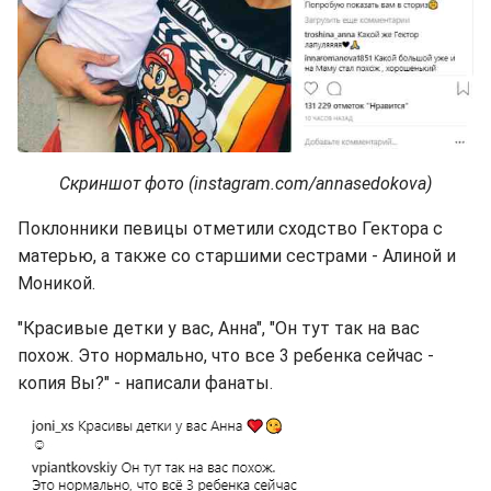
Скриншот фото (instagram.com/annasedokova)
Поклонники певицы отметили сходство Гектора с
матерью, а также со старшими сестрами - Алиной и
Моникой.
"Красивые детки у вас, Анна", "Он тут так на вас
похож. Это нормально, что все 3 ребенка сейчас -
копия Вы?" - написали фанаты.