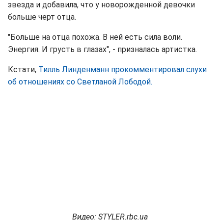
звезда и добавила, что у новорожденной девочки
больше черт отца.
"Больше на отца похожа. В ней есть сила воли.
Энергия. И грусть в глазах", - призналась артистка.
Кстати,
Тилль Линденманн прокомментировал слухи
об отношениях со Светланой Лободой.
Видео: STYLER.rbc.ua