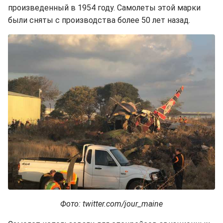
произведенный в 1954 году. Самолеты этой марки
были сняты с производства более 50 лет назад.
Фото: twitter.com/jour_maine