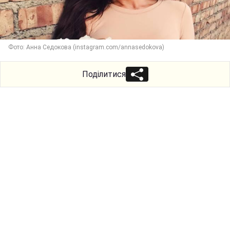
Фото: Анна Седокова (instagram.com/annasedokova)
Поділитися