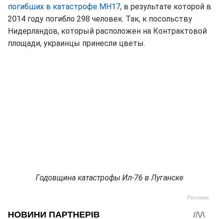
погибших в катастрофе МН17
, в результате которой в
2014 году погибло 298 человек. Так, к посольству
Нидерландов, который расположен на Контрактовой
площади, украинцы принесли цветы.
Годовщина катастрофы Ил-76 в Луганске