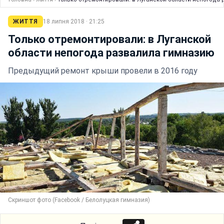
ЖИТТЯ
18 липня 2018 · 21:25
Только отремонтировали: в Луганской
области непогода развалила гимназию
Предыдущий ремонт крыши провели в 2016 году
Скриншот фото (Facebook / Белолуцкая гимназия)