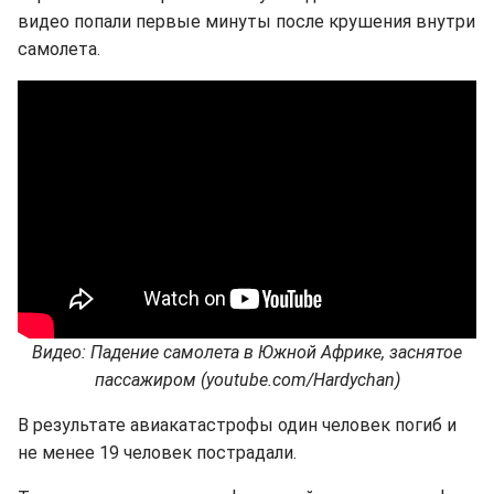
видео попали первые минуты после крушения внутри
самолета.
Видео: Падение самолета в Южной Африке, заснятое
пассажиром (youtube.com/Hardychan)
В результате авиакатастрофы один человек погиб и
не менее 19 человек пострадали.