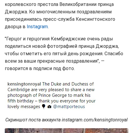
королевского престола Великобритании принца
Джорджа. Ко многочисленным поздравлениям
присоединилась пресс-служба Кенсингтонского
дворца в
Instagram
.
"Герцог и герцогиня Кембриджские очень рады
поделиться новой фотографией принца Джорджа,
чтобы отметить его пятый день рождения. Спасибо
всем за ваши прекрасные поздравления", —
говорится в подписи под фото.
Скриншот поста аккаунта instagram.com/kensingtonroyal