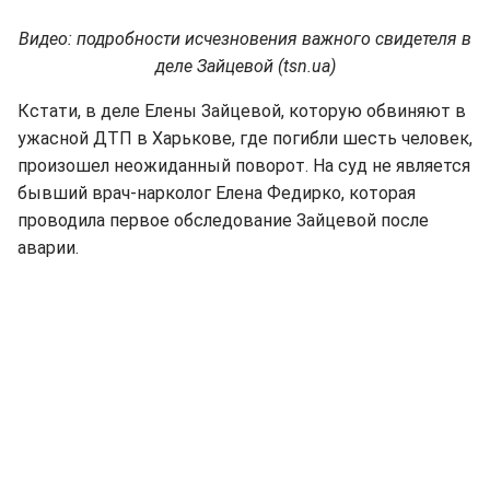
Видео: подробности исчезновения важного свидетеля в
деле Зайцевой (tsn.ua)
Кстати, в деле Елены Зайцевой, которую обвиняют в
ужасной ДТП в Харькове, где погибли шесть человек,
произошел неожиданный поворот. На суд не является
бывший врач-нарколог Елена Федирко, которая
проводила первое обследование Зайцевой после
аварии.