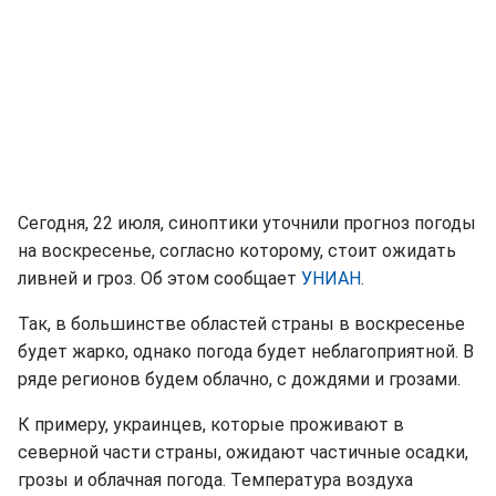
Сегодня, 22 июля, синоптики уточнили прогноз погоды
на воскресенье, согласно которому, стоит ожидать
ливней и гроз. Об этом сообщает
УНИАН
.
Так, в большинстве областей страны в воскресенье
будет жарко, однако погода будет неблагоприятной. В
ряде регионов будем облачно, с дождями и грозами.
К примеру, украинцев, которые проживают в
северной части страны, ожидают частичные осадки,
грозы и облачная погода. Температура воздуха