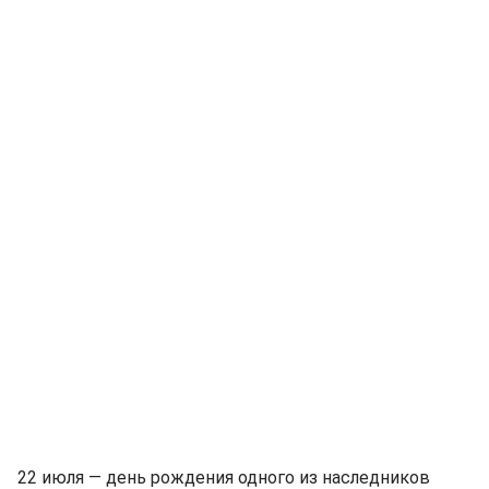
22 июля — день рождения одного из наследников