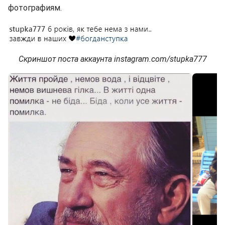
фотографиям.
Скриншот поста аккаунта instagram.com/stupka777