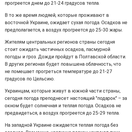
прогреется днем до 21-24 градусов тепла.
В то же время людяей, которые проживают в
восточной Украине, ожидает сухая погода. Осадков не
предполагается, а воздух прогреется до 25-30 жары.
Жителям центральных регионов страны сегодня
стоит ожидать частичных осадков, пасмурной
погоды и гроз. Дожди пройдут в Полтавской области.
В других регионах будет повышена облачность, что
не помешает прогреться температуре до 21-27
градусов по Цельсию.
Украинцам, которые живут в южной части страны,
сегодня погода преподнесет настоящий "подарок" – за
окном будет солнечная и теплая погода. Осадков не
предвидеться, а воздух прогреется до 25-29 тепла.
На западной Украине ожидается теплая погода без