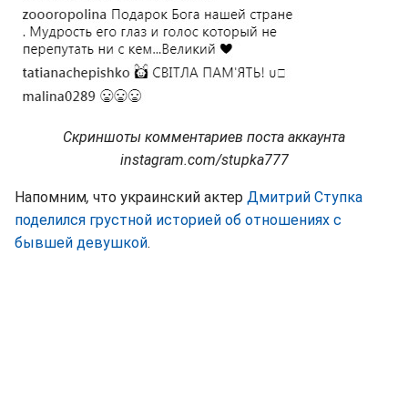
Скриншоты комментариев поста аккаунта
instagram.com/stupka777
Напомним
,
что украинский актер
Дмитрий Ступка
поделился грустной историей об отношениях с
бывшей девушкой
.