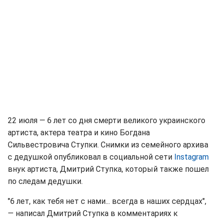
22 июля — 6 лет со дня смерти великого украинского
артиста, актера театра и кино Богдана
Сильвестровича Ступки. Снимки из семейного архива
с дедушкой опубликовал в социальной сети
Instagram
внук артиста, Дмитрий Ступка, который также пошел
по следам дедушки.
"6 лет, как тебя нет с нами... всегда в наших сердцах",
— написал Дмитрий Ступка в комментариях к