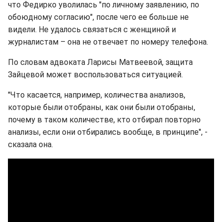
что Федирко уволилась "по личному заявлению, по
обоюдному согласию", после чего ее больше не
видели. Не удалось связаться с женщиной и
журналистам – она не отвечает по номеру телефона.
По словам адвоката Ларисы Матвеевой, защита
Зайцевой может воспользоваться ситуацией.
"Что касается, например, количества анализов,
которые были отобраны, как они были отобраны,
почему в таком количестве, кто отбирал повторно
анализы, если они отбирались вообще, в принципе", -
сказала она.