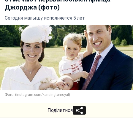
Джорджа (фото)
Сегодня малышу исполняется 5 лет
Фото: (instagram.com/kensingtonroyal)
Поділитися