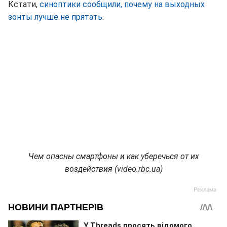
Кстати,
синоптики сообщили, почему на выходных
зонты лучше не прятать
.
Чем опасны смартфоны и как уберечься от их
воздействия (video.rbc.ua)