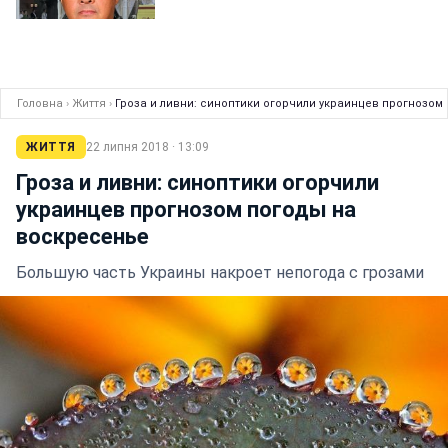
Головна
›
Життя
›
Гроза и ливни: синоптики огорчили украинцев прогнозом
ЖИТТЯ
22 липня 2018 · 13:09
Гроза и ливни: синоптики огорчили
украинцев прогнозом погоды на
воскресенье
Большую часть Украины накроет непогода с грозами