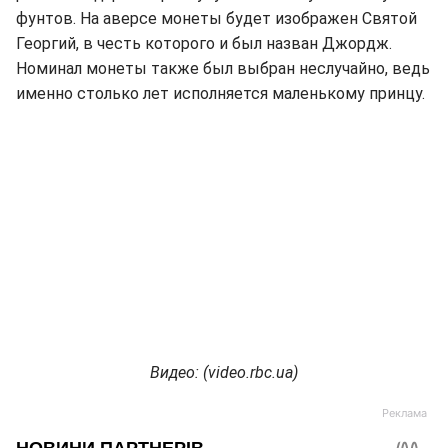
фунтов. На аверсе монеты будет изображен Святой
Георгий, в честь которого и был назван Джордж.
Номинал монеты также был выбран неслучайно, ведь
именно столько лет исполняется маленькому принцу.
Видео: (
video.
rbc.
ua)