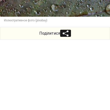
Иллюстративное фото (pixabay)
Поділитися