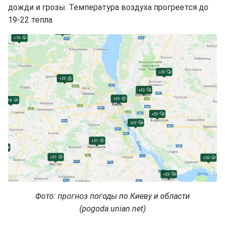
дожди и грозы. Температура воздуха прогреется до
19-22 тепла.
Фото: прогноз погоды по Киеву и области
(pogoda.unian.net)