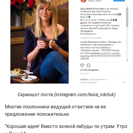
Скриншот поста (instagram.com/lesia_nikituk)
Многие поклонники ведущей ответили на ее
предложение положительно:
"Хорошая идея! Вместо всякой лабуды по утрам. Утро