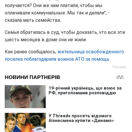
получается? Они же нам платили, чтобы мы
оплачивали коммунальные. Мы так и делали", -
сказала мать семейства.
Семья обратилась в суд, чтобы доказать, что все эти
шесть месяцев в доме они не жили.
Как ранее сообщалось,
жительница освобожденного
поселка поблагодарила воинов АТО за помощь.