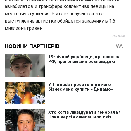
авиабилетов и трансфера коллектива певицы на
место выступления. В итоге получается, что
выступление артистки обойдется заказчику в 1,6
миллиона гривен.