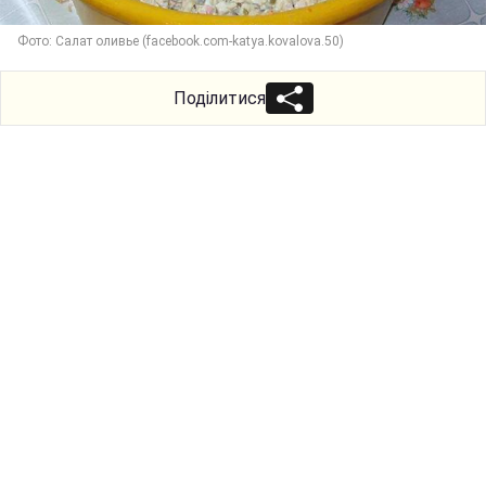
Фото: Салат оливье (facebook.com-katya.kovalova.50)
Поділитися