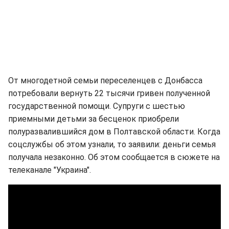
От многодетной семьи переселенцев с Донбасса
потребовали вернуть 22 тысячи гривен полученной
государственной помощи. Супруги с шестью
приемными детьми за бесценок приобрели
полуразвалившийся дом в Полтавской области. Когда
соцслужбы об этом узнали, то заявили: деньги семья
получала незаконно. Об этом сообщается в сюжете на
телеканале "Украина".