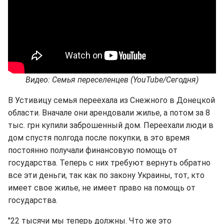
Видео: Семья переселенцев (YouTube/Сегодня)
В Устивицу семья переехала из Снежного в Донецкой
области. Вначале они арендовали жилье, а потом за 8
тыс. грн купили заброшенный дом. Переехали люди в
дом спустя полгода после покупки, в это время
постоянно получали финансовую помощь от
государства. Теперь с них требуют вернуть обратно
все эти деньги, так как по закону Украины, тот, кто
имеет свое жилье, не имеет право на помощь от
государства.
"22 тысячи мы теперь должны. Что же это