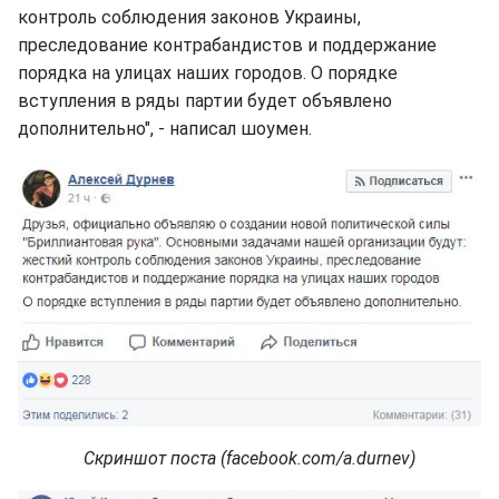
контроль соблюдения законов Украины,
преследование контрабандистов и поддержание
порядка на улицах наших городов. О порядке
вступления в ряды партии будет объявлено
дополнительно", - написал шоумен.
Скриншот поста (facebook.com/a.durnev)