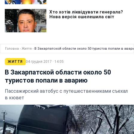
Головна
›
Життя
›
В Закарпатской области около 50 туристов попали в авар
ЖИТТЯ
04 грудня 2017 · 14:05
В Закарпатской области около 50
туристов попали в аварию
Пассажирский автобус с путешественниками съехал
в кювет