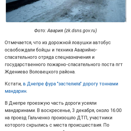
Фото: Авария (zk.dsns.gov.ru)
Отмечается, что из дорожной ловушки автобус
освобождали бойцы и техника Аварийно-
спасательного отряда спецназначения и
государственного пожарно-спасательного поста пгт
Ждениево Воловецкого района.
Кстати,
в Днепре фура "застелила" дорогу тоннами
мандарин
.
В Днепре проезжую часть дороги усеяли
мандаринами. В воскресенье, 3 декабря, около 16:00
на проезд Гальченко произошло ДТП, участники
которого скрылись с места происшествия. По