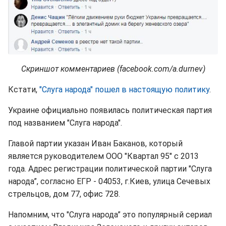
Скриншот комментариев (facebook.com/a.durnev)
Кстати,
"Слуга народа" пошел в настоящую политику
.
Украине официально появилась политическая партия
под названием "Слуга народа".
Главой партии указан Иван Баканов, который
является руководителем ООО "Квартал 95" с 2013
года. Адрес регистрации политической партии "Слуга
народа”, согласно ЕГР - 04053, г.Киев, улица Сечевых
стрельцов, дом 77, офис 728.
Напомним, что "Слуга народа” это популярный сериал