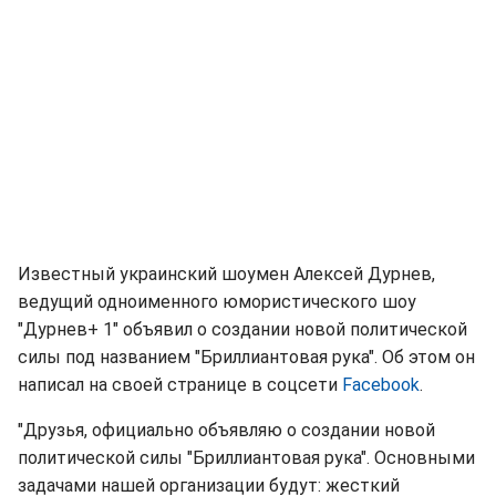
Известный украинский шоумен Алексей Дурнев,
ведущий одноименного юмористического шоу
"Дурнев+ 1" объявил о создании новой политической
силы под названием "Бриллиантовая рука". Об этом он
написал на своей странице в соцсети
Facebook
.
"Друзья, официально объявляю о создании новой
политической силы "Бриллиантовая рука". Основными
задачами нашей организации будут: жесткий