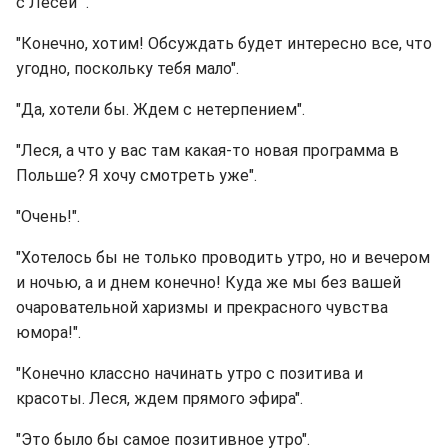
с Лесей ".
"Конечно, хотим! Обсуждать будет интересно все, что
угодно, поскольку тебя мало".
"Да, хотели бы. Ждем с нетерпением".
"Леся, а что у вас там какая-то новая программа в
Польше? Я хочу смотреть уже".
"Очень!".
"Хотелось бы не только проводить утро, но и вечером
и ночью, а и днем конечно! Куда же мы без вашей
очаровательной харизмы и прекрасного чувства
юмора!".
"Конечно классно начинать утро с позитива и
красоты. Леся, ждем прямого эфира".
"Это было бы самое позитивное утро".