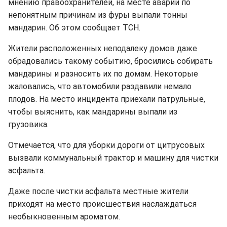
мнению правоохранителей, на месте аварии по
непонятным причинам из фуры выпали тонны
мандарин. Об этом сообщает ТСН.
Жители расположенных неподалеку домов даже
обрадовались такому событию, бросились собирать
мандарины и разносить их по домам. Некоторые
жаловались, что автомобили раздавили немало
плодов. На место инцидента приехали патрульные,
чтобы выяснить, как мандарины выпали из
грузовика.
Отмечается, что для уборки дороги от цитрусовых
вызвали коммунальный трактор и машину для чистки
асфальта.
Даже после чистки асфальта местные жители
приходят на место происшествия наслаждаться
необыкновенным ароматом.