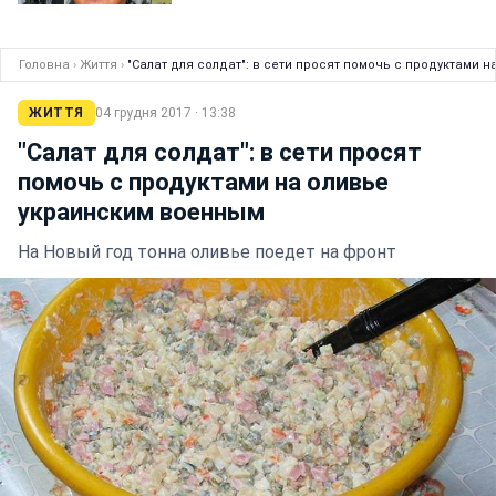
Головна
›
Життя
›
"Салат для солдат": в сети просят помочь с продуктами 
ЖИТТЯ
04 грудня 2017 · 13:38
"Салат для солдат": в сети просят
помочь с продуктами на оливье
украинским военным
На Новый год тонна оливье поедет на фронт