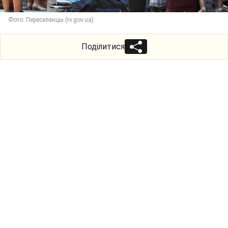
Фото: Переселенцы (rv.gov.ua)
Поділитися