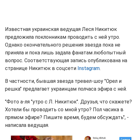
Известная украинская ведущая Леся Никитюк
предложила поклонникам проводить с ней утро.
Однако окончательного решения звезда пока не
приняла и пока лишь задала фанатам любопытный
вопрос. Соответствующая запись опубликована на
странице Никитюк в соцсети
Instagram
.
В частности, бывшая звезда тревел-шоу "Орел и
решка" предлагает украинцам полчаса эфира с ней.
"Фото а-ля "утро с Л. Никитюк". Друзья, что скажете?
Хотели бы проводить со мной утро? Пол часика в
прямом эфире? Пишите время, будем обсуждать", -
написала ведущая.