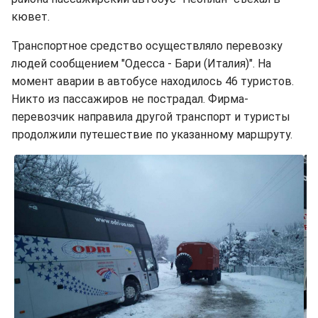
кювет.
Транспортное средство осуществляло перевозку
людей сообщением "Одесса - Бари (Италия)". На
момент аварии в автобусе находилось 46 туристов.
Никто из пассажиров не пострадал. Фирма-
перевозчик направила другой транспорт и туристы
продолжили путешествие по указанному маршруту.