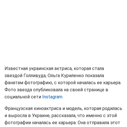
Известная украинская актриса, которая стала
звездой Голливуда, Ольга Куриленко показала
фанатам фотографию, с которой началась ее карьера.
Фото звезда опубликовала на своей странице в
социальной сети
Instagram.
Французская киноактриса и модель, которая родилась
и выросла в Украине, рассказала, что именно с этой
фотографии началась ее карьера. Она отправила этот