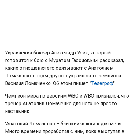
Украинский боксер Александр Усик, который
готовится к бою с Муратом Гассиевым, рассказал,
какие отношения его связывают с Анатолием
Ломаченко, отцом другого украинского чемпиона
Василия Ломаченко. Об этом пишет "
Телеграф
".
Чемпион мира по версиям WBC и WBO признался, что
тренер Анатолий Ломаченко для него не просто
наставник.
"Анатолий Ломаченко – близкий человек для меня.
Много времени проработал с ним, пока выступал в