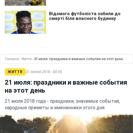
Головна
›
Життя
›
21 июля: праздники и важные события на этот день
ЖИТТЯ
21 липня 2018 · 00:05
21 июля: праздники и важные события
на этот день
21 июля 2018 года - праздники, значимые события,
народные приметы и именинники этого дня