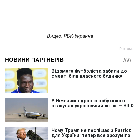
Видео: РБК-Украина