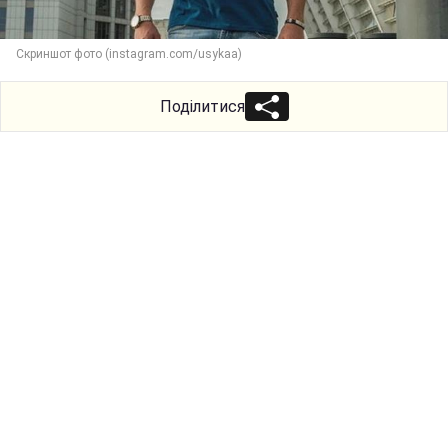
Скриншот фото (instagram.com/usykaa)
Поділитися