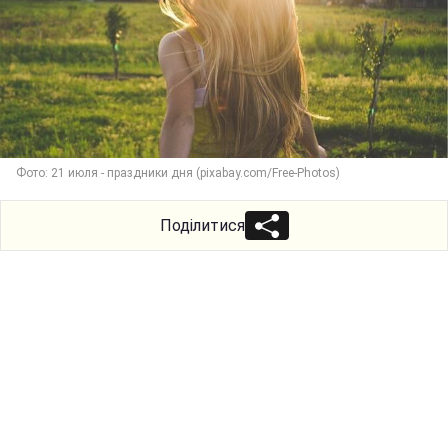
Фото: 21 июля - праздники дня (pixabay.com/Free-Photos)
Поділитися