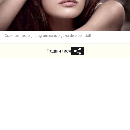
Скриншот фото (instagram.com/olgakurylenkoofficial)
Поділитися