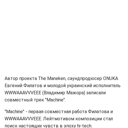
Автор проекта The Maneken, саундпродюсер ONUKA
Евгений Филатов и молодой украинский исполнитель
WWWAAAVVVEEE (Владимир Мажора) записали
совместный трек "Machine".
"Machine" - первая совместная работа Филатова и
WWWAAAVVVEEE. Лейтмотивом композиции стал
поиск настоящих чувств в эпоху hi-tech.