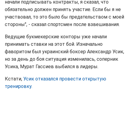
начали подписывать контракты, я сказал, что
обязательно должен принять участие. Если бы я не
участвовал, то это было бы предательством с моей
стороны", - сказал спортсмен после взвешивания.
Ведущие букмекерские конторы уже начали
принимать ставки на этот бой. Изначально
фаворитом был украинский боксер Александр Усик,
но за день до боя ситуация изменилась, соперник
Усика, Мурат Гассиев выбился в лидеры.
Кстати,
Усик отказался провести открытую
тренировку.