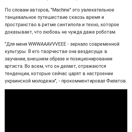
По словам авторов, "Machine" это увлекательное
танцевальное путешествие сквозь время и
пространство в ритме синтипопа и техно, которое
доказывает, что любовь не чужда даже роботам.
"Для меня WWWAAAVVVEEE - зеркало современной
культуры. В его творчестве она вездесуща: в
звучании, внешнем образе и позиционировании
артиста. Во всем, что он делает, отражаются
тенденции, которые сейчас царят в настроении
украинской молодежи", - прокомментировал Филатов.