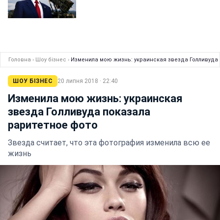
Головна
›
Шоу бізнес
›
Изменила мою жизнь: украинская звезда Голливуда 
ШОУ БІЗНЕС
20 липня 2018 · 22:40
Изменила мою жизнь: украинская
звезда Голливуда показала
раритетное фото
Звезда считает, что эта фотография изменила всю ее
жизнь