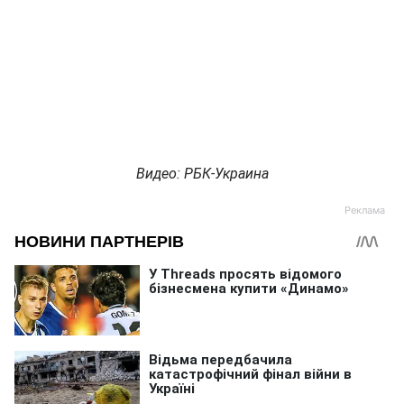
Видео: РБК-Украина