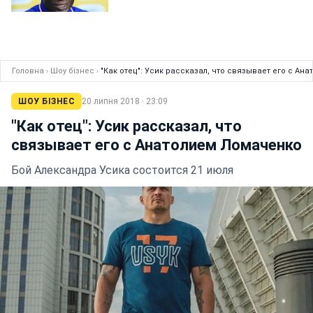
Головна
›
Шоу бізнес
›
"Как отец": Усик рассказал, что связывает его с Ан
ШОУ БІЗНЕС
20 липня 2018 · 23:09
"Как отец": Усик рассказал, что
связывает его с Анатолием Ломаченко
Бой Александра Усика состоится 21 июля