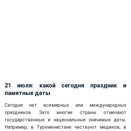
21 июля: какой сегодня праздник и
памятные даты
Сегодня нет всемирных или международных
праздников. Зато многие страны отмечают
государственные и национальные значимые даты.
Например, в Туркменистане чествуют медиков, в