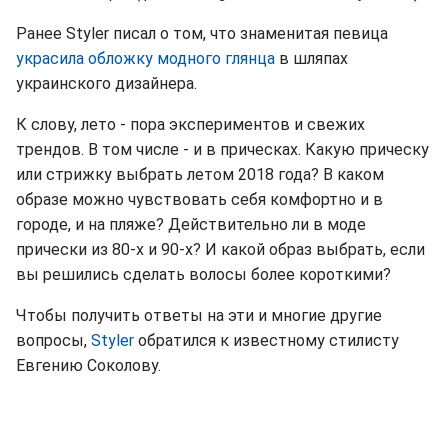
Ранее Styler писал о том, что знаменитая певица
украсила обложку модного глянца
в шляпах
украинского дизайнера.
К слову, лето - пора экспериментов и свежих
трендов. В том числе - и в прическах. Какую прическу
или стрижку выбрать летом 2018 года? В каком
образе можно чувствовать себя комфортно и в
городе, и на пляже? Действительно ли в моде
прически из 80-х и 90-х? И какой образ выбрать, если
вы решились сделать волосы более короткими?
Чтобы получить ответы на эти и многие другие
вопросы,
Styler
обратился к известному стилисту
Евгению Соколову.