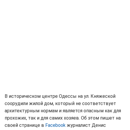
В историческом центре Одессы на ул. Княжеской
соорудили жилой дом, который не соответствует
архитектурным нормам и является опасным как для
прохожих, так и для самих хозяев. Об этом пишет на
своей странице в
Facebook
журналист Денис