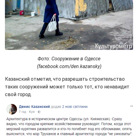
Фото: Сооружение в Одессе
(facebook.com/den.kazansky)
Казанский отметил, что разрешать строительство
таких сооружений может только тот, кто ненавидит
свой город.