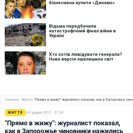
Головна
›
Життя
›
"Прямо в жижу": журналист показал, как в Запорожье чи
ЖИТТЯ
04 грудня 2017 · 21:54
"Прямо в жижу": журналист показал,
как в Запорожье чиновники нажились