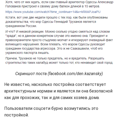
Скриншот поста (facebook.com/den.kazansky)
Не известно, насколько постройка соответствует
архитектурным нормам и является ли она безопасной
как для прохожих, так и для самих хозяев дома.
Пользователи соцсети бурно возмутились это
постройкой.