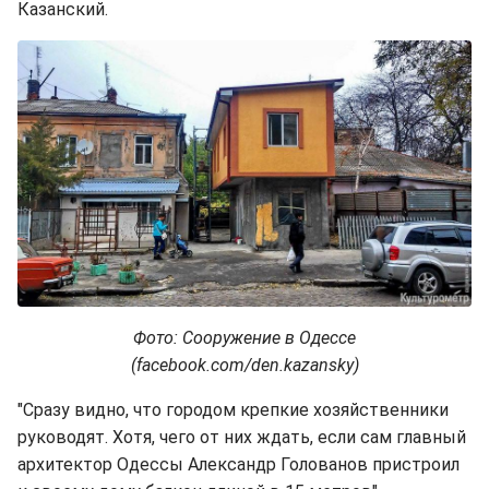
Казанский.
Фото: Сооружение в Одессе
(facebook.com/den.kazansky)
"Сразу видно, что городом крепкие хозяйственники
руководят. Хотя, чего от них ждать, если сам главный
архитектор Одессы Александр Голованов пристроил