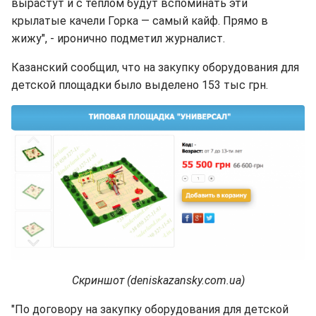
вырастут и с теплом будут вспоминать эти
крылатые качели Горка — самый кайф. Прямо в
жижу", - иронично подметил журналист.
Казанский сообщил, что на закупку оборудования для
детской площадки было выделено 153 тыс грн.
Скриншот (deniskazansky.com.ua)
"По договору на закупку оборудования для детской