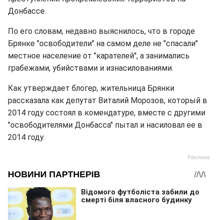
Донбассе.
По его словам, недавно выяснилось, что в городе
Брянке "освободители" на самом деле не "спасали"
местное население от "карателей", а занимались
грабежами, убийствами и изнасилованиями.
Как утверждает блогер, жительница Брянки
рассказала как депутат Виталий Морозов, который в
2014 году состоял в комендатуре, вместе с другими
"освободителями Донбасса" пытал и насиловал ее в
2014 году.