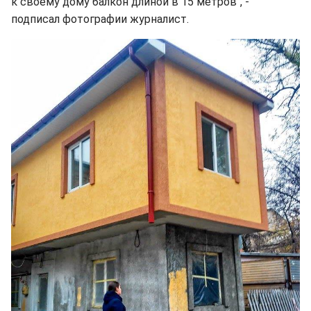
к своему дому балкон длиной в 15 метров", -
подписал фотографии журналист.