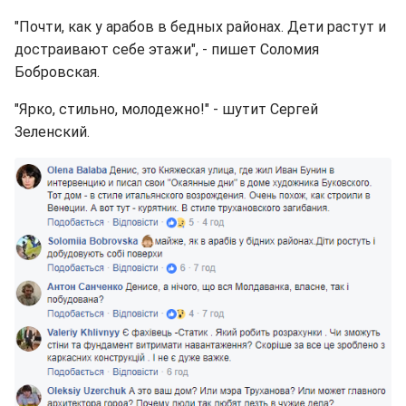
"Почти, как у арабов в бедных районах. Дети растут и
достраивают себе этажи", - пишет Соломия
Бобровская.
"Ярко, стильно, молодежно!" - шутит Сергей
Зеленский.