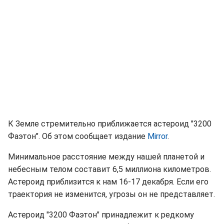
К Земле стремительно приближается астероид "3200
Фаэтон". Об этом сообщает издание
Mirror
.
Минимальное расстояние между нашей планетой и
небесным телом составит 6,5 миллиона километров.
Астероид приблизится к нам 16-17 декабря. Если его
траектория не изменится, угрозы он не представляет.
Астероид "3200 Фаэтон" принадлежит к редкому