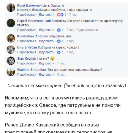
Скриншот комментариев (facebook.com/den.kazansky)
Напомним, что в сети возмутились равнодушием
полицейских в Одессе, где патрульные не помогли
мужчине, которому резко стало плохо.
Ранее Денис Казанский сообщил о новых
преступлений прокремлевских террористов на