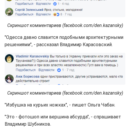
Скриншот комментариев (facebook.com/den.kazansky)
"Одесса давно славится подобными архитектурными
решениями", - рассказал Владимир Карасовский.
Скриншот комментариев (facebook.com/den.kazansky)
"Избушка на курьих ножках", - пишет Ольга Чабан.
"Это - фотошоп или вершина абсурда", - спрашивает
Владимир Шубников.