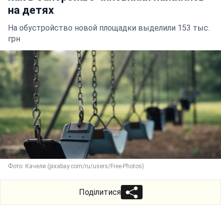
на детях
На обустройство новой площадки выделили 153 тыс.
грн
Фото: Качели (pixabay.com/ru/users/Free-Photos)
Поділитися