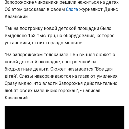
Запорожские чиновники решили нажиться на детях.
Об этом рассказал в своем
блоге
журналист Денис
Казанский.
Так на постройку новой детской площадки было
выделено 153 тыс. грн, но оборудование, которое
установили, стоит гораздо меньше.
"На запорожском телеканале ТВ5 вышел сюжет о
новой детской площадке, построенной за
бюджетные деньги. Сюжет называется "Все для
дітей". Слезы наворачиваются на глаза от умиления.
Сразу видно, что власти Запорожья действительно
любят своих маленьких горожан", - написал
Казанский.