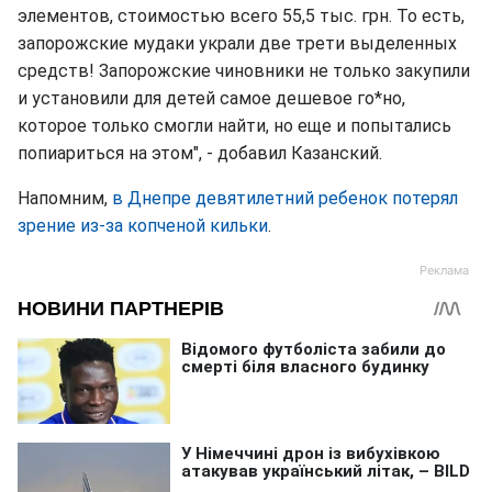
элементов, стоимостью всего 55,5 тыс. грн. То есть,
запорожские мудаки украли две трети выделенных
средств! Запорожские чиновники не только закупили
и установили для детей самое дешевое го*но,
которое только смогли найти, но еще и попытались
попиариться на этом", - добавил Казанский.
Напомним,
в Днепре девятилетний ребенок потерял
зрение из-за копченой кильки
.