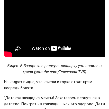
Видео: В Запорожье детскую площадку установили в
грязи (youtube.com/Телеканал TV5)
На кадрах видно, что качели и горка стоят прям
посреди болота.
"Детская площадка мечты! Захотелось вернуться в
детство. Поиграть в грязищи — как это здорово. Дети