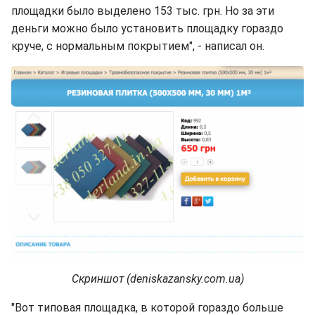
площадки было выделено 153 тыс. грн. Но за эти
деньги можно было установить площадку гораздо
круче, с нормальным покрытием", - написал он.
Скриншот (deniskazansky.com.ua)
"Вот типовая площадка, в которой гораздо больше