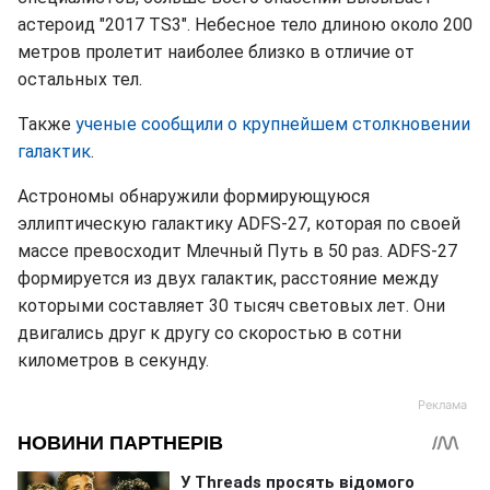
астероид "2017 TS3". Небесное тело длиною около 200
метров пролетит наиболее близко в отличие от
остальных тел.
Также
ученые сообщили о крупнейшем столкновении
галактик
.
Астрономы обнаружили формирующуюся
эллиптическую галактику ADFS-27, которая по своей
массе превосходит Млечный Путь в 50 раз. ADFS-27
формируется из двух галактик, расстояние между
которыми составляет 30 тысяч световых лет. Они
двигались друг к другу со скоростью в сотни
километров в секунду.