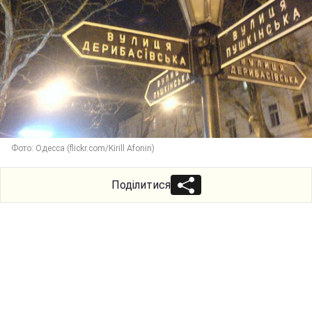
Фото: Одесса (flickr.com/Kirill Afonin)
Поділитися