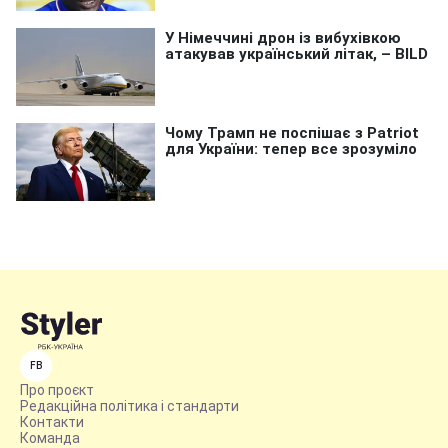
FB
Про проєкт
Редакційна політика і стандарти
Контакти
Команда