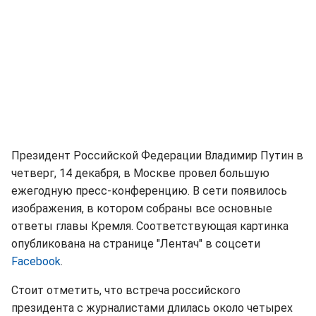
Президент Российской Федерации Владимир Путин в
четверг, 14 декабря, в Москве провел большую
ежегодную пресс-конференцию. В сети появилось
изображения, в котором собраны все основные
ответы главы Кремля. Соответствующая картинка
опубликована на странице "Лентач" в соцсети
Facebook
.
Стоит отметить, что встреча российского
президента с журналистами длилась около четырех