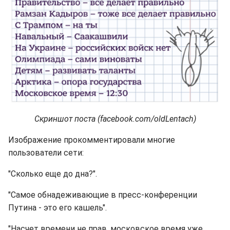
Скриншот поста (facebook.com/oldLentach)
Изображение прокомментировали многие
пользователи сети:
"Сколько еще до дна?".
"Самое обнадеживающие в пресс-конференции
Путина - это его кашель".
"Насчет времени не прав, московское время уже