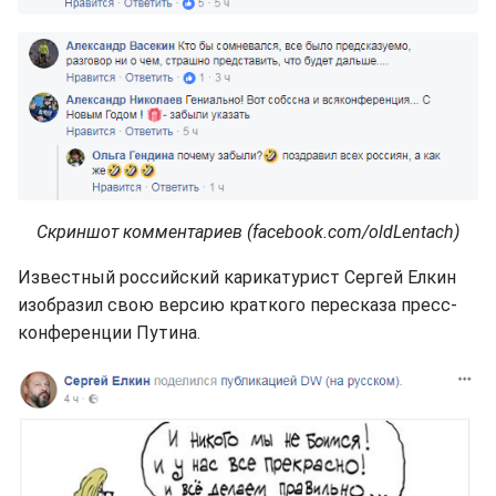
Скриншот комментариев (facebook.com/oldLentach)
Известный российский карикатурист Сергей Елкин
изобразил свою версию краткого пересказа пресс-
конференции Путина.