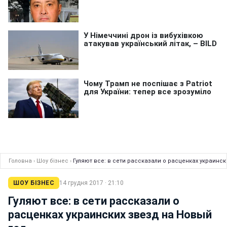
Головна
›
Шоу бізнес
›
Гуляют все: в сети рассказали о расценках украинс
ШОУ БІЗНЕС
14 грудня 2017 · 21:10
Гуляют все: в сети рассказали о
расценках украинских звезд на Новый