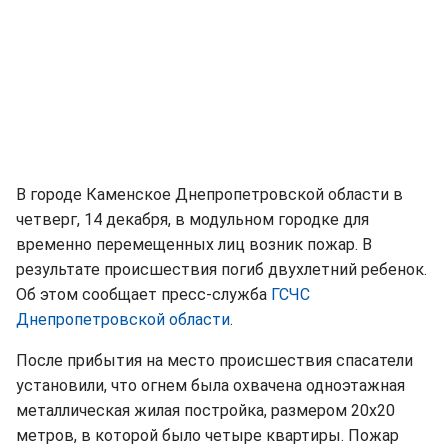
В городе Каменское Днепропетровской области в
четверг, 14 декабря, в модульном городке для
временно перемещенных лиц возник пожар. В
результате происшествия погиб двухлетний ребенок.
Об этом сообщает пресс-служба
ГСЧС
Днепропетровской области
.
После прибытия на место происшествия спасатели
установили, что огнем была охвачена одноэтажная
металлическая жилая постройка, размером 20х20
метров, в которой было четыре квартиры. Пожар