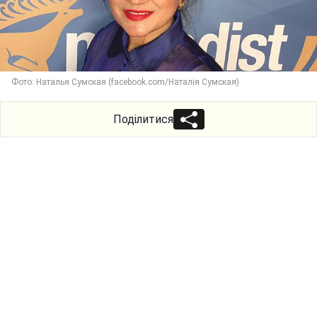
Фото: Наталья Сумская (facebook.com/Наталія Сумская)
Поділитися