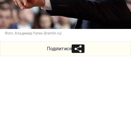
Фото: Владимир Путин (kremlin.ru)
Поділитися