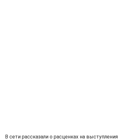
В сети рассказали о расценках на выступления