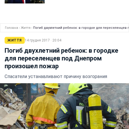
Головна
›
Життя
›
Погиб двухлетний ребенок: в городке для переселенцев
ЖИТТЯ
14 грудня 2017 · 20:04
Погиб двухлетний ребенок: в городке
для переселенцев под Днепром
произошел пожар
Спасатели устанавливают причину возгорания