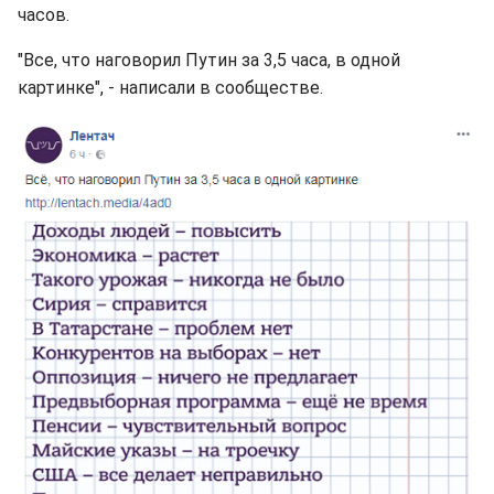
часов.
"Все, что наговорил Путин за 3,5 часа, в одной
картинке", - написали в сообществе.