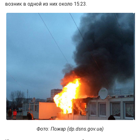
возник в одной из них около 15:23.
Фото: Пожар (dp.dsns.gov.ua)