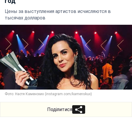
год
Цены за выступления артистов исчисляются в
тысячах долларов
Фото: Настя Каменских (instagram.com/kamenskux)
Поділитися