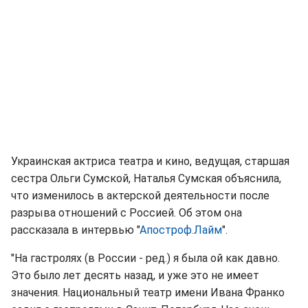
Украинская актриса театра и кино, ведущая, старшая
сестра Ольги Сумской, Наталья Сумская объяснила,
что изменилось в актерской деятельности после
разрыва отношений с Россией. Об этом она
рассказала в интервью "
Апостроф.Лайм
".
"На гастролях (в России - ред.) я была ой как давно.
Это было лет десять назад, и уже это не имеет
значения. Национальный театр имени Ивана Франко