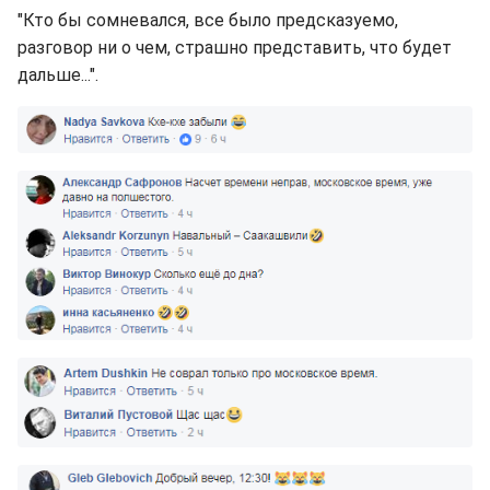
"Кто бы сомневался, все было предсказуемо,
разговор ни о чем, страшно представить, что будет
дальше...".