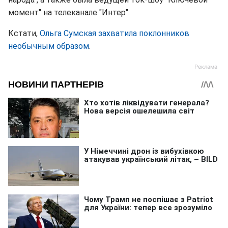
момент" на телеканале "Интер".
Кстати,
Ольга Сумская захватила поклонников
необычным образом
.