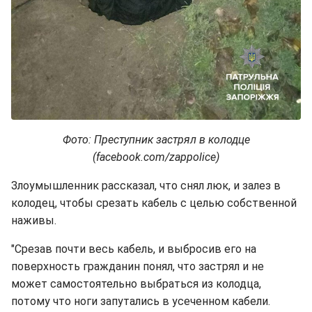
Фото: Преступник застрял в колодце
(facebook.com/zappolice)
Злоумышленник рассказал, что снял люк, и залез в
колодец, чтобы срезать кабель с целью собственной
наживы.
"Срезав почти весь кабель, и выбросив его на
поверхность гражданин понял, что застрял и не
может самостоятельно выбраться из колодца,
потому что ноги запутались в усеченном кабели.