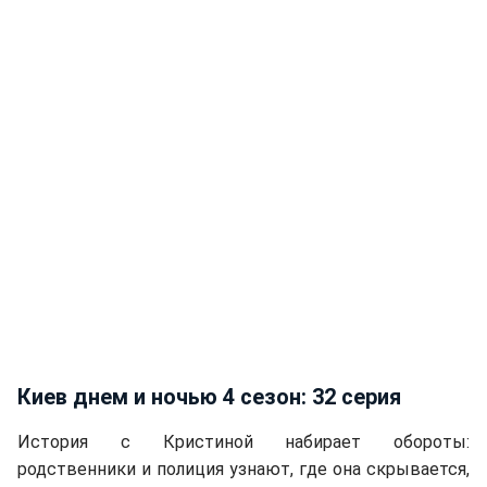
Киев днем и ночью 4 сезон: 32 серия
История с Кристиной набирает обороты:
родственники и полиция узнают, где она скрывается,