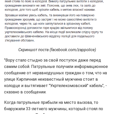
Скриншот поста (facebook.com/zappolice)
"Вору стало стыдно за свой поступок даже перед
самим собой. Патрульные получили информационное
сообщение от неравнодушных граждан о том, что на
улице Кирпичная неизвестный мужчина стоит в
колодце и вытягивает "Укртелекомовский" кабель", -
сказано в сообщении.
Когда патрульные прибыли на место вызова, то
бнаружили 33-летнего мужчины, который стоял по