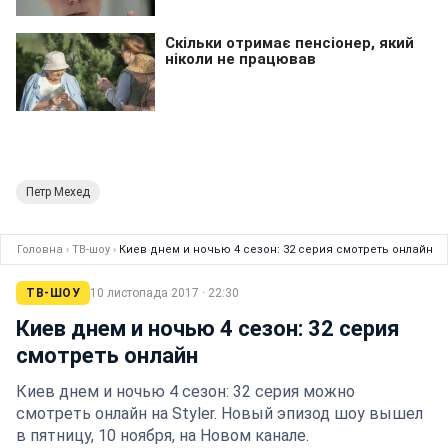
Петр Мехед
Головна
›
ТВ-шоу
›
Киев днем и ночью 4 сезон: 32 серия смотреть онлайн
ТВ-ШОУ
10 листопада 2017 · 22:30
Киев днем и ночью 4 сезон: 32 серия
смотреть онлайн
Киев днем и ночью 4 сезон: 32 серия можно
смотреть онлайн на Styler. Новый эпизод шоу вышел
в пятницу, 10 ноября, на Новом канале.