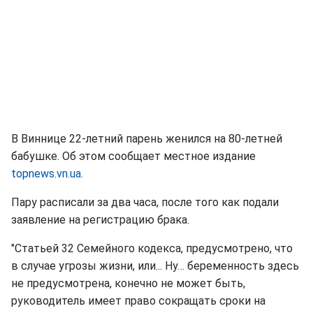
В Виннице 22-летний парень женился на 80-летней
бабушке. Об этом сообщает местное издание
topnews.vn.ua.
Пару расписали за два часа, после того как подали
заявление на регистрацию брака.
"Статьей 32 Семейного кодекса, предусмотрено, что
в случае угрозы жизни, или... Ну… беременность здесь
не предусмотрена, конечно не может быть,
руководитель имеет право сокращать сроки на