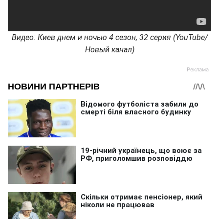
Видео: Киев днем и ночью 4 сезон, 32 серия (YouTube/
Новый канал)