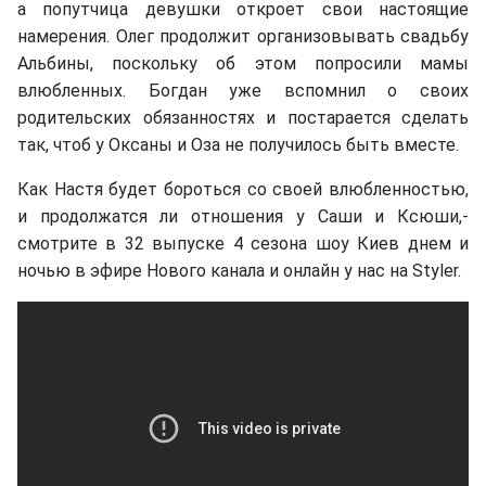
а попутчица девушки откроет свои настоящие
намерения. Олег продолжит организовывать свадьбу
Альбины, поскольку об этом попросили мамы
влюбленных. Богдан уже вспомнил о своих
родительских обязанностях и постарается сделать
так, чтоб у Оксаны и Оза не получилось быть вместе.
Как Настя будет бороться со своей влюбленностью,
и продолжатся ли отношения у Саши и Ксюши,-
смотрите в 32 выпуске 4 сезона шоу Киев днем и
ночью в эфире Нового канала и онлайн у нас на Styler.