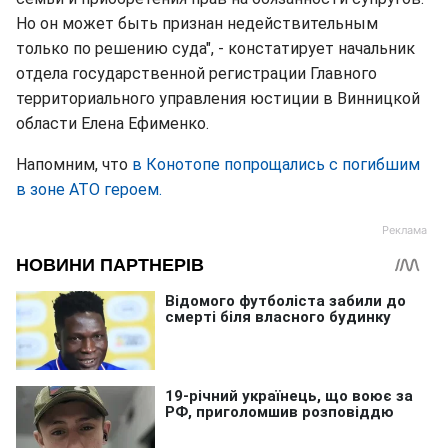
Но он может быть признан недействительным
только по решению суда", - констатирует начальник
отдела государственной регистрации Главного
территориального управления юстиции в Винницкой
области Елена Ефименко.
Напомним, что
в Конотопе попрощались с погибшим
в зоне АТО героем.