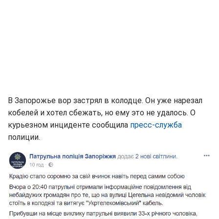
В Запорожье вор застрял в колодце. Он уже нарезал
кобелей и хотел сбежать, но ему это не удалось. О
курьезном инциденте сообщила
пресс-служба
полиции.