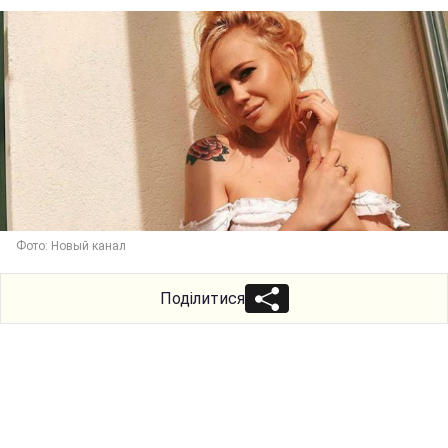
Фото: Новый канал
Поділитися