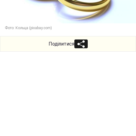
Фото: Кольца (pixabay.com)
Поділитися