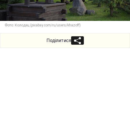
Фото: Колодец (pixabay.com/ru/users/khazoff)
Поділитися