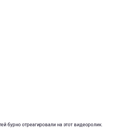
ей бурно отреагировали на этот видеоролик.