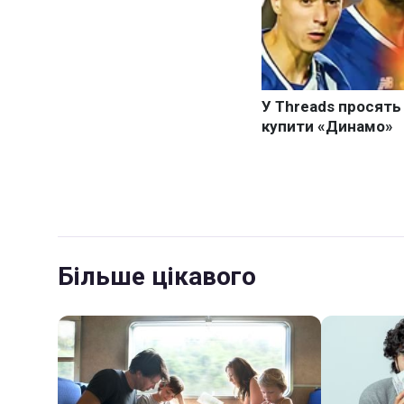
Більше цікавого