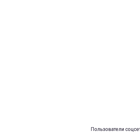
Пользователи соцсет