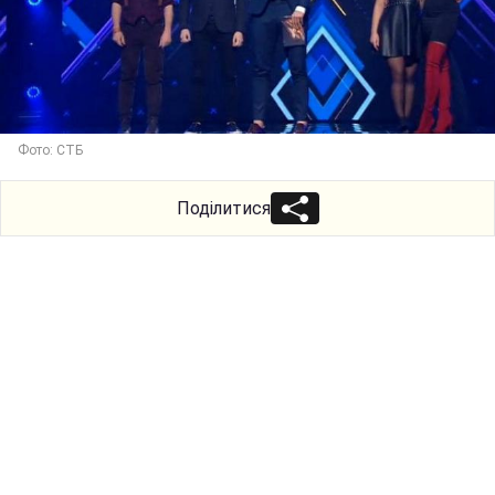
Фото: СТБ
Поділитися