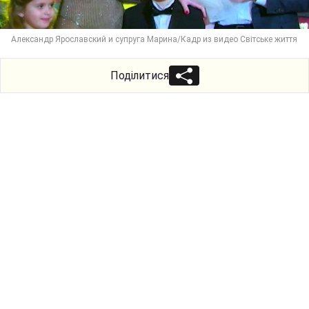
Александр Ярославский и супруга Марина/Кадр из видео Світське життя
Поділитися