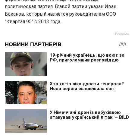
политическая партия. Главой партии указан Иван
Баканов, который является руководителем ООО
"Квартал 95" с 2013 года.