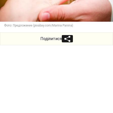
Фото: Предложение (pixabay.com/Marina Panina)
Поділитися