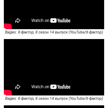
Видео: Х-фактор, 8 сезон 14 выпуск (YouTube/Х-фактор)
Видео: Х-фактор, 8 сезон 14 выпуск (YouTube/Х-фактор)