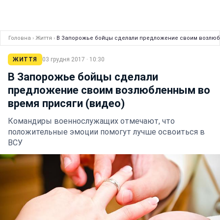
Головна
›
Життя
›
В Запорожье бойцы сделали предложение своим возлюб
ЖИТТЯ
03 грудня 2017 · 10:30
В Запорожье бойцы сделали
предложение своим возлюбленным во
время присяги (видео)
Командиры военнослужащих отмечают, что
положительные эмоции помогут лучше освоиться в
ВСУ