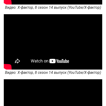
Видео: Х-фактор, 8 сезон 14 выпуск (YouTube/Х-фактор)
Видео: Х-фактор, 8 сезон 14 выпуск (YouTube/Х-фактор)