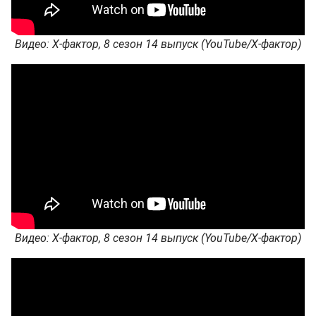
Видео: Х-фактор, 8 сезон 14 выпуск (YouTube/Х-фактор)
Видео: Х-фактор, 8 сезон 14 выпуск (YouTube/Х-фактор)