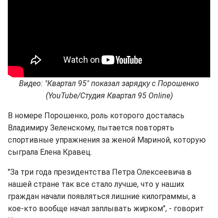
Видео: "Квартал 95" показал зарядку с Порошенко
(YouTube/Студия Квартал 95 Online)
В номере Порошенко, роль которого досталась
Владимиру Зеленскому, пытается повторять
спортивные упражнения за женой Мариной, которую
сыграла Елена Кравец.
"За три года президентства Петра Олексеевича в
нашей стране так все стало лучше, что у наших
граждан начали появляться лишние килограммы, а
кое-кто вообще начал заплывать жирком", - говорит