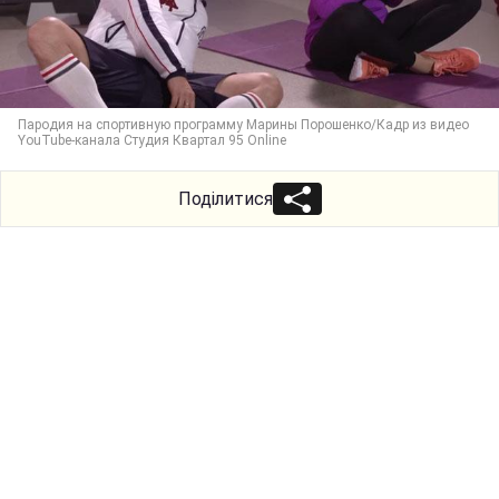
Пародия на спортивную программу Марины Порошенко/Кадр из видео
YouTube-канала Студия Квартал 95 Online
Поділитися