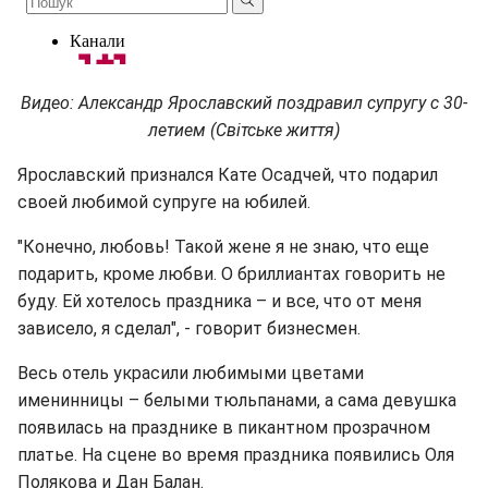
Видео: Александр Ярославский поздравил супругу с 30-
летием (Світське життя)
Ярославский признался Кате Осадчей, что подарил
своей любимой супруге на юбилей.
"Конечно, любовь! Такой жене я не знаю, что еще
подарить, кроме любви. О бриллиантах говорить не
буду. Ей хотелось праздника – и все, что от меня
зависело, я сделал", - говорит бизнесмен.
Весь отель украсили любимыми цветами
именинницы – белыми тюльпанами, а сама девушка
появилась на празднике в пикантном прозрачном
платье. На сцене во время праздника появились Оля
Полякова и Дан Балан.