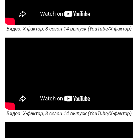
Видео: Х-фактор, 8 сезон 14 выпуск (YouTube/Х-фактор)
Видео: Х-фактор, 8 сезон 14 выпуск (YouTube/Х-фактор)