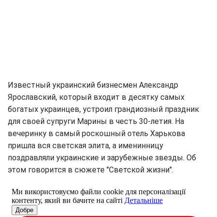
Известный украинский бизнесмен Александр
Ярославский, который входит в десятку самых
богатых украинцев, устроил грандиозный праздник
для своей супруги Марины в честь 30-летия. На
вечеринку в самый роскошный отель Харькова
пришла вся светская элита, а именинницу
поздравляли украинские и зарубежные звезды. Об
этом говорится в сюжете "Светской жизни".