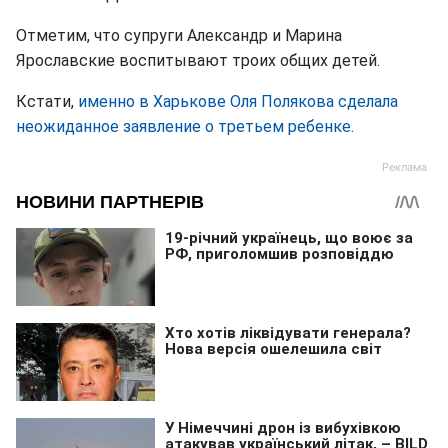
Отметим, что супруги Александр и Марина
Ярославские воспитывают троих общих детей.
Кстати,
именно в Харькове Оля Полякова сделала
неожиданное заявление о третьем ребенке
.