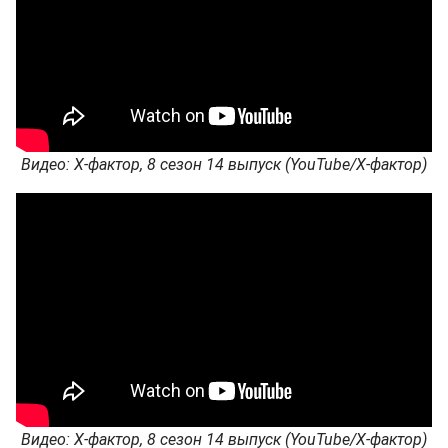
Видео: Х-фактор, 8 сезон 14 выпуск (YouTube/Х-фактор)
Видео: Х-фактор, 8 сезон 14 выпуск (YouTube/Х-фактор)