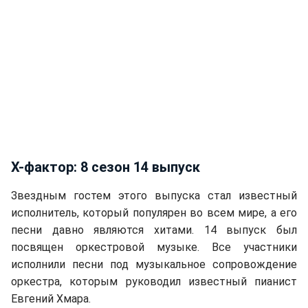
Х-фактор: 8 сезон 14 выпуск
Звездным гостем этого выпуска стал известный
исполнитель, который популярен во всем мире, а его
песни давно являются хитами. 14 выпуск был
посвящен оркестровой музыке. Все участники
исполнили песни под музыкальное сопровождение
оркестра, которым руководил известный пианист
Евгений Хмара.