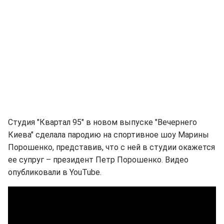
Студия "Квартал 95" в новом выпуске "Вечернего
Киева" сделала пародию на спортивное шоу Марины
Порошенко, представив, что с ней в студии окажется
ее супруг – президент Петр Порошенко. Видео
опубликовали в YouTube.