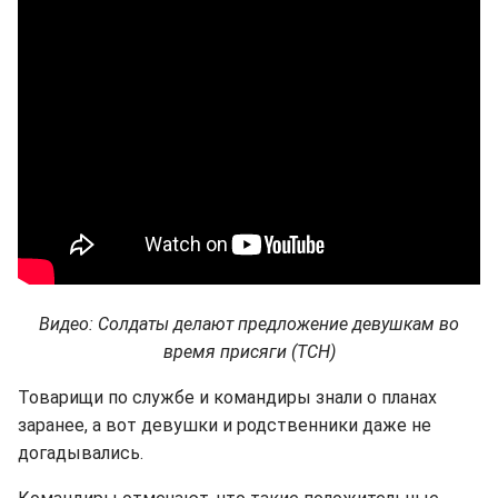
Видео: Солдаты делают предложение девушкам во
время присяги (ТСН)
Товарищи по службе и командиры знали о планах
заранее, а вот девушки и родственники даже не
догадывались.