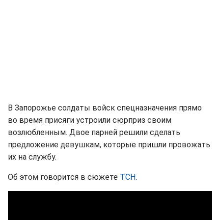
В Запорожье солдаты войск спецназначения прямо
во время присяги устроили сюрприз своим
возлюбленным. Двое парней решили сделать
предложение девушкам, которые пришли провожать
их на службу.
Об этом говорится в сюжете
ТСН
.