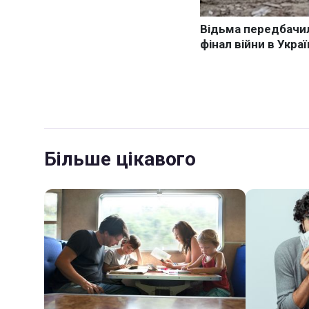
Більше цікавого