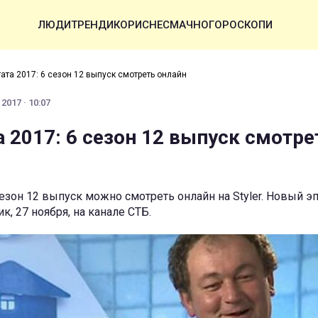
ЛЮДИ
ТРЕНДИ
КОРИСНЕ
СМАЧНО
ГОРОСКОПИ
тата 2017: 6 сезон 12 выпуск смотреть онлайн
2017 · 10:07
а 2017: 6 сезон 12 выпуск смотре
 сезон 12 выпуск можно смотреть онлайн на Styler. Новый 
, 27 ноября, на канале СТБ.