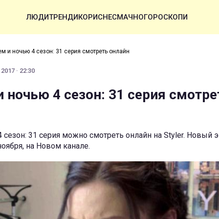
ЛЮДИ
ТРЕНДИ
КОРИСНЕ
СМАЧНО
ГОРОСКОПИ
м и ночью 4 сезон: 31 серия смотреть онлайн
2017 · 22:30
 ночью 4 сезон: 31 серия смотре
 сезон: 31 серия можно смотреть онлайн на Styler. Новый 
ноября, на Новом канале.