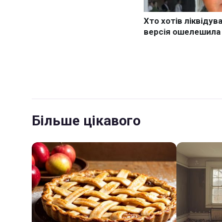
Більше цікавого