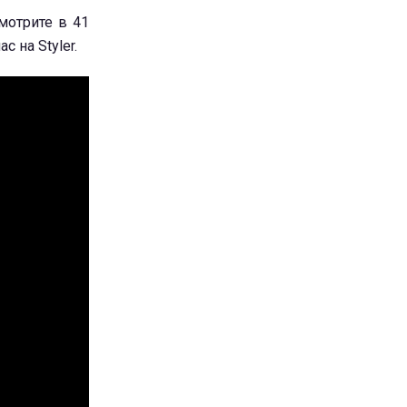
мотрите в 41
 на Styler.