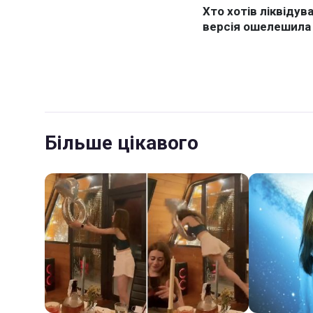
Більше цікавого