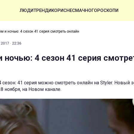
ЛЮДИ
ТРЕНДИ
КОРИСНЕ
СМАЧНО
ГОРОСКОПИ
м и ночью: 4 сезон 41 серия смотреть онлайн
2017 · 22:36
 ночью: 4 сезон 41 серия смотре
 сезон: 41 серия можно смотреть онлайн на Styler. Новый 
8 ноября, на Новом канале.