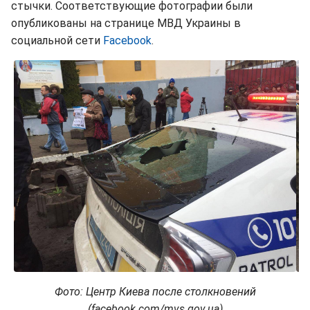
стычки. Соответствующие фотографии были
опубликованы на странице МВД Украины в
социальной сети
Facebook
.
Фото: Центр Киева после столкновений
(facebook.com/mvs.gov.ua)