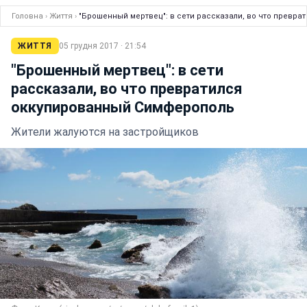
Головна
›
Життя
›
"Брошенный мертвец": в сети рассказали, во что превр
ЖИТТЯ
05 грудня 2017 · 21:54
"Брошенный мертвец": в сети
рассказали, во что превратился
оккупированный Симферополь
Жители жалуются на застройщиков