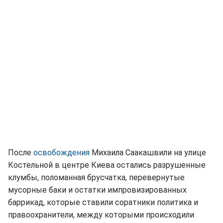
После
освобождения
Михаила Саакашвили на улице
Костельной в центре Киева остались разрушенные
клумбы, поломанная брусчатка, перевернутые
мусорные баки и остатки импровизированных
баррикад, которые ставили соратники политика и
правоохранители, между которыми происходили