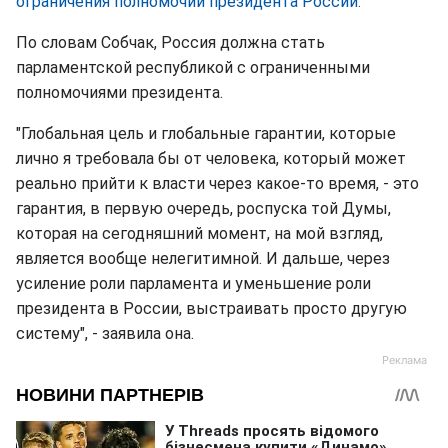
ограничения полномочий президента России.
По словам Собчак, Россия должна стать
парламентской республикой с ограниченными
полномочиями президента.
"Глобальная цель и глобальные гарантии, которые
лично я требовала бы от человека, который может
реально прийти к власти через какое-то время, - это
гарантия, в первую очередь, роспуска той Думы,
которая на сегодняшний момент, на мой взгляд,
является вообще нелегитимной. И дальше, через
усиление роли парламента и уменьшение роли
президента в России, выстраивать просто другую
систему", - заявила она.