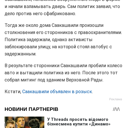
и начали взламывать дверь. Сам политик заявил, что
дело против него сфабриковано.
Тогда же около дома Саакашвили произошли
столкновения его сторонников с правоохранителями.
Политика задержали, однако активисты
заблокировали улицу, на которой стоял автобус с
задержанным.
В результате сторонники Саакашвили пробили колесо
авто и вытащили политика из него. После этого тот
собрал митинг под зданием Верховной Рады.
Кстати,
Саакашвили объявлен в розыск
.