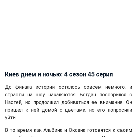
Киев днем и ночью: 4 сезон 45 серия
До финала истории осталось совсем немного, и
страсти на шоу накаляются. Богдан поссорился с
Настей, но продолжил добиваться ее внимания. Он
пришел к ней домой с цветами, но его попросили
уйти.
В то время как Альбина и Оксана готовятся к своим