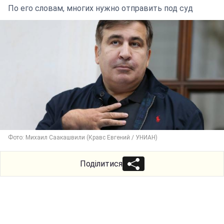
По его словам, многих нужно отправить под суд
Фото: Михаил Саакашвили (Кравс Евгений / УНИАН)
Поділитися