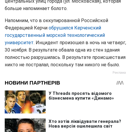
центральных улиц города (ул. Московская), которая
больше напоминает болото.
Напомним, что в оккупированной Российской
Федерацией Керчи
обрушился Керченский
государственный морской технологический
университет
. Инцидент произошел в ночь на четверг,
30 ноября. В результате обвала одна из стен здания
полностью разрушилась. В результате происшествия
никто не постралал, поскольку там никого не было.