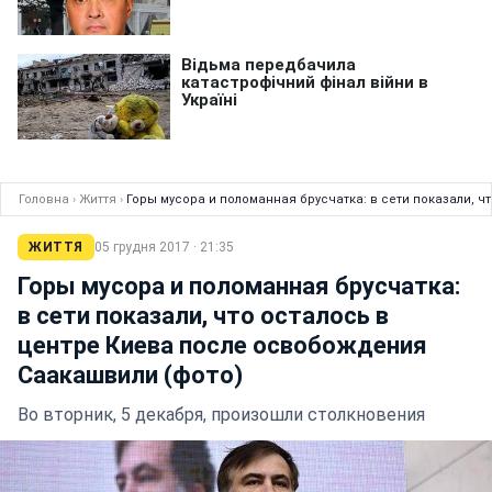
Головна
›
Життя
›
Горы мусора и поломанная брусчатка: в сети показали, 
ЖИТТЯ
05 грудня 2017 · 21:35
Горы мусора и поломанная брусчатка:
в сети показали, что осталось в
центре Киева после освобождения
Саакашвили (фото)
Во вторник, 5 декабря, произошли столкновения