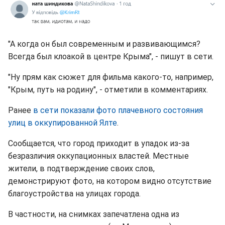
"А когда он был современным и развивающимся?
Всегда был клоакой в центре Крыма", - пишут в сети.
"Ну прям как сюжет для фильма какого-то, например,
"Крым, путь на родину", - отметили в комментариях.
Ранее
в сети показали фото плачевного состояния
улиц в оккупированной Ялте
.
Сообщается, что город приходит в упадок из-за
безразличия оккупационных властей. Местные
жители, в подтверждение своих слов,
демонстрируют фото, на котором видно отсутствие
благоустройства на улицах города.
В частности, на снимках запечатлена одна из