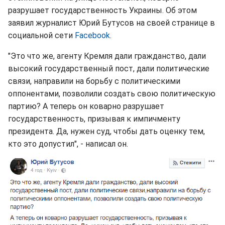
разрушает государственность Украины. Об этом
заявил журналист Юрий Бутусов на своей странице в
социальной сети
Facebook
.
"Это что же, агенту Кремля дали гражданство, дали
высокий государственный пост, дали политические
связи, направили на борьбу с политическими
оппонентами, позволили создать свою политическую
партию? А теперь он коварно разрушает
государственность, призывая к импичменту
президента. Да, нужен суд, чтобы дать оценку тем,
кто это допустил", - написал он.