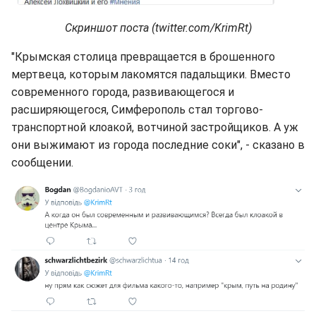
Скриншот поста (twitter.com/KrimRt)
"Крымская столица превращается в брошенного
мертвеца, которым лакомятся падальщики. Вместо
современного города, развивающегося и
расширяющегося, Симферополь стал торгово-
транспортной клоакой, вотчиной застройщиков. А уж
они выжимают из города последние соки", - сказано в
сообщении.