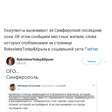
Оккупанты выжимают из Симферополя последние
соки. Об этом сообщили местные жители, слова
которых опубликовали на странице
RoksolanaToday&Крым‏ в социальной сети
Twitter
.