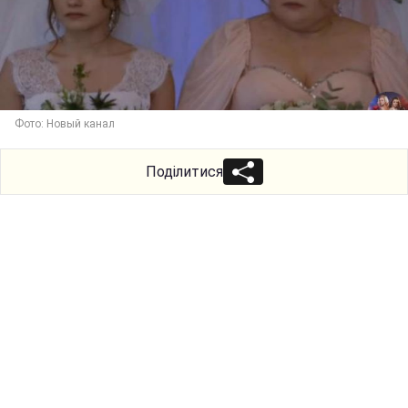
Фото: Новый канал
Поділитися