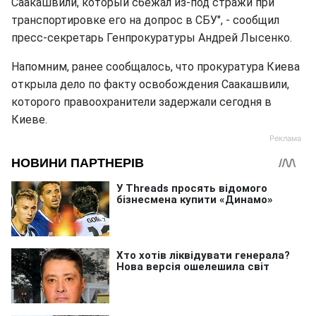
Саакашвили, который сбежал из-под стражи при
транспортировке его на допрос в СБУ", - сообщил
пресс-секретарь Генпрокуратуры Андрей Лысенко.
Напомним, ранее сообщалось, что прокуратура Киева
открыла дело по факту освобождения Саакашвили,
которого правоохранители задержали сегодня в
Киеве.