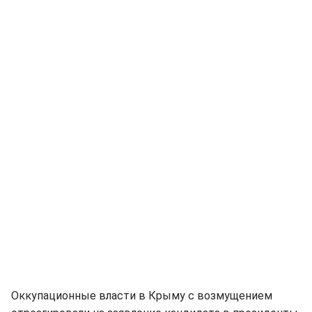
Оккупационные власти в Крыму с возмущением