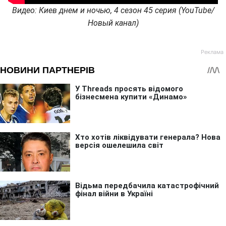
Видео: Киев днем и ночью, 4 сезон 45 серия (YouTube/
Новый канал)