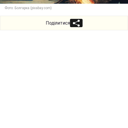
Фото: Болгарка (pixabay.com)
Поділитися