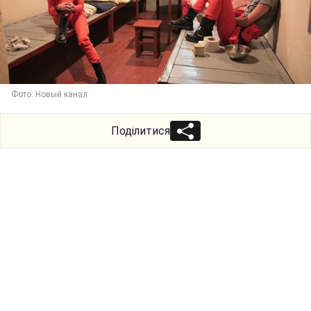
Фото: Новый канал
Поділитися