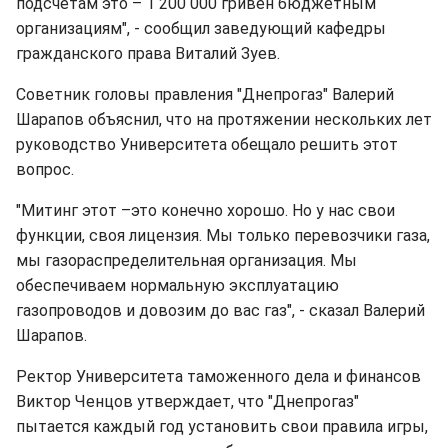
подсчетам это – 1 200 000 гривен бюджетным
организациям", - сообщил заведующий кафедры
гражданского права Виталий Зуев.
Советник головы правления "Днепрогаз" Валерий
Шарапов объяснил, что на протяжении нескольких лет
руководство Университета обещало решить этот
вопрос.
"Митинг этот –это конечно хорошо. Но у нас свои
функции, своя лицензия. Мы только перевозчики газа,
мы газораспределительная организация. Мы
обеспечиваем нормальную эксплуатацию
газопроводов и довозим до вас газ", - сказал Валерий
Шарапов.
Ректор Университета таможенного дела и финансов
Виктор Ченцов утверждает, что "Днепрогаз"
пытается каждый год установить свои правила игры,