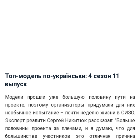
Топ-модель по-українськи: 4 сезон 11
выпуск
Модели прошли уже большую половину пути на
проекте, поэтому организаторы придумали для них
необычное испытание – почти неделю жизни в СИЗО.
Эксперт реалити Сергей Никитюк рассказал: "Больше
половины проекта за плечами, и я думаю, что для
большинства участников это отличная причина