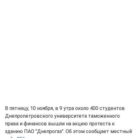
В пятницу, 10 ноября, в 9 утра около 400 студентов
Днепропетровского университета таможенного
права и финансов вышли на акцию протеста к
зданию ПАО "Днепрогаз". Об этом сообщает местный