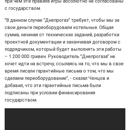
при чем эти правила игры абсолютно не согласованы
с государством.
"В данном случае "Днепрогаз" требует, чтобы мы за
свои деньги переоборудовали котельные. Общая
сумма, начиная от технических заданий, разработки
проектной документации и заканчивая договором с
подрядчиком, который будет выполнять эти работы
– 1 200 000 гривен. Руководитель "Днепрогаза" не
хочет идти на встречу, ссылаясь на то, что мы в свое
время писали гарантийные письма о том, что мы
сделаем переоборудование", - сказал Ченцов и
добавил, что эти гарантийные письма были
подписаны при условии финансирования
государством.