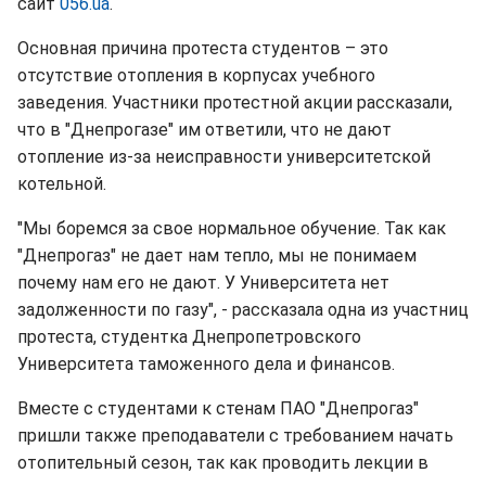
сайт
056.ua
.
Основная причина протеста студентов – это
отсутствие отопления в корпусах учебного
заведения. Участники протестной акции рассказали,
что в "Днепрогазе" им ответили, что не дают
отопление из-за неисправности университетской
котельной.
"Мы боремся за свое нормальное обучение. Так как
"Днепрогаз" не дает нам тепло, мы не понимаем
почему нам его не дают. У Университета нет
задолженности по газу", - рассказала одна из участниц
протеста, студентка Днепропетровского
Университета таможенного дела и финансов.
Вместе с студентами к стенам ПАО "Днепрогаз"
пришли также преподаватели с требованием начать
отопительный сезон, так как проводить лекции в