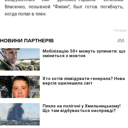
Власенко, позывной "Филин", был готов погибнуть,
когда попал в плен.