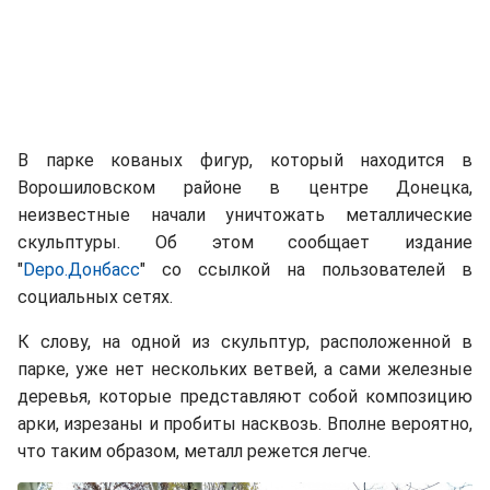
В парке кованых фигур, который находится в
Ворошиловском районе в центре Донецка,
неизвестные начали уничтожать металлические
скульптуры. Об этом сообщает издание
"
Depo.Донбасс
" со ссылкой на пользователей в
социальных сетях.
К слову, на одной из скульптур, расположенной в
парке, уже нет нескольких ветвей, а сами железные
деревья, которые представляют собой композицию
арки, изрезаны и пробиты насквозь. Вполне вероятно,
что таким образом, металл режется легче.