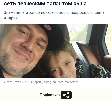
сеть певческим талантом сына
Знаменитый рэпер показал своего подросшего сына
Андрея
Фото: Потап и сын Андрей (instagram.com/realpotap)
Поділитися