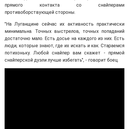
прямого контакта со снайперами
противоборствующей стороны.
"На Луганщине сейчас их активность практически
минимальна. Точных выстрелов, точных попаданий
достаточно мало. Есть досье на каждого из них. Есть
люди, которые знают, где их искать и как. Стараемся
потихоньку. Любой снайпер вам скажет - прямой
снайперской дуэли лучше избегать", - говорит боец.