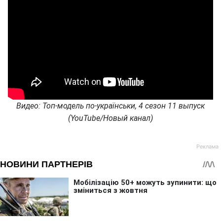
Видео: Топ-модель по-українськи, 4 сезон 11 выпуск
(YouTube/Новый канал)