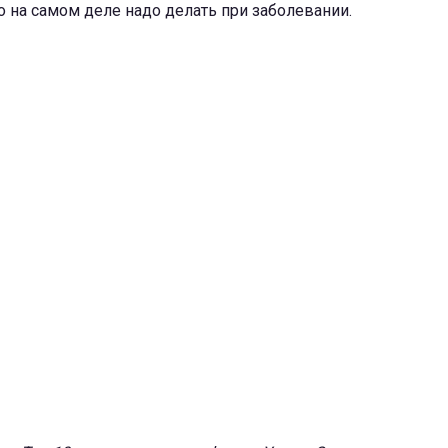
то на самом деле надо делать при заболевании.