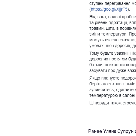
Ранее Уляна Супрун 