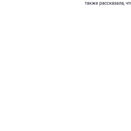
также рассказала, ч