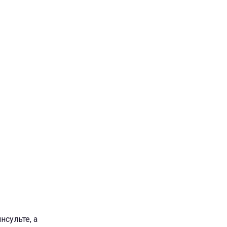
сульте, а