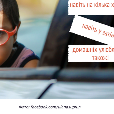
Фото: facebook.com/ulanasuprun