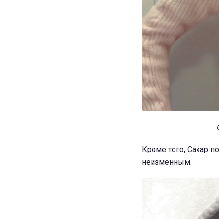
Кроме того, Сахар по
неизменным.